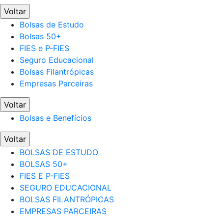
Voltar
Bolsas de Estudo
Bolsas 50+
FIES e P-FIES
Seguro Educacional
Bolsas Filantrópicas
Empresas Parceiras
Voltar
Bolsas e Benefícios
Voltar
BOLSAS DE ESTUDO
BOLSAS 50+
FIES E P-FIES
SEGURO EDUCACIONAL
BOLSAS FILANTRÓPICAS
EMPRESAS PARCEIRAS