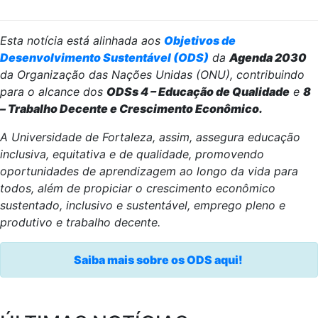
Esta notícia está alinhada aos
Objetivos de
Desenvolvimento Sustentável (ODS)
da
Agenda 2030
da Organização das Nações Unidas (ONU), contribuindo
para o alcance dos
ODSs 4 – Educação de Qualidade
e
8
– Trabalho Decente e Crescimento Econômico.
A Universidade de Fortaleza, assim, assegura educação
inclusiva, equitativa e de qualidade, promovendo
oportunidades de aprendizagem ao longo da vida para
todos, além de propiciar o crescimento econômico
sustentado, inclusivo e sustentável, emprego pleno e
produtivo e trabalho decente.
Saiba mais sobre os ODS aqui!