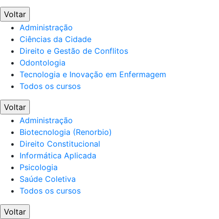
Voltar
Administração
Ciências da Cidade
Direito e Gestão de Conflitos
Odontologia
Tecnologia e Inovação em Enfermagem
Todos os cursos
Voltar
Administração
Biotecnologia (Renorbio)
Direito Constitucional
Informática Aplicada
Psicologia
Saúde Coletiva
Todos os cursos
Voltar