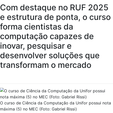
Com destaque no RUF 2025
e estrutura de ponta, o curso
forma cientistas da
computação capazes de
inovar, pesquisar e
desenvolver soluções que
transformam o mercado
O curso de Ciência da Computação da Unifor possui nota
máxima (5) no MEC (Foto: Gabriel Rissi)