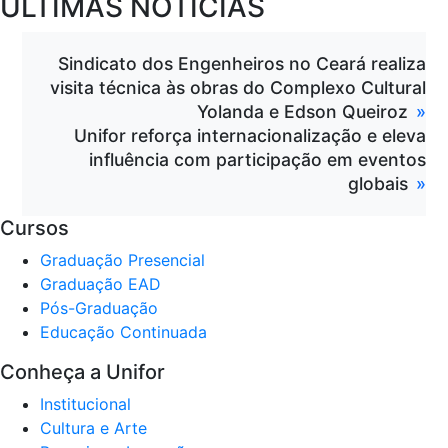
ÚLTIMAS NOTÍCIAS
Sindicato dos Engenheiros no Ceará realiza
visita técnica às obras do Complexo Cultural
Yolanda e Edson Queiroz
Unifor reforça internacionalização e eleva
influência com participação em eventos
globais
Cursos
Graduação Presencial
Graduação EAD
Pós-Graduação
Educação Continuada
Conheça a Unifor
Institucional
Cultura e Arte