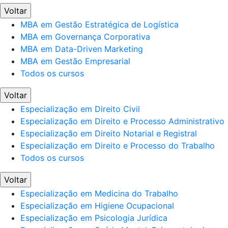
Voltar
MBA em Gestão Estratégica de Logística
MBA em Governança Corporativa
MBA em Data-Driven Marketing
MBA em Gestão Empresarial
Todos os cursos
Voltar
Especialização em Direito Civil
Especialização em Direito e Processo Administrativo
Especialização em Direito Notarial e Registral
Especialização em Direito e Processo do Trabalho
Todos os cursos
Voltar
Especialização em Medicina do Trabalho
Especialização em Higiene Ocupacional
Especialização em Psicologia Jurídica