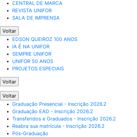
CENTRAL DE MARCA
REVISTA UNIFOR
SALA DE IMPRENSA
Voltar
EDSON QUEIROZ 100 ANOS
IA É NA UNIFOR
SEMPRE UNIFOR
UNIFOR 50 ANOS
PROJETOS ESPECIAIS
Voltar
Voltar
Graduação Presencial - Inscrição 2026.2
Graduação EAD - Inscrição 2026.2
Transferidos e Graduados - Inscrição 2026.2
Reabra sua matrícula - Inscrição 2026.2
Pós-Graduação