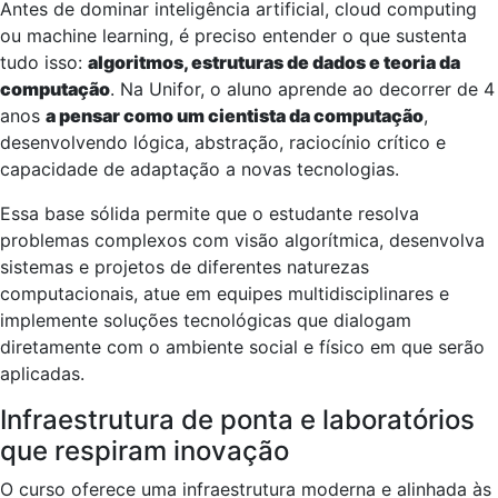
Antes de dominar inteligência artificial, cloud computing
ou machine learning, é preciso entender o que sustenta
tudo isso:
algoritmos, estruturas de dados e teoria da
computação
. Na Unifor, o aluno aprende ao decorrer de 4
anos
a pensar como um cientista da computação
,
desenvolvendo lógica, abstração, raciocínio crítico e
capacidade de adaptação a novas tecnologias.
Essa base sólida permite que o estudante resolva
problemas complexos com visão algorítmica, desenvolva
sistemas e projetos de diferentes naturezas
computacionais, atue em equipes multidisciplinares e
implemente soluções tecnológicas que dialogam
diretamente com o ambiente social e físico em que serão
aplicadas.
Infraestrutura de ponta e laboratórios
que respiram inovação
O curso oferece uma infraestrutura moderna e alinhada às