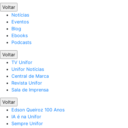
Voltar
Notícias
Eventos
Blog
Ebooks
Podcasts
Voltar
TV Unifor
Unifor Notícias
Central de Marca
Revista Unifor
Sala de Imprensa
Voltar
Edson Queiroz 100 Anos
IA é na Unifor
Sempre Unifor