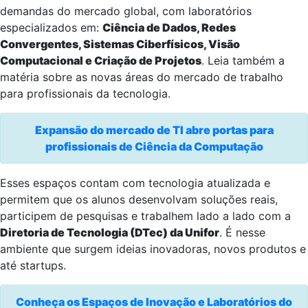
demandas do mercado global, com laboratórios
especializados em:
Ciência de Dados, Redes
Convergentes, Sistemas Ciberfísicos, Visão
Computacional e Criação de Projetos
. Leia também a
matéria sobre as novas áreas do mercado de trabalho
para profissionais da tecnologia.
Expansão do mercado de TI abre portas para
profissionais de Ciência da Computação
Esses espaços contam com tecnologia atualizada e
permitem que os alunos desenvolvam soluções reais,
participem de pesquisas e trabalhem lado a lado com a
Diretoria de Tecnologia (DTec) da Unifor
. É nesse
ambiente que surgem ideias inovadoras, novos produtos e
até startups.
Conheça os Espaços de Inovação e Laboratórios do