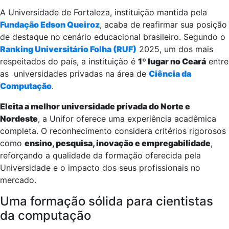
A Universidade de Fortaleza, instituição mantida pela
Fundação Edson Queiroz
, acaba de reafirmar sua posição
de destaque no cenário educacional brasileiro. Segundo o
Ranking Universitário Folha (RUF)
2025, um dos mais
respeitados do país, a instituição é
1º lugar no Ceará
entre
as universidades privadas na área de
Ciência da
Computação
.
Eleita a melhor universidade privada do Norte e
Nordeste
, a Unifor oferece uma experiência acadêmica
completa. O reconhecimento considera critérios rigorosos
como
ensino, pesquisa, inovação e empregabilidade
,
reforçando a qualidade da formação oferecida pela
Universidade e o impacto dos seus profissionais no
mercado.
Uma formação sólida para cientistas
da computação