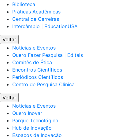
Biblioteca
Práticas Acadêmicas
Central de Carreiras
Intercâmbio | EducationUSA
Voltar
Notícias e Eventos
Quero Fazer Pesquisa | Editais
Comitês de Ética
Encontros Científicos
Periódicos Científicos
Centro de Pesquisa Clínica
Voltar
Noticias e Eventos
Quero Inovar
Parque Tecnológico
Hub de Inovação
Espaços de Inovação