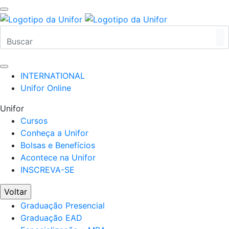
INTERNATIONAL
Unifor Online
Unifor
Cursos
Conheça a Unifor
Bolsas e Benefícios
Acontece na Unifor
INSCREVA-SE
Voltar
Graduação Presencial
Graduação EAD