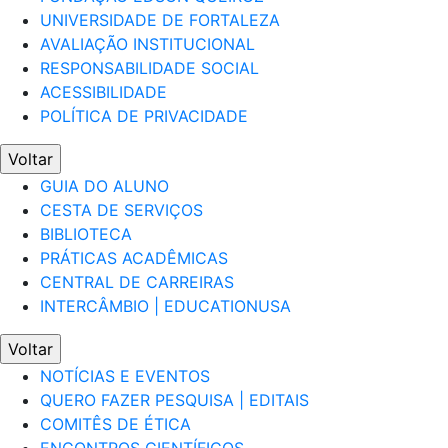
UNIVERSIDADE DE FORTALEZA
AVALIAÇÃO INSTITUCIONAL
RESPONSABILIDADE SOCIAL
ACESSIBILIDADE
POLÍTICA DE PRIVACIDADE
Voltar
GUIA DO ALUNO
CESTA DE SERVIÇOS
BIBLIOTECA
PRÁTICAS ACADÊMICAS
CENTRAL DE CARREIRAS
INTERCÂMBIO | EDUCATIONUSA
Voltar
NOTÍCIAS E EVENTOS
QUERO FAZER PESQUISA | EDITAIS
COMITÊS DE ÉTICA