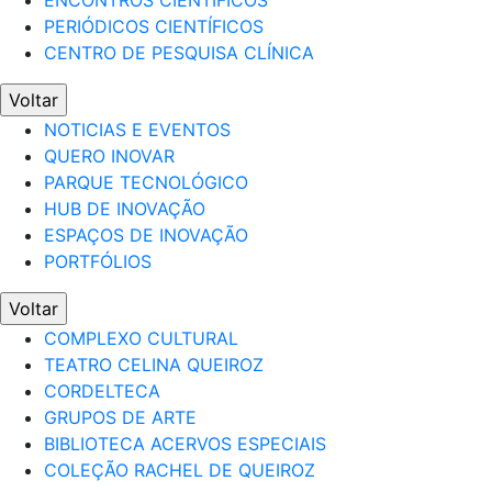
ENCONTROS CIENTÍFICOS
PERIÓDICOS CIENTÍFICOS
CENTRO DE PESQUISA CLÍNICA
Voltar
NOTICIAS E EVENTOS
QUERO INOVAR
PARQUE TECNOLÓGICO
HUB DE INOVAÇÃO
ESPAÇOS DE INOVAÇÃO
PORTFÓLIOS
Voltar
COMPLEXO CULTURAL
TEATRO CELINA QUEIROZ
CORDELTECA
GRUPOS DE ARTE
BIBLIOTECA ACERVOS ESPECIAIS
COLEÇÃO RACHEL DE QUEIROZ