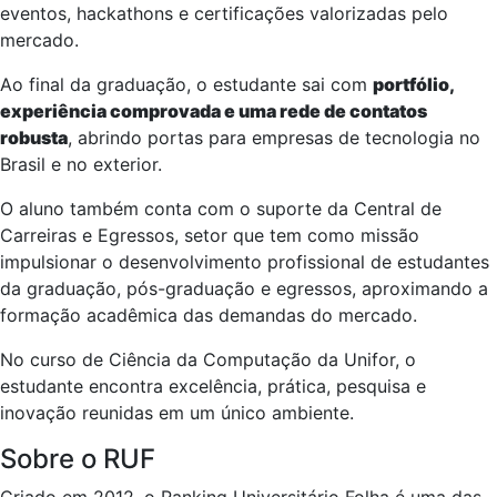
eventos, hackathons e certificações valorizadas pelo
mercado.
Ao final da graduação, o estudante sai com
portfólio,
experiência comprovada e uma rede de contatos
robusta
, abrindo portas para empresas de tecnologia no
Brasil e no exterior.
O aluno também conta com o suporte da Central de
Carreiras e Egressos, setor que tem como missão
impulsionar o desenvolvimento profissional de estudantes
da graduação, pós-graduação e egressos, aproximando a
formação acadêmica das demandas do mercado.
No curso de Ciência da Computação da Unifor, o
estudante encontra excelência, prática, pesquisa e
inovação reunidas em um único ambiente.
Sobre o RUF