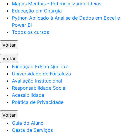
Mapas Mentais - Potencializando Ideias
Educação em Cirurgia
Python Aplicado à Análise de Dados em Excel e
Power BI
Todos os cursos
Voltar
Voltar
Fundação Edson Queiroz
Universidade de Fortaleza
Avaliação Institucional
Responsabilidade Social
Acessibilidade
Política de Privacidade
Voltar
Guia do Aluno
Cesta de Serviços