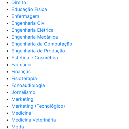
Direito
Educação Física
Enfermagem
Engenharia Civil
Engenharia Elétrica
Engenharia Mecânica
Engenharia da Computação
Engenharia de Produção
Estética e Cosmética
Farmácia
Finanças
Fisioterapia
Fonoaudiologia
Jornalismo
Marketing
Marketing (Tecnológico)
Medicina
Medicina Veterinária
Moda