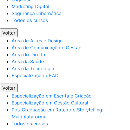
Marketing Digital
Segurança Cibernética
Todos os cursos
Voltar
Área de Artes e Design
Área de Comunicação e Gestão
Área do Direito
Área da Saúde
Área da Tecnologia
Especialização / EAD
Voltar
Especialização em Escrita e Criação
Especialização em Gestão Cultural
Pós-Graduação em Roteiro e Storytelling
Multiplataforma
Todos os cursos