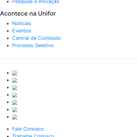
Pesquisa e Inovação
Acontece na Unifor
Notícias
Eventos
Central de Conteúdo
Processo Seletivo
Fale Conosco
Trabalhe Conosco