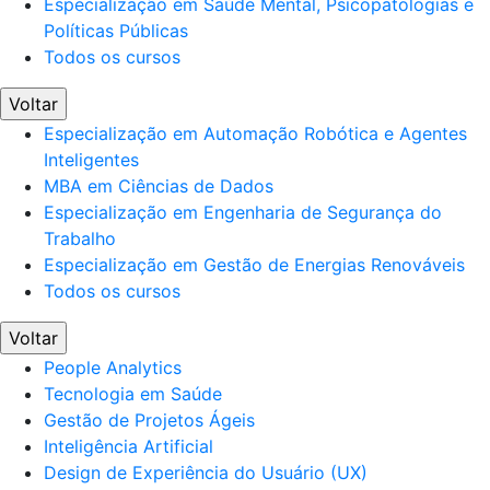
Especialização em Saúde Mental, Psicopatologias e
Políticas Públicas
Todos os cursos
Voltar
Especialização em Automação Robótica e Agentes
Inteligentes
MBA em Ciências de Dados
Especialização em Engenharia de Segurança do
Trabalho
Especialização em Gestão de Energias Renováveis
Todos os cursos
Voltar
People Analytics
Tecnologia em Saúde
Gestão de Projetos Ágeis
Inteligência Artificial
Design de Experiência do Usuário (UX)