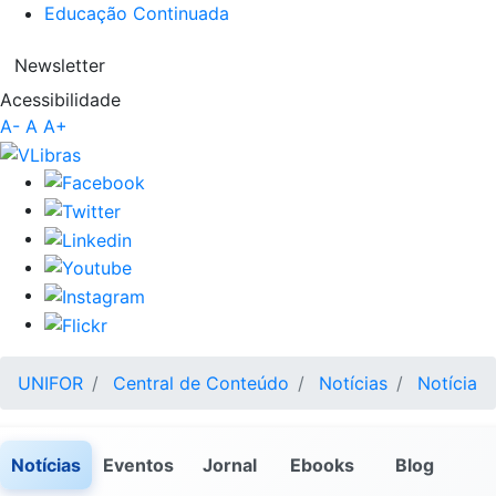
Educação Continuada
Newsletter
Acessibilidade
A-
A
A+
UNIFOR
Central de Conteúdo
Notícias
Notícia
Notícias
Eventos
Jornal
Ebooks
Blog