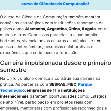
curso de Ciências da Computação!
O curso de Ciência da Computação também mantém
convênios estratégicos com instituições renomadas de
países como
Alemanha, Argentina, China, Angola
, entre
muitos outros. Com essas parcerias, o aluno amplia
horizontes, vivencia novas culturas acadêmicas e tem
acesso a intercâmbios, pesquisas colaborativas e
experiências que enriquecem a formação.
Carreira impulsionada desde o primeiro
semestre
Na Unifor, o aluno começa a construir sua carreira na
prática. As parcerias com
SEBRAE, FIEC,
Parque
Tecnológico
, empresas de TI
e
instituições
internacionais
garantem oportunidades como: Estágios
de alto nível, participação em projetos reais com
empresas, mentoristas com profissionais reconhecidos e