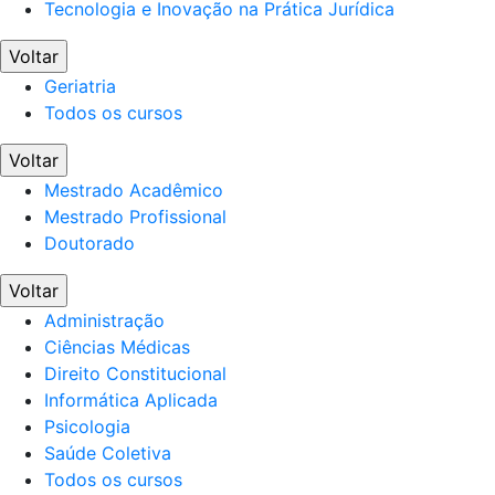
Tecnologia e Inovação na Prática Jurídica
Voltar
Geriatria
Todos os cursos
Voltar
Mestrado Acadêmico
Mestrado Profissional
Doutorado
Voltar
Administração
Ciências Médicas
Direito Constitucional
Informática Aplicada
Psicologia
Saúde Coletiva
Todos os cursos