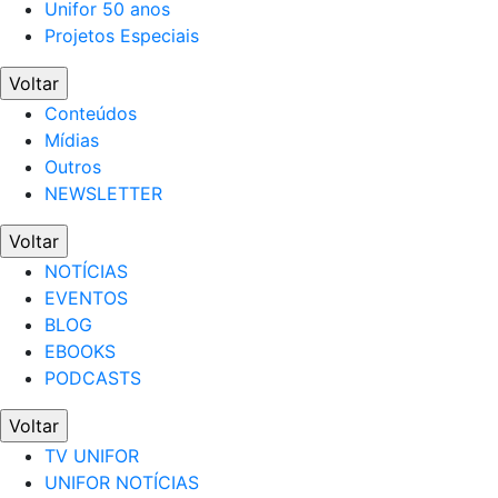
Unifor 50 anos
Projetos Especiais
Voltar
Conteúdos
Mídias
Outros
NEWSLETTER
Voltar
NOTÍCIAS
EVENTOS
BLOG
EBOOKS
PODCASTS
Voltar
TV UNIFOR
UNIFOR NOTÍCIAS