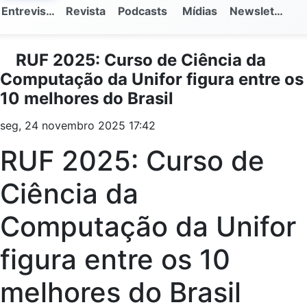
Entrevistas
Revista
Podcasts
Mídias
Newsletter
RUF 2025: Curso de Ciência da
Computação da Unifor figura entre os
10 melhores do Brasil
seg, 24 novembro 2025 17:42
RUF 2025: Curso de
Ciência da
Computação da Unifor
figura entre os 10
melhores do Brasil