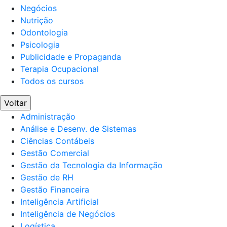
Negócios
Nutrição
Odontologia
Psicologia
Publicidade e Propaganda
Terapia Ocupacional
Todos os cursos
Voltar
Administração
Análise e Desenv. de Sistemas
Ciências Contábeis
Gestão Comercial
Gestão da Tecnologia da Informação
Gestão de RH
Gestão Financeira
Inteligência Artificial
Inteligência de Negócios
Logística