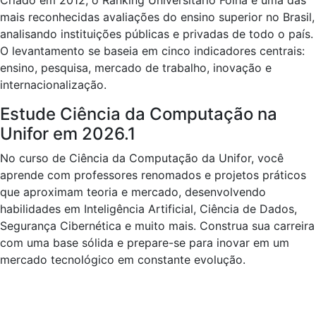
Criado em 2012, o Ranking Universitário Folha é uma das
mais reconhecidas avaliações do ensino superior no Brasil,
analisando instituições públicas e privadas de todo o país.
O levantamento se baseia em cinco indicadores centrais:
ensino, pesquisa, mercado de trabalho, inovação e
internacionalização.
Estude Ciência da Computação na
Unifor em 2026.1
No curso de Ciência da Computação da Unifor, você
aprende com professores renomados e projetos práticos
que aproximam teoria e mercado, desenvolvendo
habilidades em Inteligência Artificial, Ciência de Dados,
Segurança Cibernética e muito mais. Construa sua carreira
com uma base sólida e prepare-se para inovar em um
mercado tecnológico em constante evolução.