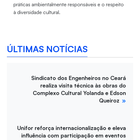
práticas ambientalmente responsáveis e o respeito
à diversidade cultural.
ÚLTIMAS NOTÍCIAS
Sindicato dos Engenheiros no Ceará
realiza visita técnica às obras do
Complexo Cultural Yolanda e Edson
Queiroz
Unifor reforça internacionalização e eleva
influência com participação em eventos