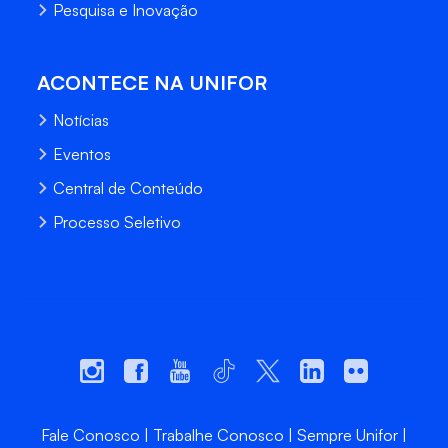
Pesquisa e Inovação
ACONTECE NA UNIFOR
Notícias
Eventos
Central de Conteúdo
Processo Seletivo
Fale Conosco
Trabalhe Conosco
Sempre Unifor