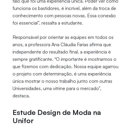
falo que foi uma experiência única. Poder ver como
funciona os bastidores, é incrível, além da troca de
conhecimento com pessoas novas. Essa conexão
foi essencial”, ressalta a estudante.
Responsável por orientar as equipes em todos os
anos, a professora Ana Cláudia Farias afirma que
independente do resultado final, a experiência é
sempre gratificante. “O importante é mostrarmos o
que fizemos com dedicação. Nossa equipe agarrou
o projeto com determinação, é uma experiência
única mostrar o nosso trabalho junto com outras
Universidades, uma vitrine para o mercado”,
destaca.
Estude Design de Moda na
Unifor