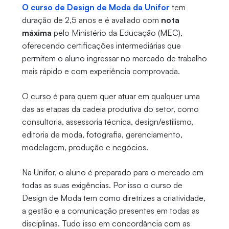
O curso de Design de Moda da Unifor
tem
duração de 2,5 anos e é avaliado com
nota
máxima
pelo Ministério da Educação (MEC),
oferecendo certificações intermediárias que
permitem o aluno ingressar no mercado de trabalho
mais rápido e com experiência comprovada.
O curso é para quem quer atuar em qualquer uma
das as etapas da cadeia produtiva do setor, como
consultoria, assessoria técnica, design/estilismo,
editoria de moda, fotografia, gerenciamento,
modelagem, produção e negócios.
Na Unifor, o aluno é preparado para o mercado em
todas as suas exigências. Por isso o curso de
Design de Moda tem como diretrizes a criatividade,
a gestão e a comunicação presentes em todas as
disciplinas. Tudo isso em concordância com as