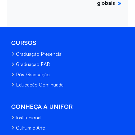
globais
CURSOS
Graduação Presencial
Graduação EAD
Pós-Graduação
Educação Continuada
CONHEÇA A UNIFOR
Institucional
Cultura e Arte