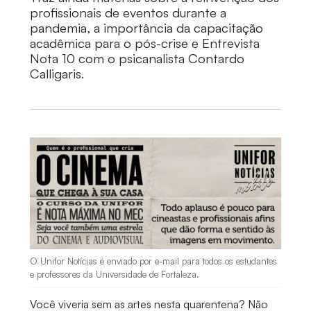
profissionais de eventos durante a
pandemia, a importância da capacitação
acadêmica para o pós-crise e Entrevista
Nota 10 com o psicanalista Contardo
Calligaris.
O Unifor Notícias é enviado por e-mail para todos os estudantes
e professores da Universidade de Fortaleza.
Você viveria sem as artes nesta quarentena? Não