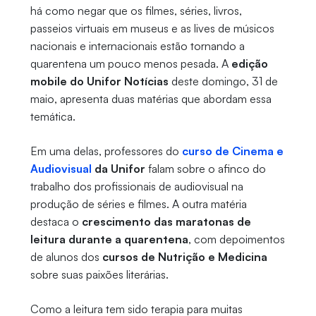
há como negar que os filmes, séries, livros,
passeios virtuais em museus e as lives de músicos
nacionais e internacionais estão tornando a
quarentena um pouco menos pesada. A
edição
mobile do Unifor Notícias
deste domingo, 31 de
maio, apresenta duas matérias que abordam essa
temática.
Em uma delas, professores do
curso de Cinema e
Audiovisual
da Unifor
falam sobre o afinco do
trabalho dos profissionais de audiovisual na
produção de séries e filmes. A outra matéria
destaca o
crescimento das maratonas de
leitura durante a quarentena
, com depoimentos
de alunos dos
cursos de Nutrição e Medicina
sobre suas paixões literárias.
Como a leitura tem sido terapia para muitas