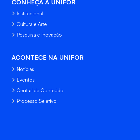
CONHEÇA A UNIFOR
Institucional
Cultura e Arte
Pesquisa e Inovação
ACONTECE NA UNIFOR
Notícias
Eventos
Central de Conteúdo
Processo Seletivo