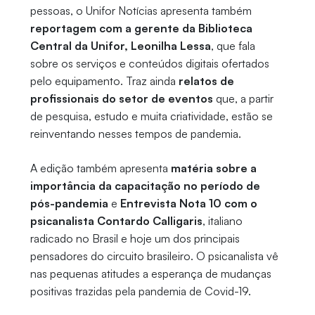
pessoas, o Unifor Notícias apresenta também
reportagem com a gerente da Biblioteca
Central da Unifor, Leonilha Lessa
, que fala
sobre os serviços e conteúdos digitais ofertados
pelo equipamento. Traz ainda
relatos de
profissionais do setor de eventos
que, a partir
de pesquisa, estudo e muita criatividade, estão se
reinventando nesses tempos de pandemia.
A edição também apresenta
matéria sobre a
importância da capacitação no período de
pós-pandemia
e
Entrevista Nota 10 com o
psicanalista Contardo Calligaris
, italiano
radicado no Brasil e hoje um dos principais
pensadores do circuito brasileiro. O psicanalista vê
nas pequenas atitudes a esperança de mudanças
positivas trazidas pela pandemia de Covid-19.