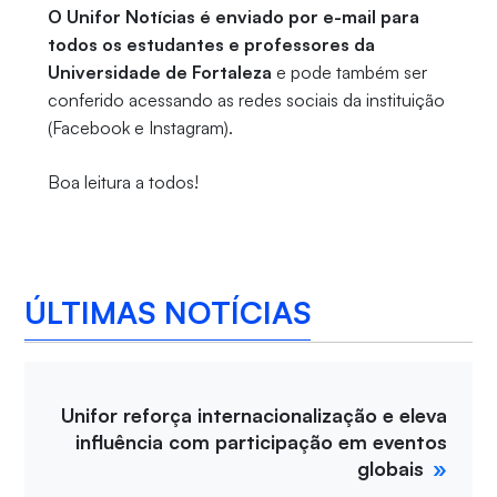
O Unifor Notícias é enviado por e-mail para
todos os estudantes e professores da
Universidade de Fortaleza
e pode também ser
conferido acessando as redes sociais da instituição
(Facebook e Instagram).
Boa leitura a todos!
ÚLTIMAS NOTÍCIAS
Unifor reforça internacionalização e eleva
influência com participação em eventos
globais