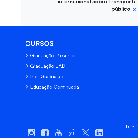
internacional sobre transporte
público
CURSOS
Graduação Presencial
Graduação EAD
Pós-Graduação
Educação Continuada
Fale