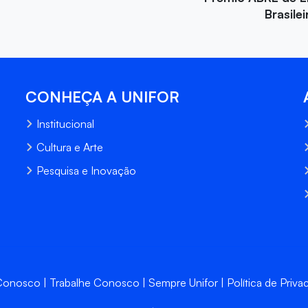
Brasile
CONHEÇA A UNIFOR
Institucional
Cultura e Arte
Pesquisa e Inovação
 Conosco
Trabalhe Conosco
Sempre Unifor
Política de Priva