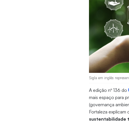
Sigla em inglês represen
A edição nº 136 do
mais espaço para pr
(governança ambient
Fortaleza explicam
sustentabilidade 