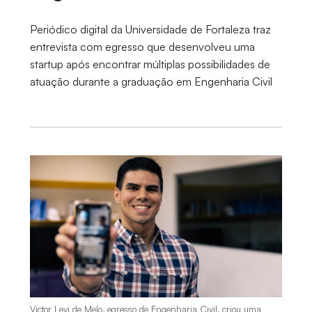
Periódico digital da Universidade de Fortaleza traz
entrevista com egresso que desenvolveu uma
startup após encontrar múltiplas possibilidades de
atuação durante a graduação em Engenharia Civil
Victor Levi de Melo, egresso de Engenharia Civil, criou uma