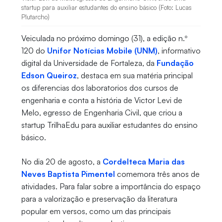
startup para auxiliar estudantes do ensino básico (Foto: Lucas
Plutarcho)
Veiculada no próximo domingo (31), a edição n.º
120 do
Unifor Notícias Mobile (UNM)
, informativo
digital da Universidade de Fortaleza, da
Fundação
Edson Queiroz
, destaca em sua matéria principal
os diferencias dos laboratorios dos cursos de
engenharia e conta a história de Victor Levi de
Melo, egresso de Engenharia Civil, que criou a
startup TrilhaEdu para auxiliar estudantes do ensino
básico.
No dia 20 de agosto, a
Cordelteca Maria das
Neves Baptista Pimentel
comemora três anos de
atividades. Para falar sobre a importância do espaço
para a valorização e preservação da literatura
popular em versos, como um das principais