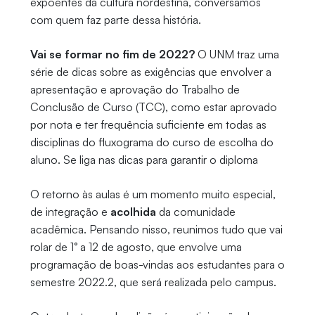
expoentes da cultura nordestina, conversamos
com quem faz parte dessa história.
Vai se formar no fim de 2022?
O UNM traz uma
série de dicas sobre as exigências que envolver a
apresentação e aprovação do Trabalho de
Conclusão de Curso (TCC), como estar aprovado
por nota e ter frequência suficiente em todas as
disciplinas do fluxograma do curso de escolha do
aluno. Se liga nas dicas para garantir o diploma
O retorno às aulas é um momento muito especial,
de integração e
acolhida
da comunidade
acadêmica. Pensando nisso, reunimos tudo que vai
rolar de 1° a 12 de agosto, que envolve uma
programação de boas-vindas aos estudantes para o
semestre 2022.2, que será realizada pelo campus.