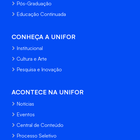
Pós-Graduação
Educação Continuada
CONHEÇA A UNIFOR
Institucional
Cultura e Arte
Pesquisa e Inovação
ACONTECE NA UNIFOR
Notícias
Eventos
Central de Conteúdo
Processo Seletivo