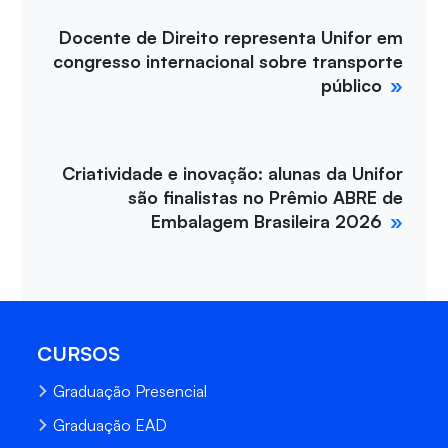
Docente de Direito representa Unifor em
congresso internacional sobre transporte
público
Criatividade e inovação: alunas da Unifor
são finalistas no Prêmio ABRE de
Embalagem Brasileira 2026
CURSOS
Graduação Presencial
Graduação EAD