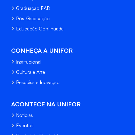
Graduação EAD
Pós-Graduação
Educação Continuada
CONHEÇA A UNIFOR
Institucional
Cultura e Arte
Pesquisa e Inovação
ACONTECE NA UNIFOR
Notícias
Eventos