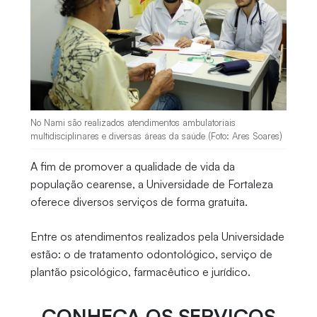
No Nami são realizados atendimentos ambulatoriais
multidisciplinares e diversas áreas da saúde (Foto: Ares Soares)
A fim de promover a qualidade de vida da
população cearense, a Universidade de Fortaleza
oferece diversos serviços de forma gratuita.
Entre os atendimentos realizados pela Universidade
estão: o de tratamento odontológico, serviço de
plantão psicológico, farmacêutico e jurídico.
CONHEÇA OS SERVIÇOS