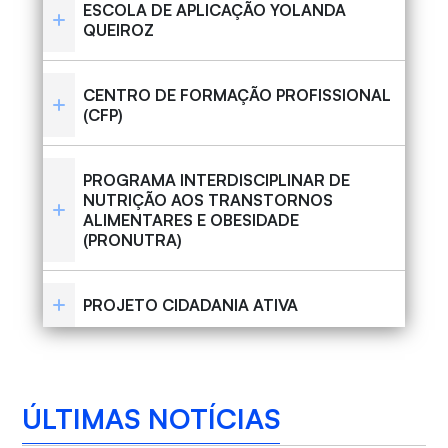
ESCOLA DE APLICAÇÃO YOLANDA
QUEIROZ
CENTRO DE FORMAÇÃO PROFISSIONAL
(CFP)
PROGRAMA INTERDISCIPLINAR DE
NUTRIÇÃO AOS TRANSTORNOS
ALIMENTARES E OBESIDADE
(PRONUTRA)
PROJETO CIDADANIA ATIVA
ÚLTIMAS NOTÍCIAS