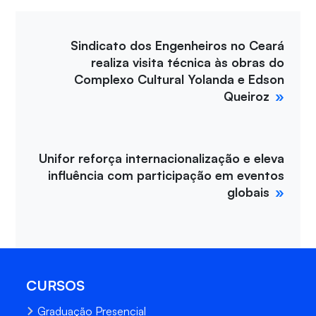
Sindicato dos Engenheiros no Ceará
realiza visita técnica às obras do
Complexo Cultural Yolanda e Edson
Queiroz
Unifor reforça internacionalização e eleva
influência com participação em eventos
globais
CURSOS
Graduação Presencial