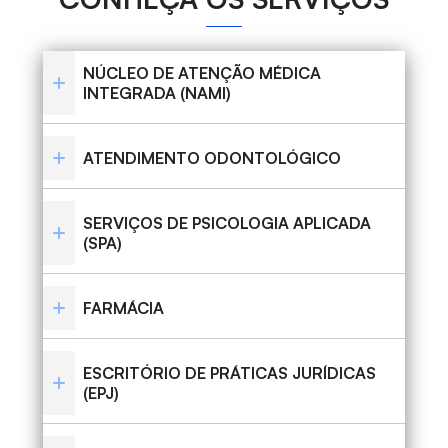
NÚCLEO DE ATENÇÃO MÉDICA
INTEGRADA (NAMI)
ATENDIMENTO ODONTOLÓGICO
SERVIÇOS DE PSICOLOGIA APLICADA
(SPA)
FARMÁCIA
ESCRITÓRIO DE PRÁTICAS JURÍDICAS
(EPJ)