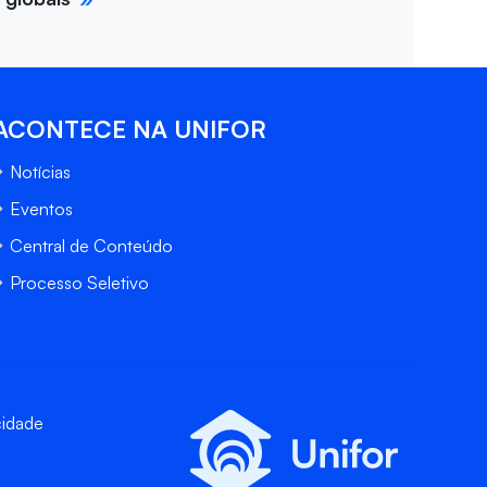
ACONTECE NA UNIFOR
Notícias
Eventos
Central de Conteúdo
Processo Seletivo
cidade