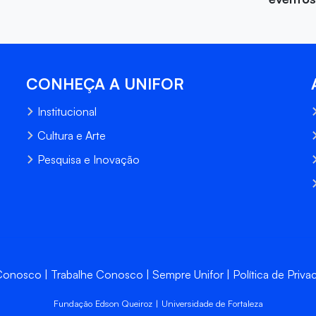
CONHEÇA A UNIFOR
Institucional
Cultura e Arte
Pesquisa e Inovação
 Conosco
Trabalhe Conosco
Sempre Unifor
Política de Priva
Fundação Edson Queiroz | Universidade de Fortaleza