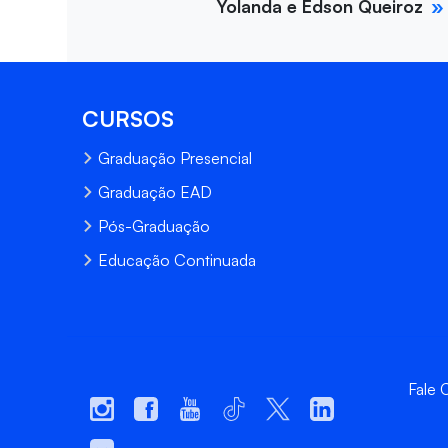
Yolanda e Edson Queiroz
CURSOS
Graduação Presencial
Graduação EAD
Pós-Graduação
Educação Continuada
Fale