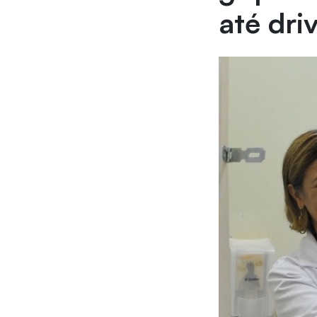
até dri