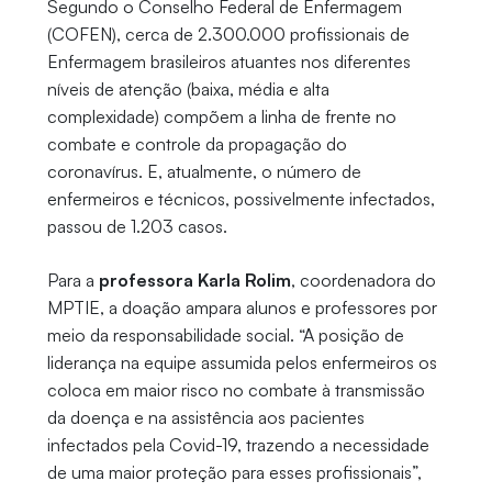
Segundo o Conselho Federal de Enfermagem
(COFEN), cerca de 2.300.000 profissionais de
Enfermagem brasileiros atuantes nos diferentes
níveis de atenção (baixa, média e alta
complexidade) compõem a linha de frente no
combate e controle da propagação do
coronavírus. E, atualmente, o número de
enfermeiros e técnicos, possivelmente infectados,
passou de 1.203 casos.
Para a
professora Karla Rolim
, coordenadora do
MPTIE, a doação ampara alunos e professores por
meio da responsabilidade social. “A posição de
liderança na equipe assumida pelos enfermeiros os
coloca em maior risco no combate à transmissão
da doença e na assistência aos pacientes
infectados pela Covid-19, trazendo a necessidade
de uma maior proteção para esses profissionais”,