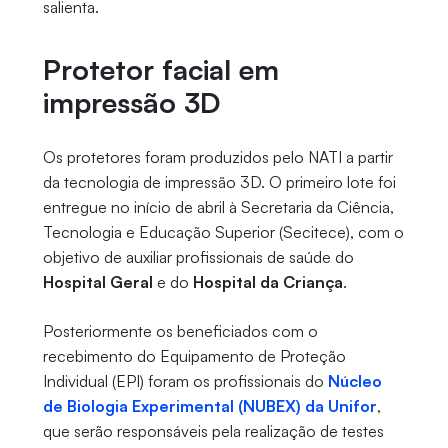
salienta.
Protetor facial em
impressão 3D
Os protetores foram produzidos pelo NATI a partir
da tecnologia de impressão 3D. O primeiro lote foi
entregue no início de abril à Secretaria da Ciência,
Tecnologia e Educação Superior (Secitece), com o
objetivo de auxiliar profissionais de saúde do
Hospital Geral
e do
Hospital da Criança
.
Posteriormente os beneficiados com o
recebimento do Equipamento de Proteção
Individual (EPI) foram os profissionais do
Núcleo
de Biologia Experimental (NUBEX) da Unifor
,
que serão responsáveis pela realização de testes