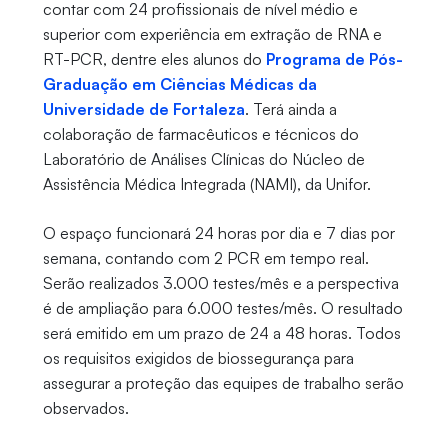
contar com 24 profissionais de nível médio e
superior com experiência em extração de RNA e
RT-PCR, dentre eles alunos do
Programa de Pós-
Graduação em Ciências Médicas da
Universidade de Fortaleza
. Terá ainda a
colaboração de farmacêuticos e técnicos do
Laboratório de Análises Clínicas do Núcleo de
Assistência Médica Integrada (NAMI), da Unifor.
O espaço funcionará 24 horas por dia e 7 dias por
semana, contando com 2 PCR em tempo real.
Serão realizados 3.000 testes/mês e a perspectiva
é de ampliação para 6.000 testes/mês. O resultado
será emitido em um prazo de 24 a 48 horas. Todos
os requisitos exigidos de biossegurança para
assegurar a proteção das equipes de trabalho serão
observados.