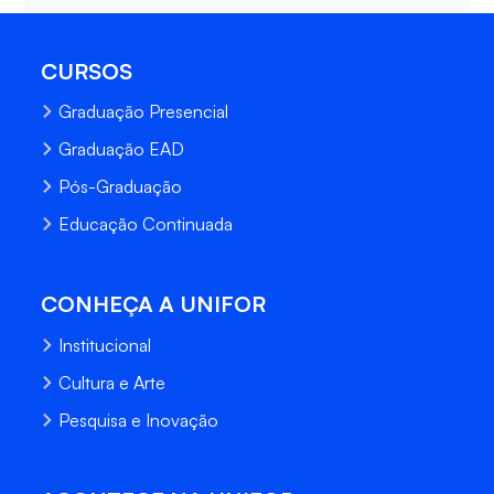
CURSOS
Graduação Presencial
Graduação EAD
Pós-Graduação
Educação Continuada
CONHEÇA A UNIFOR
Institucional
Cultura e Arte
Pesquisa e Inovação