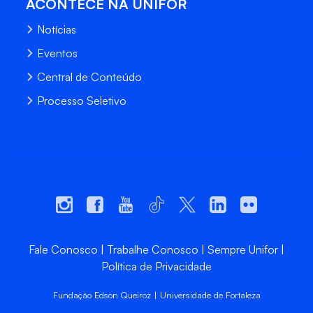
ACONTECE NA UNIFOR
Notícias
Eventos
Central de Conteúdo
Processo Seletivo
Fale Conosco
Trabalhe Conosco
Sempre Unifor
Política de Privacidade
Fundação Edson Queiroz | Universidade de Fortaleza