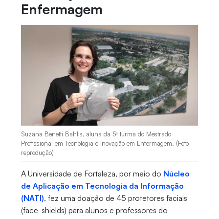
Enfermagem
Suzana Benetti Bahlis, aluna da 5ª turma do Mestrado
Profissional em Tecnologia e Inovação em Enfermagem. (Foto
reprodução)
A Universidade de Fortaleza, por meio do
Núcleo
de Aplicação em Tecnologia da Informação
(NATI)
, fez uma doação de 45 protetores faciais
(face-shields) para alunos e professores do