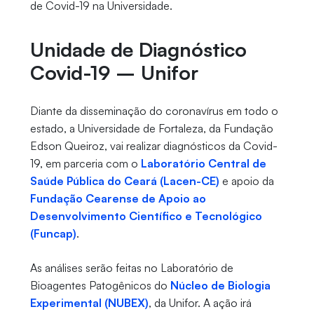
de Covid-19 na Universidade.
Unidade de Diagnóstico
Covid-19 – Unifor
Diante da disseminação do coronavírus em todo o
estado, a Universidade de Fortaleza, da Fundação
Edson Queiroz, vai realizar diagnósticos da Covid-
19, em parceria com o
Laboratório Central de
Saúde Pública do Ceará (Lacen-CE)
e apoio da
Fundação Cearense de Apoio ao
Desenvolvimento Científico e Tecnológico
(Funcap)
.
As análises serão feitas no Laboratório de
Bioagentes Patogênicos do
Núcleo de Biologia
Experimental (NUBEX)
, da Unifor. A ação irá