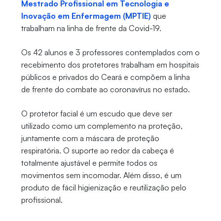
Mestrado Profissional em Tecnologia e
Inovação em Enfermagem (MPTIE)
que
trabalham na linha de frente da Covid-19.
Os 42 alunos e 3 professores contemplados com o
recebimento dos protetores trabalham em hospitais
públicos e privados do Ceará e compõem a linha
de frente do combate ao coronavírus no estado.
O protetor facial é um escudo que deve ser
utilizado como um complemento na proteção,
juntamente com a máscara de proteção
respiratória. O suporte ao redor da cabeça é
totalmente ajustável e permite todos os
movimentos sem incomodar. Além disso, é um
produto de fácil higienização e reutilização pelo
profissional.