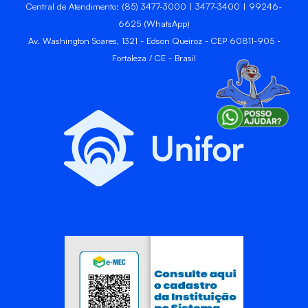
Central de Atendimento: (85) 3477-3000 | 3477-3400 | 99246-
6625 (WhatsApp)
Av. Washington Soares, 1321 - Edson Queiroz - CEP 60811-905 -
Fortaleza / CE - Brasil