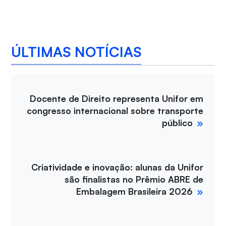
ÚLTIMAS NOTÍCIAS
Docente de Direito representa Unifor em
congresso internacional sobre transporte
público
Criatividade e inovação: alunas da Unifor
são finalistas no Prêmio ABRE de
Embalagem Brasileira 2026