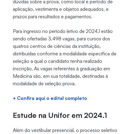
dúvidas sobre a prova, como local e período de
aplicação, vestimenta e objetos adequados, e
prazos para resultados e pagamentos.
Para ingresso no período letivo de 2024.1 estão
sendo ofertadas 3.498 vagas, para cursos dos
quatros centros de ciências da instituição,
distribuídas conforme a modalidade específica de
seleção a qual o candidato tenha realizado
inscrição. As vagas referentes à graduação em
Medicina são, em sua totalidade, destinadas à
modalidade de seleção prova.
+ Confira aqui o edital completo
Estude na Unifor em 2024.1
Além do vestibular presencial, o processo seletivo