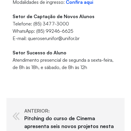
Modalidades de ingresso:
Confira aqui
Setor de Captação de Novos Alunos
Telefone: (85) 3477-3000
WhatsApp: (85) 99246-6625
E-mail: queroserunifor@unifor.br
Setor Sucesso do Aluno
Atendimento presencial de segunda a sexta-feira,
de 8h às 18h, e sábado, de 8h às 12h
ANTERIOR:
Pitching do curso de Cinema
apresenta seis novos projetos nesta