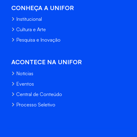
CONHEÇA A UNIFOR
Institucional
Cultura e Arte
Pesquisa e Inovação
ACONTECE NA UNIFOR
Notícias
Eventos
Central de Conteúdo
Processo Seletivo