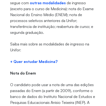
segue com
outras modalidades
de ingresso
(exceto para o curso de Medicina): nota do Exame
Nacional do Ensino Médio (ENEM); nota de
processos seletivos anteriores da Unifor;
transferência de instituição; reabertura de curso; e
segunda graduação.
Saiba mais sobre as modalidades de ingresso na
Unifor:
+ Quer estudar Medicina?
Nota do Enem
O candidato pode usar a nota de uma das edições
passadas do Enem (a partir de 2009), conforme o
banco de dados do Instituto Nacional de Estudos e
Pesquisas Educacionais Anísio Teixeira (INEP). A