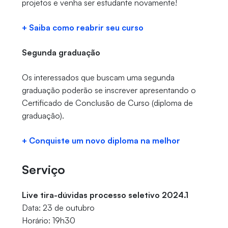
projetos e venha ser estudante novamente!
+ Saiba como reabrir seu curso
Segunda graduação
Os interessados que buscam uma segunda
graduação poderão se inscrever apresentando o
Certificado de Conclusão de Curso (diploma de
graduação).
+ Conquiste um novo diploma na melhor
Serviço
Live tira-dúvidas processo seletivo 2024.1
Data: 23 de outubro
Horário: 19h30