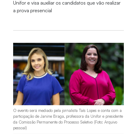
Unifor e visa auxiliar os candidatos que vão realizar
a prova presencial
O evento será mediado pela jornalista Taís Lopes e conta com a
participação de Janine Braga, professora da Unifor e presidente
da Comissão Permanente do Processo Seletivo (Foto: Arquivo
pessoal)