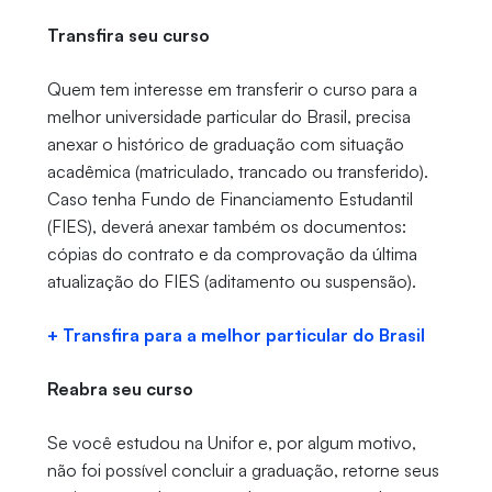
Transfira seu curso
Quem tem interesse em transferir o curso para a
melhor universidade particular do Brasil, precisa
anexar o histórico de graduação com situação
acadêmica (matriculado, trancado ou transferido).
Caso tenha Fundo de Financiamento Estudantil
(FIES), deverá anexar também os documentos:
cópias do contrato e da comprovação da última
atualização do FIES (aditamento ou suspensão).
+ Transfira para a melhor particular do Brasil
Reabra seu curso
Se você estudou na Unifor e, por algum motivo,
não foi possível concluir a graduação, retorne seus