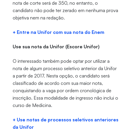
nota de corte será de 350, no entanto, o
candidato não pode ter zerado em nenhuma prova
objetiva nem na redação.
+ Entre na Unifor com sua nota do Enem
Use sua nota da Unifor (Escore Unifor)
O interessado também pode optar por utilizar a
nota de algum processo seletivo anterior da Unifor
a partir de 2017. Nesta opção, o candidato será
classificado de acordo com sua maior nota,
conquistando a vaga por ordem cronológica de
inscrição. Essa modalidade de ingresso não inclui o
curso de Medicina.
+ Use notas de processos seletivos anteriores
da Unifor