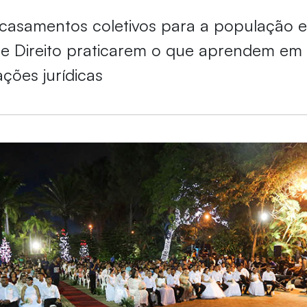
 casamentos coletivos para a população e
e Direito praticarem o que aprendem em 
ações jurídicas