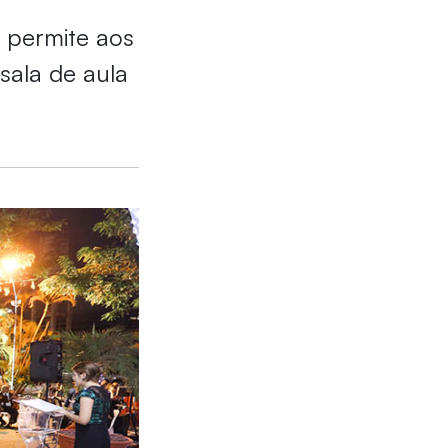
 permite aos
sala de aula