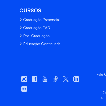
CURSOS
Graduação Presencial
Graduação EAD
Pós-Graduação
Educação Continuada
Fale
Ce
Av.