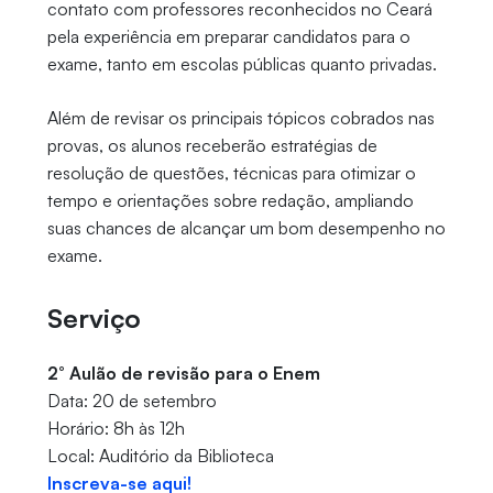
contato com professores reconhecidos no Ceará
pela experiência em preparar candidatos para o
exame, tanto em escolas públicas quanto privadas.
Além de revisar os principais tópicos cobrados nas
provas, os alunos receberão estratégias de
resolução de questões, técnicas para otimizar o
tempo e orientações sobre redação, ampliando
suas chances de alcançar um bom desempenho no
exame.
Serviço
2° Aulão de revisão para o Enem
Data: 20 de setembro
Horário: 8h às 12h
Local: Auditório da Biblioteca
Inscreva-se aqui!