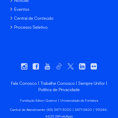
Notícias
Eventos
Central de Conteúdo
Processo Seletivo
Fale Conosco
Trabalhe Conosco
Sempre Unifor
Política de Privacidade
Fundação Edson Queiroz | Universidade de Fortaleza
Central de Atendimento: (85) 3477-3000 | 3477-3400 | 99246-
6625 (WhatsApp)