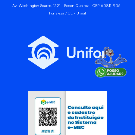
Av. Washington Soares, 1321 - Edson Queiroz - CEP 60811-905 -
Fortaleza / CE - Brasil