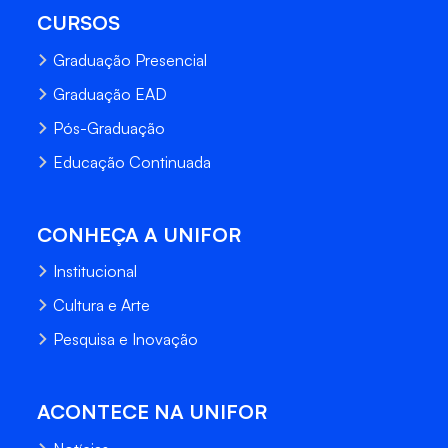
CURSOS
Graduação Presencial
Graduação EAD
Pós-Graduação
Educação Continuada
CONHEÇA A UNIFOR
Institucional
Cultura e Arte
Pesquisa e Inovação
ACONTECE NA UNIFOR