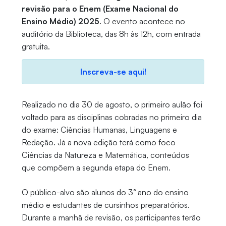
revisão para o Enem (Exame Nacional do
Ensino Médio) 2025
. O evento acontece no
auditório da Biblioteca, das 8h às 12h, com entrada
gratuita.
Inscreva-se aqui!
Realizado no dia 30 de agosto, o primeiro aulão foi
voltado para as disciplinas cobradas no primeiro dia
do exame: Ciências Humanas, Linguagens e
Redação. Já a nova edição terá como foco
Ciências da Natureza e Matemática, conteúdos
que compõem a segunda etapa do Enem.
O público-alvo são alunos do 3° ano do ensino
médio e estudantes de cursinhos preparatórios.
Durante a manhã de revisão, os participantes terão