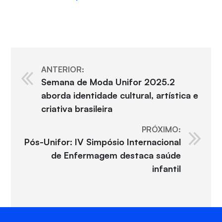
ANTERIOR:
Semana de Moda Unifor 2025.2
aborda identidade cultural, artística e
criativa brasileira
PRÓXIMO:
Pós-Unifor: IV Simpósio Internacional
de Enfermagem destaca saúde
infantil