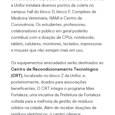
a Unifor instalará diversos pontos de coleta no
campus: hall do bloco D, bloco F, Complexo de
Medicina Veterinária, NAMI e Centro de
Convivência. Os estudantes, professores,
colaboradores e público em geral poderão
contribuir com a doação de CPUs, notebooks,
tablets, celulares, monitores, teclados, impressoras
e mouses que não estejam mais em uso.
Os equipamentos arrecadados serão destinados ao
Centro de Recondicionamento Tecnológico
(CRT)
, localizado no bloco Z da Unifor, e,
posteriormente, doados para associações
beneficentes. O CRT integra o programa Mais
Fortaleza, uma iniciativa da Prefeitura de Fortaleza
voltada para a melhoria da gestão de resíduos
sólidos na cidade. Além de receber doações de
resíduos eletrônicos, o centro oferece