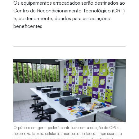
Os equipamentos arrecadados serão destinados ao
Centro de Recondicionamento Tecnológico (CRT)
e, posteriormente, doados para associações
beneficentes
O público em geral poderá contribuir com a doação de CPUs,
notebooks, tablets, celulares, monitores, teclados, impressoras e