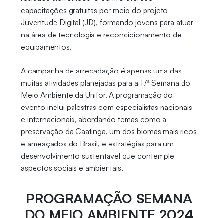
capacitações gratuitas por meio do projeto
Juventude Digital (JD), formando jovens para atuar
na área de tecnologia e recondicionamento de
equipamentos.
A campanha de arrecadação é apenas uma das
muitas atividades planejadas para a 17ª Semana do
Meio Ambiente da Unifor. A programação do
evento inclui palestras com especialistas nacionais
e internacionais, abordando temas como a
preservação da Caatinga, um dos biomas mais ricos
e ameaçados do Brasil, e estratégias para um
desenvolvimento sustentável que contemple
aspectos sociais e ambientais.
PROGRAMAÇÃO SEMANA
DO MEIO AMBIENTE 2024