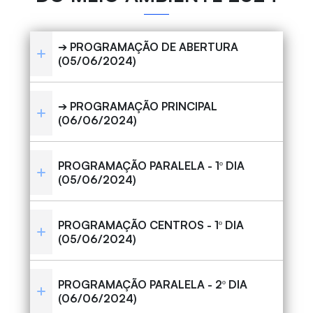
➔ PROGRAMAÇÃO DE ABERTURA
(05/06/2024)
➔ PROGRAMAÇÃO PRINCIPAL
(06/06/2024)
PROGRAMAÇÃO PARALELA - 1º DIA
(05/06/2024)
PROGRAMAÇÃO CENTROS - 1º DIA
(05/06/2024)
PROGRAMAÇÃO PARALELA - 2º DIA
(06/06/2024)