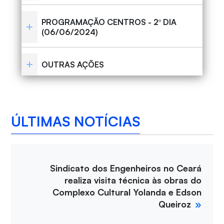
PROGRAMAÇÃO CENTROS - 2º DIA
(06/06/2024)
OUTRAS AÇÕES
ÚLTIMAS NOTÍCIAS
Sindicato dos Engenheiros no Ceará
realiza visita técnica às obras do
Complexo Cultural Yolanda e Edson
Queiroz