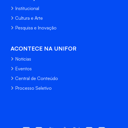
Institucional
Cultura e Arte
Pesquisa e Inovação
ACONTECE NA UNIFOR
Notícias
Eventos
Central de Conteúdo
Processo Seletivo