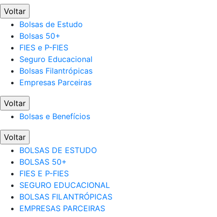
Voltar
Bolsas de Estudo
Bolsas 50+
FIES e P-FIES
Seguro Educacional
Bolsas Filantrópicas
Empresas Parceiras
Voltar
Bolsas e Benefícios
Voltar
BOLSAS DE ESTUDO
BOLSAS 50+
FIES E P-FIES
SEGURO EDUCACIONAL
BOLSAS FILANTRÓPICAS
EMPRESAS PARCEIRAS