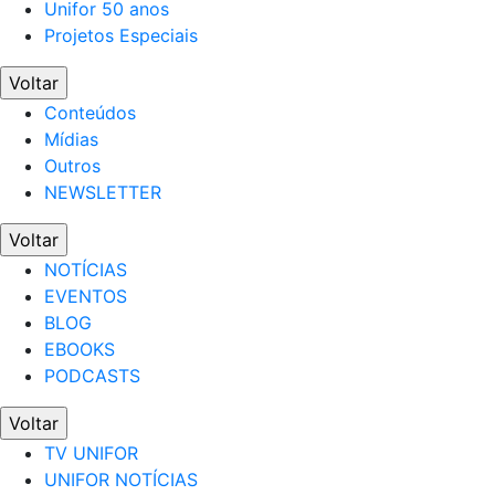
Unifor 50 anos
Projetos Especiais
Voltar
Conteúdos
Mídias
Outros
NEWSLETTER
Voltar
NOTÍCIAS
EVENTOS
BLOG
EBOOKS
PODCASTS
Voltar
TV UNIFOR
UNIFOR NOTÍCIAS