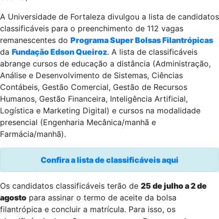
A Universidade de Fortaleza divulgou a lista de candidatos
classificáveis para o preenchimento de 112 vagas
remanescentes do
Programa Super Bolsas Filantrópicas
da
Fundação Edson Queiroz
. A lista de classificáveis
abrange cursos de educação a distância (Administração,
Análise e Desenvolvimento de Sistemas, Ciências
Contábeis, Gestão Comercial, Gestão de Recursos
Humanos, Gestão Financeira, Inteligência Artificial,
Logística e Marketing Digital) e cursos na modalidade
presencial (Engenharia Mecânica/manhã e
Farmácia/manhã).
Confira a lista de classificáveis aqui
Os candidatos classificáveis terão de
25 de julho a 2 de
agosto
para assinar o termo de aceite da bolsa
filantrópica e concluir a matrícula. Para isso, os