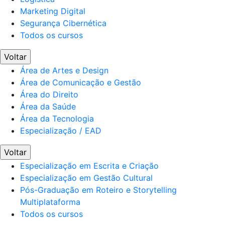
Marketing Digital
Segurança Cibernética
Todos os cursos
Voltar
Área de Artes e Design
Área de Comunicação e Gestão
Área do Direito
Área da Saúde
Área da Tecnologia
Especialização / EAD
Voltar
Especialização em Escrita e Criação
Especialização em Gestão Cultural
Pós-Graduação em Roteiro e Storytelling
Multiplataforma
Todos os cursos