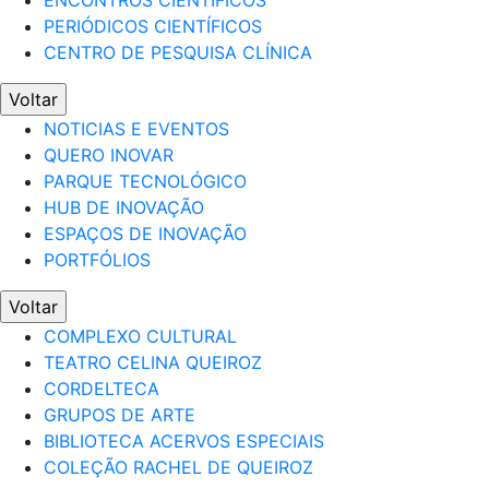
ENCONTROS CIENTÍFICOS
PERIÓDICOS CIENTÍFICOS
CENTRO DE PESQUISA CLÍNICA
Voltar
NOTICIAS E EVENTOS
QUERO INOVAR
PARQUE TECNOLÓGICO
HUB DE INOVAÇÃO
ESPAÇOS DE INOVAÇÃO
PORTFÓLIOS
Voltar
COMPLEXO CULTURAL
TEATRO CELINA QUEIROZ
CORDELTECA
GRUPOS DE ARTE
BIBLIOTECA ACERVOS ESPECIAIS
COLEÇÃO RACHEL DE QUEIROZ