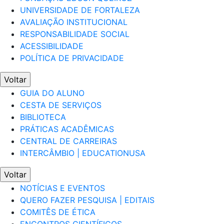
UNIVERSIDADE DE FORTALEZA
AVALIAÇÃO INSTITUCIONAL
RESPONSABILIDADE SOCIAL
ACESSIBILIDADE
POLÍTICA DE PRIVACIDADE
Voltar
GUIA DO ALUNO
CESTA DE SERVIÇOS
BIBLIOTECA
PRÁTICAS ACADÊMICAS
CENTRAL DE CARREIRAS
INTERCÂMBIO | EDUCATIONUSA
Voltar
NOTÍCIAS E EVENTOS
QUERO FAZER PESQUISA | EDITAIS
COMITÊS DE ÉTICA