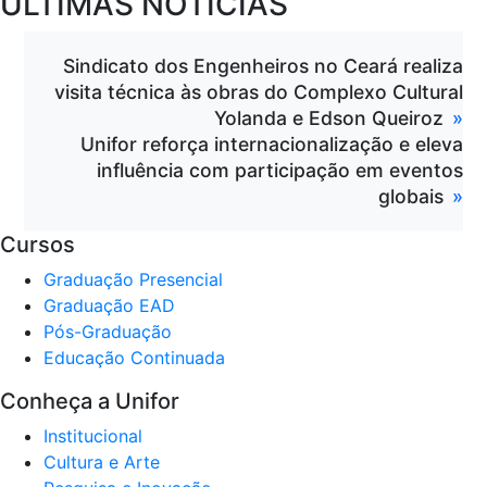
ÚLTIMAS NOTÍCIAS
Sindicato dos Engenheiros no Ceará realiza
visita técnica às obras do Complexo Cultural
Yolanda e Edson Queiroz
Unifor reforça internacionalização e eleva
influência com participação em eventos
globais
Cursos
Graduação Presencial
Graduação EAD
Pós-Graduação
Educação Continuada
Conheça a Unifor
Institucional
Cultura e Arte