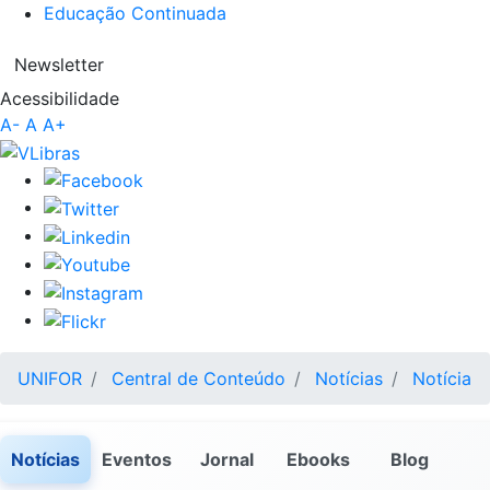
Educação Continuada
Newsletter
Acessibilidade
A-
A
A+
UNIFOR
Central de Conteúdo
Notícias
Notícia
Notícias
Eventos
Jornal
Ebooks
Blog