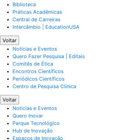
Biblioteca
Práticas Acadêmicas
Central de Carreiras
Intercâmbio | EducationUSA
Voltar
Notícias e Eventos
Quero Fazer Pesquisa | Editais
Comitês de Ética
Encontros Científicos
Periódicos Científicos
Centro de Pesquisa Clínica
Voltar
Noticias e Eventos
Quero Inovar
Parque Tecnológico
Hub de Inovação
Espaços de Inovação