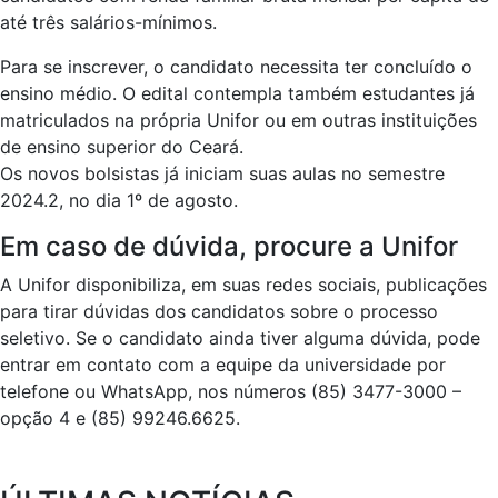
até três salários-mínimos.
Para se inscrever, o candidato necessita ter concluído o
ensino médio. O edital contempla também estudantes já
matriculados na própria Unifor ou em outras instituições
de ensino superior do Ceará.
Os novos bolsistas já iniciam suas aulas no semestre
2024.2, no dia 1º de agosto.
Em caso de dúvida, procure a Unifor
A Unifor disponibiliza, em suas redes sociais, publicações
para tirar dúvidas dos candidatos sobre o processo
seletivo. Se o candidato ainda tiver alguma dúvida, pode
entrar em contato com a equipe da universidade por
telefone ou WhatsApp, nos números (85) 3477-3000 –
opção 4 e (85) 99246.6625.