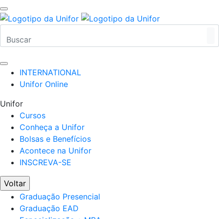
INTERNATIONAL
Unifor Online
Unifor
Cursos
Conheça a Unifor
Bolsas e Benefícios
Acontece na Unifor
INSCREVA-SE
Voltar
Graduação Presencial
Graduação EAD