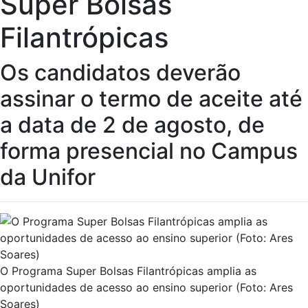
Super Bolsas
Filantrópicas
Os candidatos deverão
assinar o termo de aceite até
a data de 2 de agosto, de
forma presencial no Campus
da Unifor
O Programa Super Bolsas Filantrópicas amplia as
oportunidades de acesso ao ensino superior (Foto: Ares
Soares)