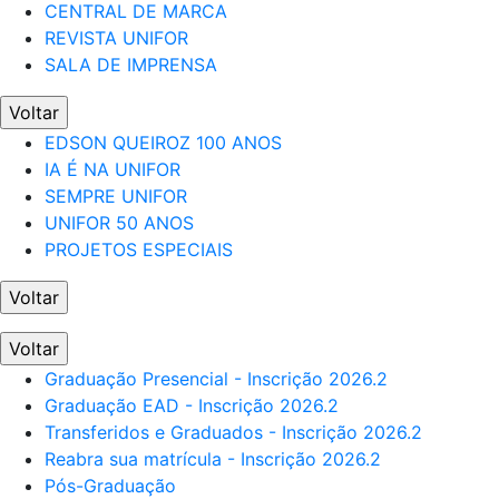
CENTRAL DE MARCA
REVISTA UNIFOR
SALA DE IMPRENSA
Voltar
EDSON QUEIROZ 100 ANOS
IA É NA UNIFOR
SEMPRE UNIFOR
UNIFOR 50 ANOS
PROJETOS ESPECIAIS
Voltar
Voltar
Graduação Presencial - Inscrição 2026.2
Graduação EAD - Inscrição 2026.2
Transferidos e Graduados - Inscrição 2026.2
Reabra sua matrícula - Inscrição 2026.2
Pós-Graduação