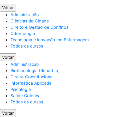
Voltar
Administração
Ciências da Cidade
Direito e Gestão de Conflitos
Odontologia
Tecnologia e Inovação em Enfermagem
Todos os cursos
Voltar
Administração
Biotecnologia (Renorbio)
Direito Constitucional
Informática Aplicada
Psicologia
Saúde Coletiva
Todos os cursos
Voltar