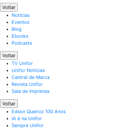
Voltar
Notícias
Eventos
Blog
Ebooks
Podcasts
Voltar
TV Unifor
Unifor Notícias
Central de Marca
Revista Unifor
Sala de Imprensa
Voltar
Edson Queiroz 100 Anos
IA é na Unifor
Sempre Unifor