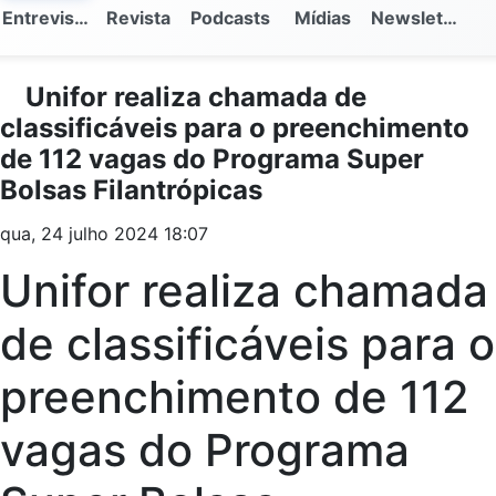
Entrevistas
Revista
Podcasts
Mídias
Newsletter
Unifor realiza chamada de
classificáveis para o preenchimento
de 112 vagas do Programa Super
Bolsas Filantrópicas
qua, 24 julho 2024 18:07
Unifor realiza chamada
de classificáveis para o
preenchimento de 112
vagas do Programa