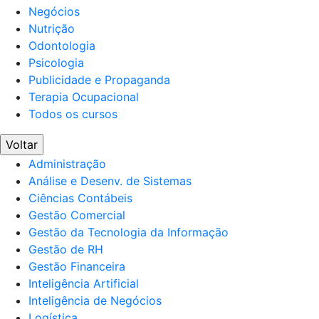
Negócios
Nutrição
Odontologia
Psicologia
Publicidade e Propaganda
Terapia Ocupacional
Todos os cursos
Voltar
Administração
Análise e Desenv. de Sistemas
Ciências Contábeis
Gestão Comercial
Gestão da Tecnologia da Informação
Gestão de RH
Gestão Financeira
Inteligência Artificial
Inteligência de Negócios
Logística