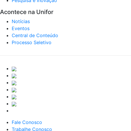
Pesquisa e Inovação
Acontece na Unifor
Notícias
Eventos
Central de Conteúdo
Processo Seletivo
Fale Conosco
Trabalhe Conosco