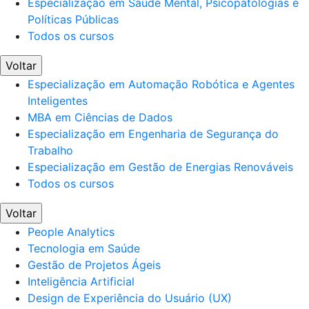
Especialização em Saúde Mental, Psicopatologias e
Políticas Públicas
Todos os cursos
Voltar
Especialização em Automação Robótica e Agentes
Inteligentes
MBA em Ciências de Dados
Especialização em Engenharia de Segurança do
Trabalho
Especialização em Gestão de Energias Renováveis
Todos os cursos
Voltar
People Analytics
Tecnologia em Saúde
Gestão de Projetos Ágeis
Inteligência Artificial
Design de Experiência do Usuário (UX)