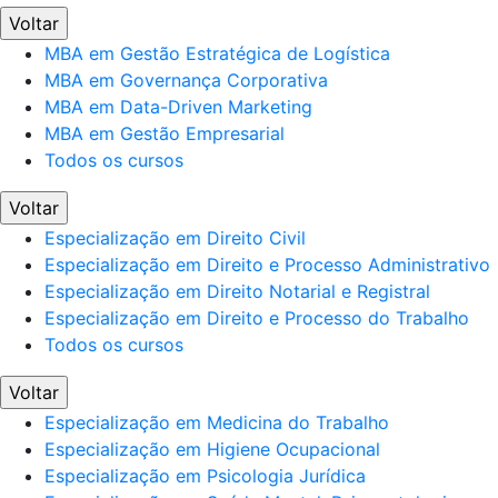
Voltar
MBA em Gestão Estratégica de Logística
MBA em Governança Corporativa
MBA em Data-Driven Marketing
MBA em Gestão Empresarial
Todos os cursos
Voltar
Especialização em Direito Civil
Especialização em Direito e Processo Administrativo
Especialização em Direito Notarial e Registral
Especialização em Direito e Processo do Trabalho
Todos os cursos
Voltar
Especialização em Medicina do Trabalho
Especialização em Higiene Ocupacional
Especialização em Psicologia Jurídica