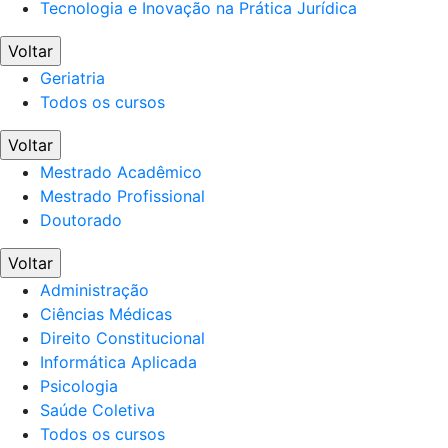
Tecnologia e Inovação na Prática Jurídica
Voltar
Geriatria
Todos os cursos
Voltar
Mestrado Acadêmico
Mestrado Profissional
Doutorado
Voltar
Administração
Ciências Médicas
Direito Constitucional
Informática Aplicada
Psicologia
Saúde Coletiva
Todos os cursos