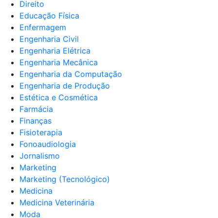
Direito
Educação Física
Enfermagem
Engenharia Civil
Engenharia Elétrica
Engenharia Mecânica
Engenharia da Computação
Engenharia de Produção
Estética e Cosmética
Farmácia
Finanças
Fisioterapia
Fonoaudiologia
Jornalismo
Marketing
Marketing (Tecnológico)
Medicina
Medicina Veterinária
Moda