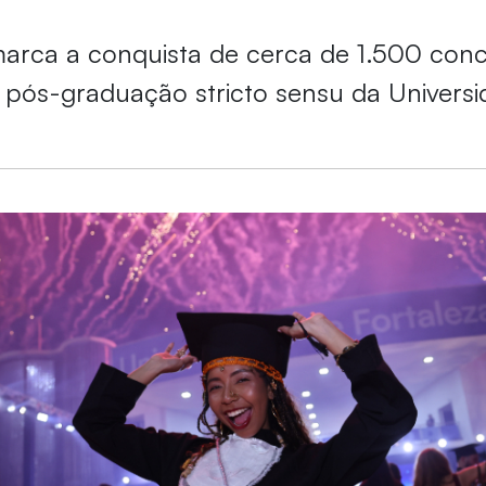
arca a conquista de cerca de 1.500 con
pós-graduação stricto sensu da Univers