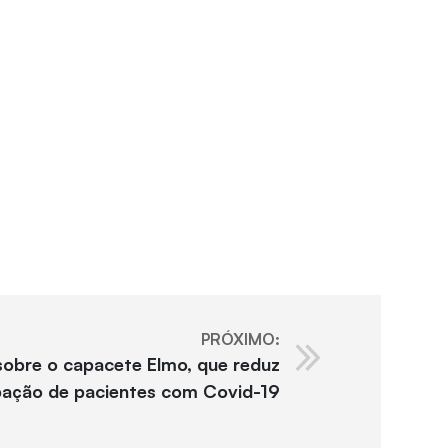
PRÓXIMO:
sobre o capacete Elmo, que reduz
bação de pacientes com Covid-19