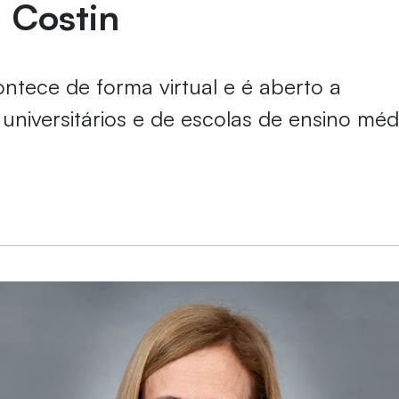
 Costin
ntece de forma virtual e é aberto a
universitários e de escolas de ensino méd