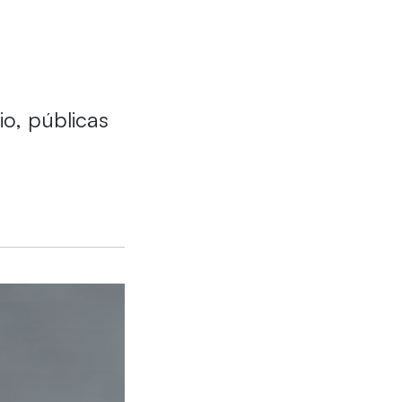
io, públicas