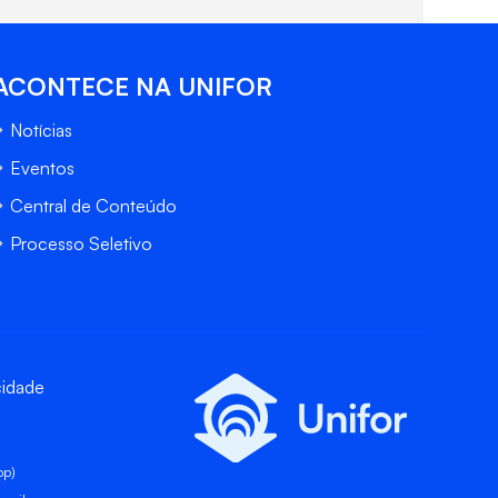
ACONTECE NA UNIFOR
Notícias
Eventos
Central de Conteúdo
Processo Seletivo
cidade
pp)