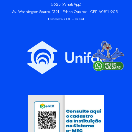
6625 (WhatsApp)
Av. Washington Soares, 1321 - Edson Queiroz - CEP 60811-905 -
Fortaleza / CE - Brasil