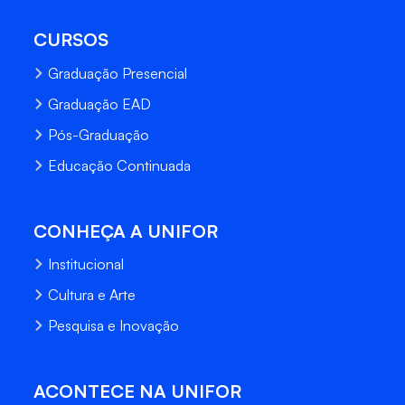
CURSOS
Graduação Presencial
Graduação EAD
Pós-Graduação
Educação Continuada
CONHEÇA A UNIFOR
Institucional
Cultura e Arte
Pesquisa e Inovação
ACONTECE NA UNIFOR