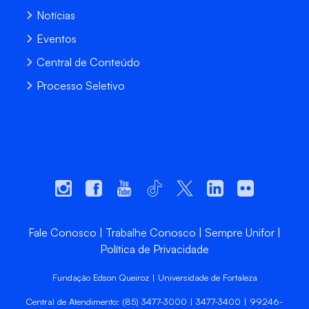
Notícias
Eventos
Central de Conteúdo
Processo Seletivo
Fale Conosco
Trabalhe Conosco
Sempre Unifor
Política de Privacidade
Fundação Edson Queiroz | Universidade de Fortaleza
Central de Atendimento: (85) 3477-3000 | 3477-3400 | 99246-