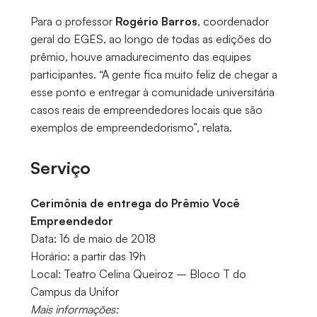
Para o professor
Rogério Barros
, coordenador
geral do EGES, ao longo de todas as edições do
prêmio, houve amadurecimento das equipes
participantes. “A gente fica muito feliz de chegar a
esse ponto e entregar à comunidade universitária
casos reais de empreendedores locais que são
exemplos de empreendedorismo”, relata.
Serviço
Cerimônia de entrega do Prêmio Você
Empreendedor
Data: 16 de maio de 2018
Horário: a partir das 19h
Local: Teatro Celina Queiroz – Bloco T do
Campus da Unifor
Mais informações: