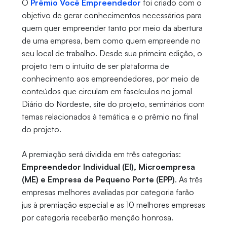
O
Prêmio Você Empreendedor
foi criado com o
objetivo de gerar conhecimentos necessários para
quem quer empreender tanto por meio da abertura
de uma empresa, bem como quem empreende no
seu local de trabalho. Desde sua primeira edição, o
projeto tem o intuito de ser plataforma de
conhecimento aos empreendedores, por meio de
conteúdos que circulam em fascículos no jornal
Diário do Nordeste, site do projeto, seminários com
temas relacionados à temática e o prêmio no final
do projeto.
A premiação será dividida em três categorias:
Empreendedor Individual (EI), Microempresa
(ME) e Empresa de Pequeno Porte (EPP)
. As três
empresas melhores avaliadas por categoria farão
jus à premiação especial e as 10 melhores empresas
por categoria receberão menção honrosa.