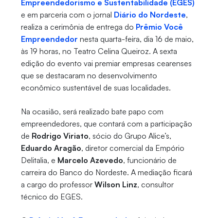
Empreendedorismo e Sustentabilidade (EGES)
e em parceria com o jornal
Diário do Nordeste
,
realiza a cerimônia de entrega do
Prêmio Você
Empreendedor
nesta quarta-feira, dia 16 de maio,
às 19 horas, no Teatro Celina Queiroz. A sexta
edição do evento vai premiar empresas cearenses
que se destacaram no desenvolvimento
econômico sustentável de suas localidades.
Na ocasião, será realizado bate papo com
empreendedores, que contará com a participação
de
Rodrigo Viriato
, sócio do Grupo Alice’s,
Eduardo Aragão
, diretor comercial da Empório
Delitalia, e
Marcelo Azevedo
, funcionário de
carreira do Banco do Nordeste. A mediação ficará
a cargo do professor
Wilson Linz
, consultor
técnico do EGES.