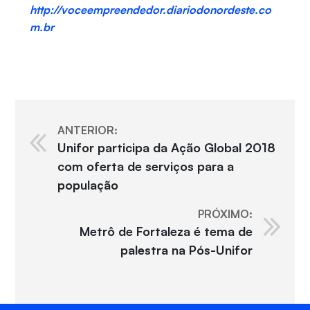
http://voceempreendedor.diariodonordeste.co
m.br
ANTERIOR:
Unifor participa da Ação Global 2018
com oferta de serviços para a
população
PRÓXIMO:
Metrô de Fortaleza é tema de
palestra na Pós-Unifor