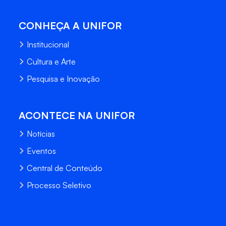
CONHEÇA A UNIFOR
Institucional
Cultura e Arte
Pesquisa e Inovação
ACONTECE NA UNIFOR
Notícias
Eventos
Central de Conteúdo
Processo Seletivo