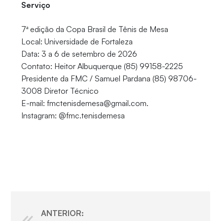
Serviço
7ª edição da Copa Brasil de Tênis de Mesa
Local: Universidade de Fortaleza
Data: 3 a 6 de setembro de 2026
Contato: Heitor Albuquerque (85) 99158-2225
Presidente da FMC / Samuel Pardana (85) 98706-
3008 Diretor Técnico
E-mail: fmctenisdemesa@gmail.com.
Instagram: @fmc.tenisdemesa
ANTERIOR: