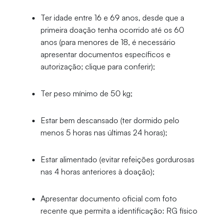
Ter idade entre 16 e 69 anos, desde que a
primeira doação tenha ocorrido até os 60
anos (para menores de 18, é necessário
apresentar documentos específicos e
autorização; clique para conferir);
Ter peso mínimo de 50 kg;
Estar bem descansado (ter dormido pelo
menos 5 horas nas últimas 24 horas);
Estar alimentado (evitar refeições gordurosas
nas 4 horas anteriores à doação);
Apresentar documento oficial com foto
recente que permita a identificação: RG físico