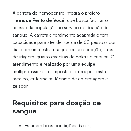
A carreta do hemocentro integra o projeto
Hemoce Perto de Você
, que busca facilitar o
acesso da população ao serviço de doação de
sangue. A carreta é totalmente adaptada e tem
capacidade para atender cerca de 60 pessoas por
dia, com uma estrutura que inclui recepção, salas
de triagem, quatro cadeiras de coleta e cantina. O
atendimento é realizado por uma equipe
multiprofissional, composta por recepcionista,
médico, enfermeira, técnico de enfermagem e
zelador.
Requisitos para doação de
sangue
Estar em boas condições físicas;