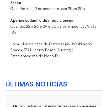
óssea
Quando: 15 a 19 de setembro, das 9h às 20h
Apenas cadastro de medula óssea
Quando: 22 a 26 e 29 e 30 de setembro, das 9h às
18h
Local: Universidade de Fortaleza (Av. Washington
Soares, 1321 - bairro Edson Queiroz) |
Estacionamento do bloco D
ÚLTIMAS NOTÍCIAS
Unifor reforça internacionalização e eleva