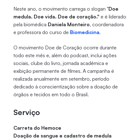
Neste ano, o movimento carrega o slogan "
Doe
medula. Doe vida. Doe de coração."
e é liderado
pela biomédica
Daniela Monteiro
, coordenadora
e professora do curso de
Biomedicina
.
O movimento Doe de Coração ocorre durante
todo este mês e, além do podcast, inclui ações
sociais, clube do livro, jornada acadêmica e
exibição permanente de filmes. A campanha é
realizada anualmente em setembro, período
dedicado à conscientização sobre a doação de
órgãos e tecidos em todo o Brasil.
Serviço
Carreta do Hemoce
Doação de sangue e cadastro de medula