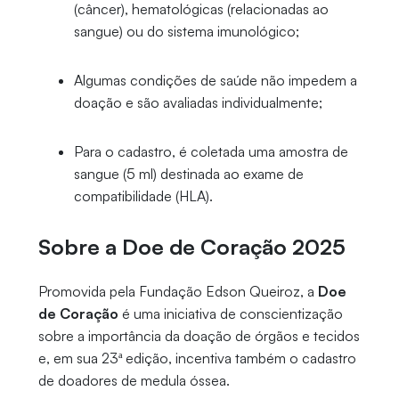
(câncer), hematológicas (relacionadas ao
sangue) ou do sistema imunológico;
Algumas condições de saúde não impedem a
doação e são avaliadas individualmente;
Para o cadastro, é coletada uma amostra de
sangue (5 ml) destinada ao exame de
compatibilidade (HLA).
Sobre a Doe de Coração 2025
Promovida pela Fundação Edson Queiroz, a
Doe
de Coração
é uma iniciativa de conscientização
sobre a importância da doação de órgãos e tecidos
e, em sua 23ª edição, incentiva também o cadastro
de doadores de medula óssea.