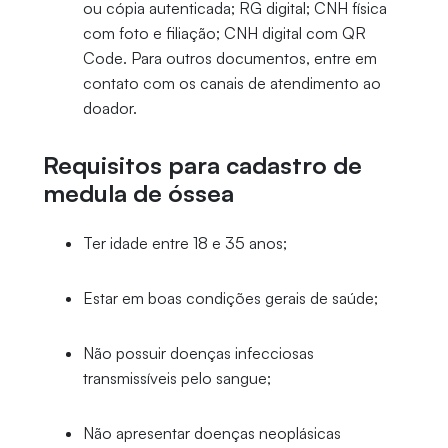
ou cópia autenticada; RG digital; CNH física
com foto e filiação; CNH digital com QR
Code. Para outros documentos, entre em
contato com os canais de atendimento ao
doador.
Requisitos para cadastro de
medula de óssea
Ter idade entre 18 e 35 anos;
Estar em boas condições gerais de saúde;
Não possuir doenças infecciosas
transmissíveis pelo sangue;
Não apresentar doenças neoplásicas