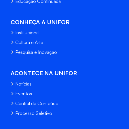
Educação Continuada
CONHEÇA A UNIFOR
Institucional
Cultura e Arte
Pesquisa e Inovação
ACONTECE NA UNIFOR
Notícias
Eventos
Central de Conteúdo
Processo Seletivo