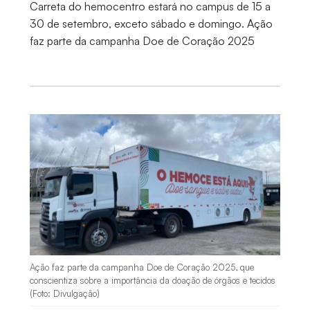
Carreta do hemocentro estará no campus de 15 a
30 de setembro, exceto sábado e domingo. Ação
faz parte da campanha Doe de Coração 2025
Ação faz parte da campanha Doe de Coração 2025, que
conscientiza sobre a importância da doação de órgãos e tecidos
(Foto: Divulgação)