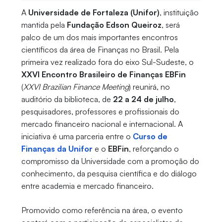
A
Universidade de Fortaleza (Unifor)
, instituição
mantida pela
Fundação Edson Queiroz
, será
palco de um dos mais importantes encontros
científicos da área de Finanças no Brasil. Pela
primeira vez realizado fora do eixo Sul-Sudeste, o
XXVI Encontro Brasileiro de Finanças EBFin
(
XXVI Brazilian Finance Meeting
) reunirá, no
auditório da biblioteca, de
22 a 24 de julho
,
pesquisadores, professores e profissionais do
mercado financeiro nacional e internacional. A
iniciativa é uma parceria entre o
Curso de
Finanças
da Unifor
e o
EBFin
, reforçando o
compromisso da Universidade com a promoção do
conhecimento, da pesquisa científica e do diálogo
entre academia e mercado financeiro.
Promovido como referência na área, o evento