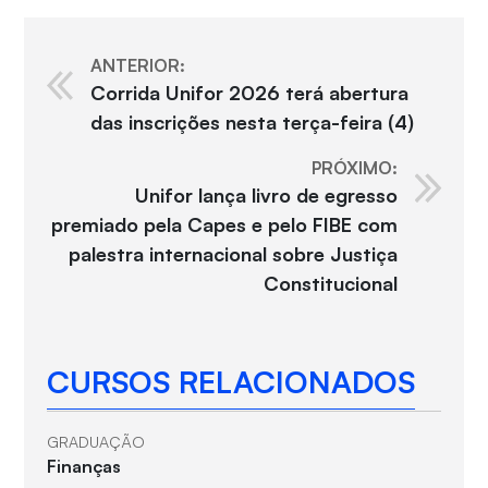
ANTERIOR:
Corrida Unifor 2026 terá abertura
das inscrições nesta terça-feira (4)
PRÓXIMO:
Unifor lança livro de egresso
premiado pela Capes e pelo FIBE com
palestra internacional sobre Justiça
Constitucional
CURSOS RELACIONADOS
GRADUAÇÃO
Finanças