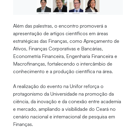
Além das palestras, o encontro promoverá a
apresentação de artigos científicos em áreas
estratégicas das Finanças, como Apreçamento de
Ativos, Finanças Corporativas e Bancárias,
Econometria Financeira, Engenharia Financeira e
Macrofinanças, fortalecendo o intercâmbio de
conhecimento e a produção científica na área.
A realização do evento na Unifor reforça o
protagonismo da Universidade na promoção da
ciência, da inovação e da conexão entre academia
e mercado, ampliando a visibilidade do Ceará no
cenário nacional e internacional de pesquisa em
Finanças.