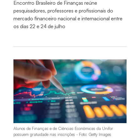
Encontro Brasileiro de Finanças reúne
pesquisadores, professores e profissionais do
mercado financeiro nacional e internacional entre
os dias 22 e 24 de julho
Alunos de Finanças e de Ciências Econômicas da Unifor
possuem gratuidade nas inscrições - Foto: Getty Images