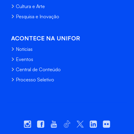
Cultura e Arte
Pesquisa e Inovação
ACONTECE NA UNIFOR
Notícias
Eventos
Central de Conteúdo
Processo Seletivo