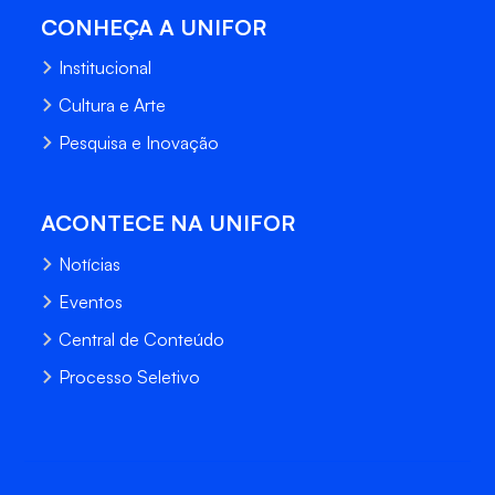
CONHEÇA A UNIFOR
Institucional
Cultura e Arte
Pesquisa e Inovação
ACONTECE NA UNIFOR
Notícias
Eventos
Central de Conteúdo
Processo Seletivo