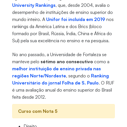
University Rankings
, que, desde 2004, avalia o
desempenho de instituições de ensino superior do
mundo inteiro. A
Unifor foi incluída em 2019
nos
rankings da América Latina e dos Brics (bloco
formado por Brasil, Rússia, Índia, China e África do
Sul) pela sua excelência no ensino e na pesquisa.
No ano passado, a Universidade de Fortaleza se
manteve pelo
sétimo ano consecutivo
como a
melhor instituição de ensino privada nas
regiões Norte/Nordeste
, segundo o
Ranking
Universitário do jornal Folha de S. Paulo
. O RUF
é uma avaliação anual do ensino superior do Brasil
feita desde 2012.
Curso com Nota 5
Direito