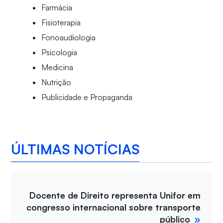
Farmácia
Fisioterapia
Fonoaudiologia
Psicologia
Medicina
Nutrição
Publicidade e Propaganda
ÚLTIMAS NOTÍCIAS
Docente de Direito representa Unifor em
congresso internacional sobre transporte
público