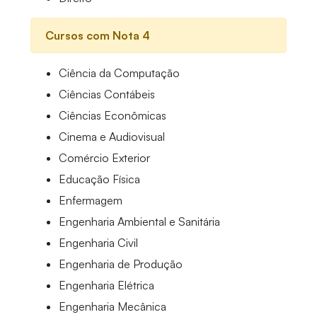
Cursos com Nota 4
Ciência da Computação
Ciências Contábeis
Ciências Econômicas
Cinema e Audiovisual
Comércio Exterior
Educação Física
Enfermagem
Engenharia Ambiental e Sanitária
Engenharia Civil
Engenharia de Produção
Engenharia Elétrica
Engenharia Mecânica