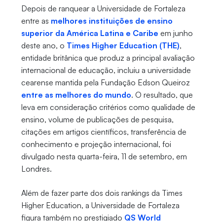
Depois de ranquear a Universidade de Fortaleza
entre as
melhores instituições de ensino
superior da América Latina e Caribe
em junho
deste ano, o
Times Higher Education (THE)
,
entidade britânica que produz a principal avaliação
internacional de educação, incluiu a universidade
cearense mantida pela Fundação Edson Queiroz
entre as melhores do mundo
. O resultado, que
leva em consideração critérios como qualidade de
ensino, volume de publicações de pesquisa,
citações em artigos científicos, transferência de
conhecimento e projeção internacional, foi
divulgado nesta quarta-feira, 11 de setembro, em
Londres.
Além de fazer parte dos dois rankings da Times
Higher Education, a Universidade de Fortaleza
figura também no prestigiado
QS World