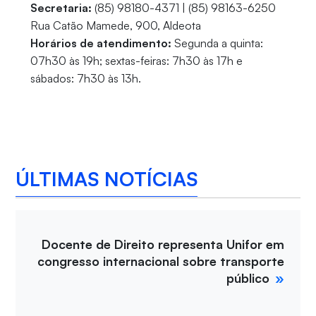
Secretaria:
(85) 98180-4371 | (85) 98163-6250
Rua Catão Mamede, 900, Aldeota
Horários de atendimento:
Segunda a quinta:
07h30 às 19h; sextas-feiras: 7h30 às 17h e
sábados: 7h30 às 13h.
ÚLTIMAS NOTÍCIAS
Docente de Direito representa Unifor em
congresso internacional sobre transporte
público