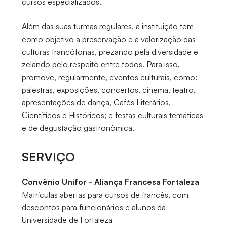
cursos especializados.
Além das suas turmas regulares, a instituição tem
como objetivo a preservação e a valorização das
culturas francófonas, prezando pela diversidade e
zelando pelo respeito entre todos. Para isso,
promove, regularmente, eventos culturais, como:
palestras, exposições, concertos, cinema, teatro,
apresentações de dança, Cafés Literários,
Científicos e Históricos; e festas culturais temáticas
e de degustação gastronômica.
SERVIÇO
Convênio Unifor - Aliança Francesa Fortaleza
Matrículas abertas para cursos de francês, com
descontos para funcionários e alunos da
Universidade de Fortaleza