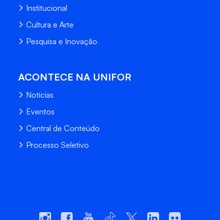
Institucional
Cultura e Arte
Pesquisa e Inovação
ACONTECE NA UNIFOR
Notícias
Eventos
Central de Conteúdo
Processo Seletivo