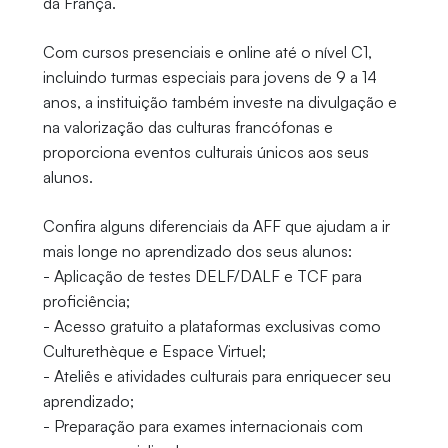
da França.
Com cursos presenciais e online até o nível C1,
incluindo turmas especiais para jovens de 9 a 14
anos, a instituição também investe na divulgação e
na valorização das culturas francófonas e
proporciona eventos culturais únicos aos seus
alunos.
Confira alguns diferenciais da AFF que ajudam a ir
mais longe no aprendizado dos seus alunos:
- Aplicação de testes DELF/DALF e TCF para
proficiência;
- Acesso gratuito a plataformas exclusivas como
Culturethèque e Espace Virtuel;
- Ateliês e atividades culturais para enriquecer seu
aprendizado;
- Preparação para exames internacionais com