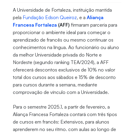
A Universidade de Fortaleza, instituição mantida
pela
Fundação Edson Queiroz
, e a
Aliança
Francesa Fortaleza
(AFF)
firmaram parceria para
proporcionar o ambiente ideal para começar o
aprendizado de francês ou mesmo continuar os
conhecimentos na língua. Ao funcionário ou aluno
da melhor Universidade privada do Norte e
Nordeste (segundo ranking TEA/2024), a AFF
oferecerá descontos exclusivos de 10% no valor
total dos cursos aos sábados e 15% de desconto
para cursos durante a semana, mediante
comprovação de vínculo com a Universidade.
Para o semestre 2025.1, a partir de fevereiro, a
Aliança Francesa Fortaleza contará com três tipos
de cursos em francês: Extensivos, para alunos
aprenderem no seu ritmo. com aulas ao longo de