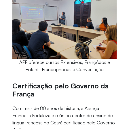
AFF oferece cursos Extensivos, FrançAdos e
Enfants Francophones e Conversação
Certificação pelo Governo da
França
Com mais de 80 anos de história, a Aliança
Francesa Fortaleza é o único centro de ensino de
língua francesa no Ceará certificado pelo Governo