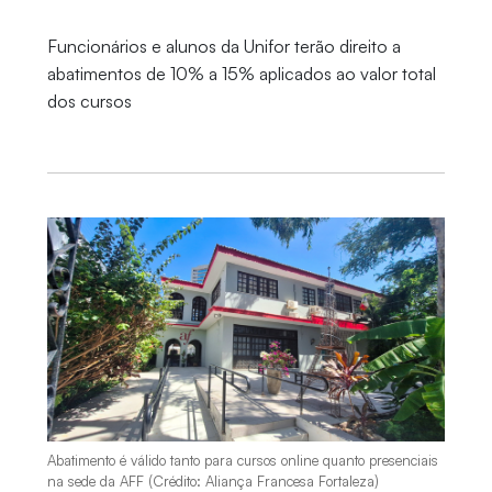
Funcionários e alunos da Unifor terão direito a
abatimentos de 10% a 15% aplicados ao valor total
dos cursos
Abatimento é válido tanto para cursos online quanto presenciais
na sede da AFF (Crédito: Aliança Francesa Fortaleza)