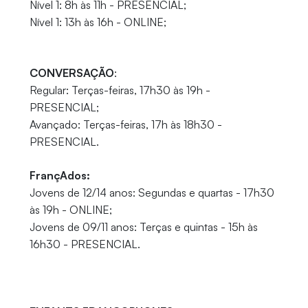
Nível 1: 8h às 11h - PRESENCIAL;
Nível 1: 13h às 16h - ONLINE;
CONVERSAÇÃO
:
Regular: Terças-feiras, 17h30 às 19h -
PRESENCIAL;
Avançado: Terças-feiras, 17h às 18h30 -
PRESENCIAL.
FrançAdos:
Jovens de 12/14 anos: Segundas e quartas - 17h30
às 19h - ONLINE;
Jovens de 09/11 anos: Terças e quintas - 15h às
16h30 - PRESENCIAL.