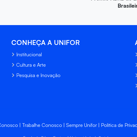
Brasile
CONHEÇA A UNIFOR
Institucional
Cultura e Arte
Pesquisa e Inovação
 Conosco
Trabalhe Conosco
Sempre Unifor
Política de Priva