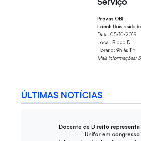
Serviço
Provas OBI
Local:
Universidade
Data: 05/10/2019
Local: Bloco D
Horário: 9h às 11h
Mais informações: 
ÚLTIMAS NOTÍCIAS
Docente de Direito representa
Unifor em congresso