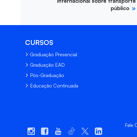
internacional sobre transporte
público
CURSOS
Graduação Presencial
Graduação EAD
Pós-Graduação
Educação Continuada
Fale