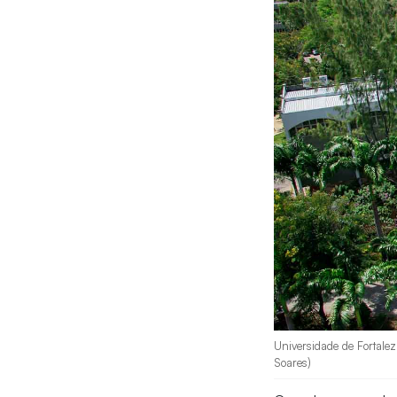
Universidade de Fortalez
Soares)