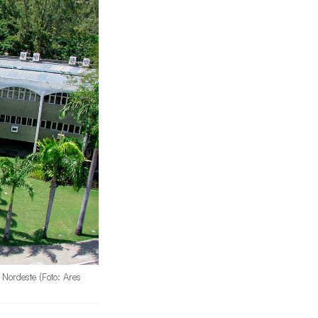
 Nordeste (Foto: Ares