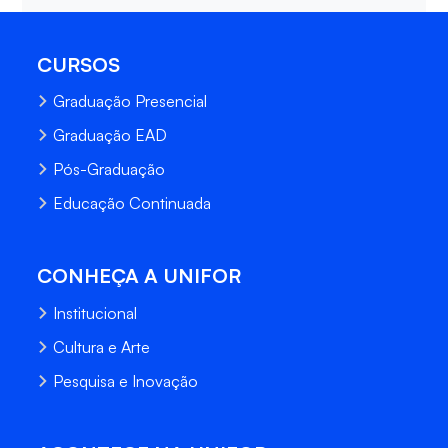
CURSOS
Graduação Presencial
Graduação EAD
Pós-Graduação
Educação Continuada
CONHEÇA A UNIFOR
Institucional
Cultura e Arte
Pesquisa e Inovação