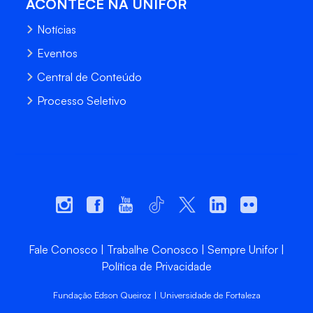
ACONTECE NA UNIFOR
Notícias
Eventos
Central de Conteúdo
Processo Seletivo
Fale Conosco
Trabalhe Conosco
Sempre Unifor
Política de Privacidade
Fundação Edson Queiroz | Universidade de Fortaleza