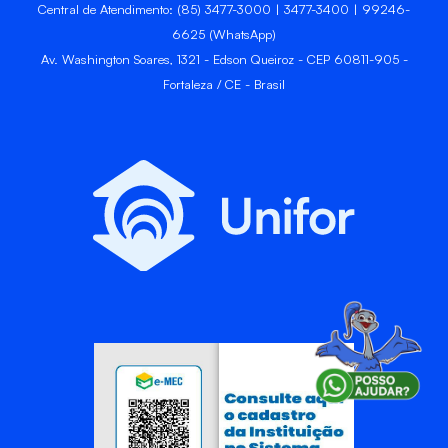
Central de Atendimento: (85) 3477-3000 | 3477-3400 | 99246-
6625 (WhatsApp)
Av. Washington Soares, 1321 - Edson Queiroz - CEP 60811-905 -
Fortaleza / CE - Brasil