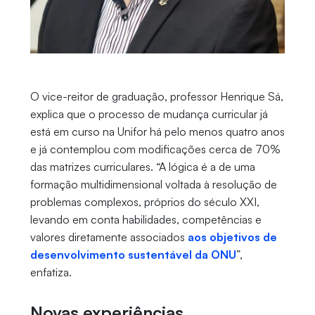
O vice-reitor de graduação, professor Henrique Sá,
explica que o processo de mudança curricular já
está em curso na Unifor há pelo menos quatro anos
e já contemplou com modificações cerca de 70%
das matrizes curriculares. “A lógica é a de uma
formação multidimensional voltada à resolução de
problemas complexos, próprios do século XXI,
levando em conta habilidades, competências e
valores diretamente associados
aos objetivos de
desenvolvimento sustentável da ONU
”,
enfatiza.
Novas experiências