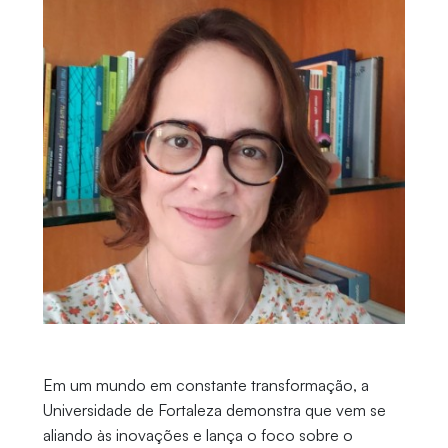
Em um mundo em constante transformação, a
Universidade de Fortaleza demonstra que vem se
aliando às inovações e lança o foco sobre o