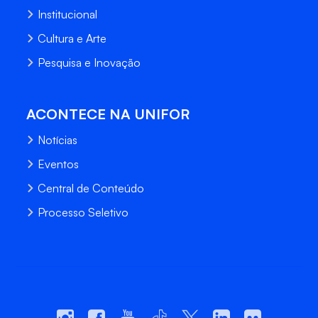
Institucional
Cultura e Arte
Pesquisa e Inovação
ACONTECE NA UNIFOR
Notícias
Eventos
Central de Conteúdo
Processo Seletivo