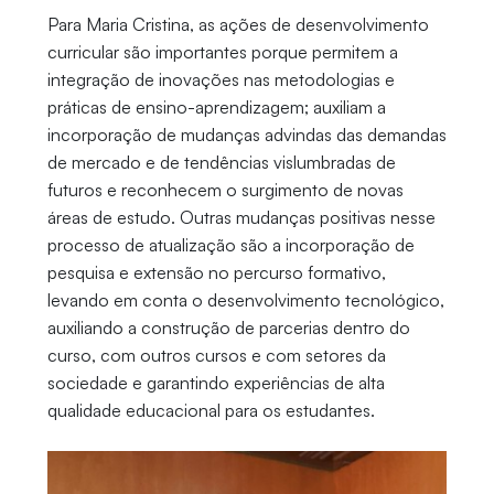
Para Maria Cristina, as ações de desenvolvimento
curricular são importantes porque permitem a
integração de inovações nas metodologias e
práticas de ensino-aprendizagem; auxiliam a
incorporação de mudanças advindas das demandas
de mercado e de tendências vislumbradas de
futuros e reconhecem o surgimento de novas
áreas de estudo. Outras mudanças positivas nesse
processo de atualização são a incorporação de
pesquisa e extensão no percurso formativo,
levando em conta o desenvolvimento tecnológico,
auxiliando a construção de parcerias dentro do
curso, com outros cursos e com setores da
sociedade e garantindo experiências de alta
qualidade educacional para os estudantes.