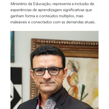
Ministério da Educação, representa a inclusão de
experiências de aprendizagem significativas que
ganham forma e conteúdos múltiplos, mais
maleáveis e conectados com as demandas atuais.