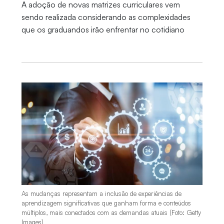
A adoção de novas matrizes curriculares vem
sendo realizada considerando as complexidades
que os graduandos irão enfrentar no cotidiano
As mudanças representam a inclusão de experiências de
aprendizagem significativas que ganham forma e conteúdos
múltiplos, mais conectados com as demandas atuais (Foto: Getty
Images)