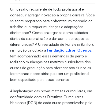
Um desafio recorrente de todo profissional é
conseguir agregar inovação à própria carreira. Você
se sente preparado para enfrentar um mercado de
trabalho que requer mudanças e adaptações
diariamente? Como enxergar as complexidades
diárias da sua profissão e dar conta de respostas
diferenciadas? A Universidade de Fortaleza (Unifor),
instituição vinculada à
Fundação Edson Queiroz
,
tem acompanhado essas demandas de perto e
realizado mudanças nas matrizes curriculares dos
cursos de graduação para oferecer aos alunos as
ferramentas necessárias para ser um profissional
bem capacitado para esses cenários.
A implantação das novas matrizes curriculares, em
conformidade com as Diretrizes Curriculares
Nacionais (DCN) de cada curso preconizadas pelo