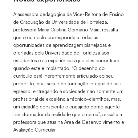
A assessora pedagógica da Vice-Reitoria de Ensino
de Graduação da Universidade de Fortaleza,
professora Maria Cristina Germano Maia, ressalta
que o currículo corresponde a todas as
oportunidades de aprendizagem planejadas e
ofertadas pela Universidade de Fortaleza aos
estudantes e as experiências que eles encontram
quando este é implantado. “O desenho do
currículo está inerentemente articulado ao seu
propósito, qual seja o de formação integral do seu
egresso, entregando à sociedade não somente um
profissional de excelência técnico-científica, mas,
um cidadão consciente e engajado como agente
transformador da realidade que o cerca”, ressalta a
professora que atua na Área de Desenvolvimento e
Avaliação Curricular.