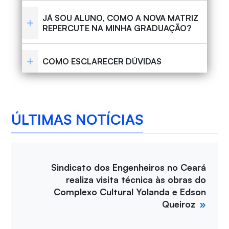
JÁ SOU ALUNO, COMO A NOVA MATRIZ
REPERCUTE NA MINHA GRADUAÇÃO?
COMO ESCLARECER DÚVIDAS
ÚLTIMAS NOTÍCIAS
Sindicato dos Engenheiros no Ceará
realiza visita técnica às obras do
Complexo Cultural Yolanda e Edson
Queiroz