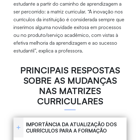
estudante a partir do caminho de aprendizagem a
ser percorrido: a matriz curricular. “A inovação nos
currículos da instituição é considerada sempre que
inserimos alguma novidade exitosa em processos
ou no produto/serviço acadêmico, com vistas à
efetiva melhoria da aprendizagem e ao sucesso
estudantil”, explica a professora.
PRINCIPAIS RESPOSTAS
SOBRE AS MUDANÇAS
NAS MATRIZES
CURRICULARES
IMPORTÂNCIA DA ATUALIZAÇÃO DOS
CURRÍCULOS PARA A FORMAÇÃO