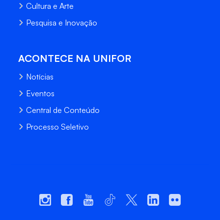
Cultura e Arte
Pesquisa e Inovação
ACONTECE NA UNIFOR
Notícias
Eventos
Central de Conteúdo
Processo Seletivo