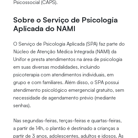
Psicossocial (CAPS).
Sobre o Serviço de Psicologia
Aplicada do NAMI
O Serviço de Psicologia Aplicada (SPA) faz parte do
Núcleo de Atenção Médica Integrada (NAMI) da
Unifor e presta atendimentos na área de psicologia
em suas diversas modalidades, incluindo
psicoterapia com atendimentos individuais, em
grupo e com familiares. Além disso, o SPA possui
atendimento psicológico emergencial gratuito, sem
necessidade de agendamento prévio (mediante
senhas).
Nas segundas-feiras, terças-feiras e quartas-feiras,
a partir de 14h, o plantão é destinado a crianças a
partir de 3 anos, adolescentes, adultos e idosos. Às