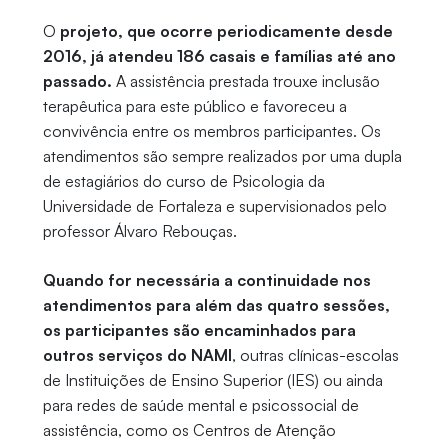
O
projeto, que ocorre periodicamente desde
2016, já atendeu 186 casais e famílias até ano
passado.
A assistência prestada trouxe inclusão
terapêutica para este público e favoreceu a
convivência entre os membros participantes. Os
atendimentos são sempre realizados por uma dupla
de estagiários do curso de Psicologia da
Universidade de Fortaleza e supervisionados pelo
professor Álvaro Rebouças.
Quando for necessária a continuidade nos
atendimentos para além das quatro sessões,
os participantes são encaminhados para
outros serviços do NAMI
, outras clínicas-escolas
de Instituições de Ensino Superior (IES) ou ainda
para redes de saúde mental e psicossocial de
assistência, como os Centros de Atenção