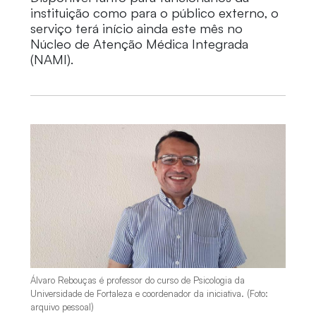
instituição como para o público externo, o
serviço terá início ainda este mês no
Núcleo de Atenção Médica Integrada
(NAMI).
Álvaro Rebouças é professor do curso de Psicologia da
Universidade de Fortaleza e coordenador da iniciativa. (Foto:
arquivo pessoal)