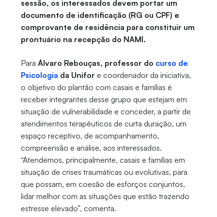
sessão, os interessados devem portar um
documento de identificação (RG ou CPF) e
comprovante de residência para constituir um
prontuário na recepção do NAMI.
Para
Álvaro Rebouças, professor do
curso de
Psicologia
da Unifor
e coordenador da iniciativa,
o objetivo do plantão com casais e famílias é
receber integrantes desse grupo que estejam em
situação de vulnerabilidade e conceder, a partir de
atendimentos terapêuticos de curta duração, um
espaço receptivo, de acompanhamento,
compreensão e análise, aos interessados.
“Atendemos, principalmente, casais e famílias em
situação de crises traumáticas ou evolutivas, para
que possam, em coesão de esforços conjuntos,
lidar melhor com as situações que estão trazendo
estresse elevado”, comenta.