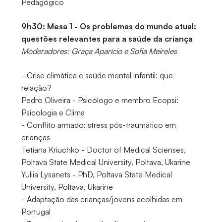
Pedagógico
9h30: Mesa 1 - Os problemas do mundo atual:
questões relevantes para a saúde da criança
Moderadores: Graça Aparício e Sofia Meireles
- Crise climática e saúde mental infantil: que
relação?
Pedro Oliveira - Psicólogo e membro Ecopsi:
Psicologia e Clima
- Conflito armado: stress pós-traumático em
crianças
Tetiana Kriuchko - Doctor of Medical Scienses,
Poltava State Medical University, Poltava, Ukarine
Yuliia Lysanets - PhD, Poltava State Medical
University, Poltava, Ukarine
- Adaptação das crianças/jovens acolhidas em
Portugal