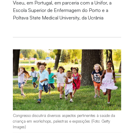
Viseu, em Portugal, em parceria com a Unifor, a
Escola Superior de Enfermagem do Porto e a
Poltava State Medical University, da Ucrânia
Congresso discutirá diversos aspectos pertinentes à saúde da
criança em workshops, palestras e exposições (Foto: Getty
Images)