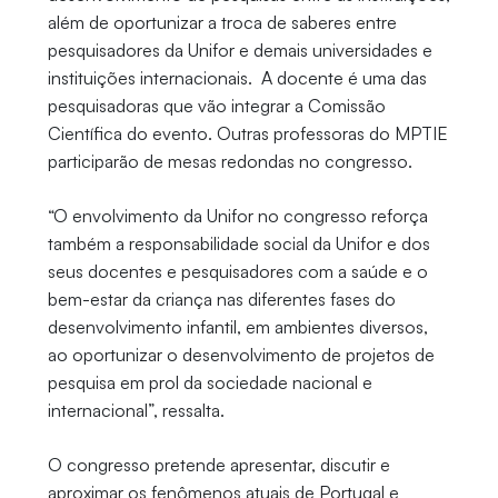
além de oportunizar a troca de saberes entre
pesquisadores da Unifor e demais universidades e
instituições internacionais. A docente é uma das
pesquisadoras que vão integrar a Comissão
Científica do evento. Outras professoras do MPTIE
participarão de mesas redondas no congresso.
“O envolvimento da Unifor no congresso reforça
também a responsabilidade social da Unifor e dos
seus docentes e pesquisadores com a saúde e o
bem-estar da criança nas diferentes fases do
desenvolvimento infantil, em ambientes diversos,
ao oportunizar o desenvolvimento de projetos de
pesquisa em prol da sociedade nacional e
internacional”, ressalta.
O congresso pretende apresentar, discutir e
aproximar os fenômenos atuais de Portugal e