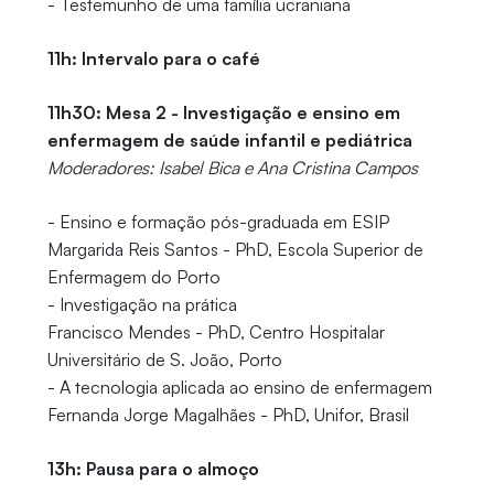
- Testemunho de uma família ucraniana
11h: Intervalo para o café
11h30: Mesa 2 - Investigação e ensino em
enfermagem de saúde infantil e pediátrica
Moderadores: Isabel Bica e Ana Cristina Campos
- Ensino e formação pós-graduada em ESIP
Margarida Reis Santos - PhD, Escola Superior de
Enfermagem do Porto
- Investigação na prática
Francisco Mendes - PhD, Centro Hospitalar
Universitário de S. João, Porto
- A tecnologia aplicada ao ensino de enfermagem
Fernanda Jorge Magalhães - PhD, Unifor, Brasil
13h: Pausa para o almoço