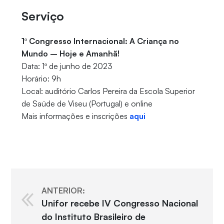
Serviço
1º Congresso Internacional: A Criança no
Mundo – Hoje e Amanhã!
Data: 1º de junho de 2023
Horário: 9h
Local: auditório Carlos Pereira da Escola Superior
de Saúde de Viseu (Portugal) e online
Mais informações e inscrições
aqui
ANTERIOR:
Unifor recebe IV Congresso Nacional
do Instituto Brasileiro de