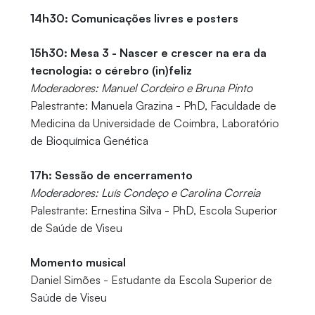
14h30: Comunicações livres e posters
15h30: Mesa 3 - Nascer e crescer na era da
tecnologia: o cérebro (in)feliz
Moderadores: Manuel Cordeiro e Bruna Pinto
Palestrante: Manuela Grazina - PhD, Faculdade de
Medicina da Universidade de Coimbra, Laboratório
de Bioquímica Genética
17h: Sessão de encerramento
Moderadores: Luís Condeço e Carolina Correia
Palestrante: Ernestina Silva - PhD, Escola Superior
de Saúde de Viseu
Momento musical
Daniel Simões - Estudante da Escola Superior de
Saúde de Viseu