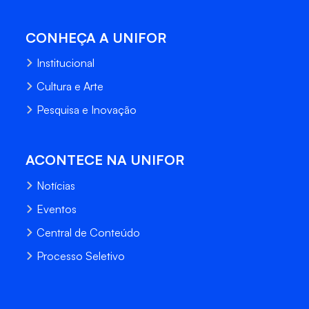
CONHEÇA A UNIFOR
Institucional
Cultura e Arte
Pesquisa e Inovação
ACONTECE NA UNIFOR
Notícias
Eventos
Central de Conteúdo
Processo Seletivo