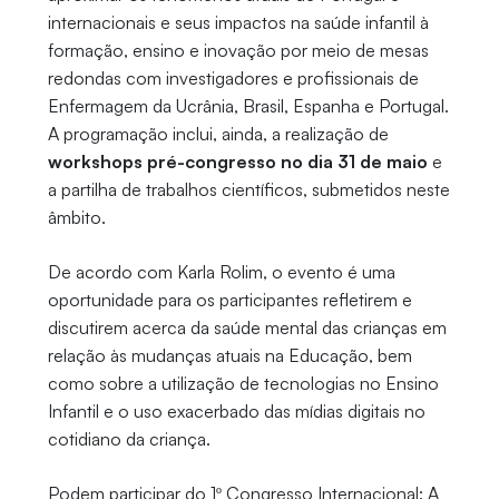
internacionais e seus impactos na saúde infantil à
formação, ensino e inovação por meio de mesas
redondas com investigadores e profissionais de
Enfermagem da Ucrânia, Brasil, Espanha e Portugal.
A programação inclui, ainda, a realização de
workshops pré-congresso no dia 31 de maio
e
a partilha de trabalhos científicos, submetidos neste
âmbito.
De acordo com Karla Rolim, o evento é uma
oportunidade para os participantes refletirem e
discutirem acerca da saúde mental das crianças em
relação às mudanças atuais na Educação, bem
como sobre a utilização de tecnologias no Ensino
Infantil e o uso exacerbado das mídias digitais no
cotidiano da criança.
Podem participar do 1º Congresso Internacional: A