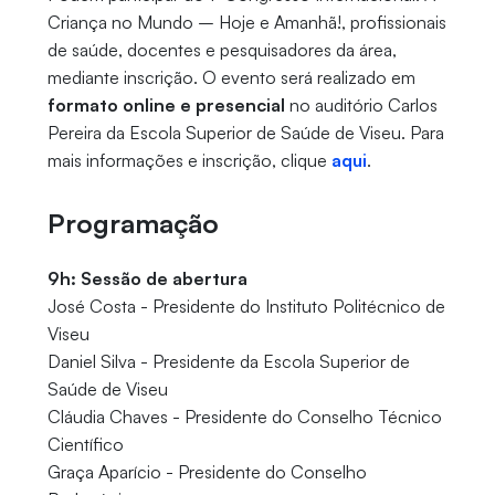
Criança no Mundo – Hoje e Amanhã!, profissionais
de saúde, docentes e pesquisadores da área,
mediante inscrição. O evento será realizado em
formato online e presencial
no auditório Carlos
Pereira da Escola Superior de Saúde de Viseu. Para
mais informações e inscrição, clique
aqui
.
Programação
9h: Sessão de abertura
José Costa - Presidente do Instituto Politécnico de
Viseu
Daniel Silva - Presidente da Escola Superior de
Saúde de Viseu
Cláudia Chaves - Presidente do Conselho Técnico
Científico
Graça Aparício - Presidente do Conselho