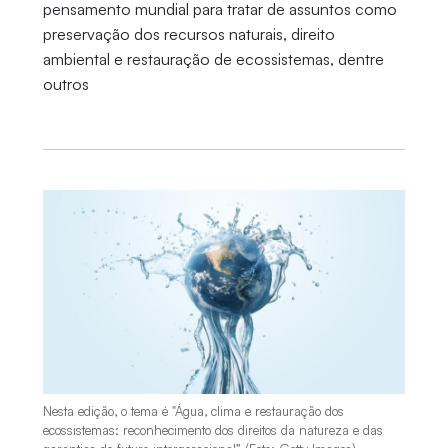
pensamento mundial para tratar de assuntos como
preservação dos recursos naturais, direito
ambiental e restauração de ecossistemas, dentre
outros
Nesta edição, o tema é "Água, clima e restauração dos
ecossistemas: reconhecimento dos direitos da natureza e das