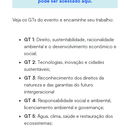
pode ser acessado aqui.
Veja os GTs do evento e encaminhe seu trabalho:
GT 1
: Direito, sustentabilidade, racionalidade
ambiental e o desenvolvimento econômico e
social;
GT 2
: Tecnologias, inovação e cidades
sustentáveis;
GT 3
: Reconhecimento dos direitos da
natureza e das garantias do futuro
intergeracional
GT 4
: Responsabilidade social e ambiental,
licenciamento ambiental e governança;
GT 5
: Água, clima, saúde e restauração dos
ecossistemas;