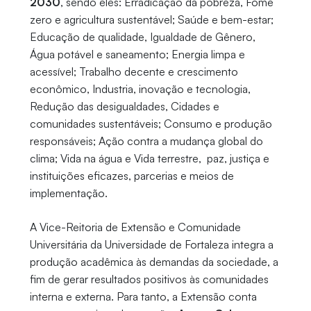
2030
, sendo eles: Erradicação da pobreza, Fome
zero e agricultura sustentável; Saúde e bem-estar;
Educação de qualidade, Igualdade de Gênero,
Água potável e saneamento; Energia limpa e
acessível; Trabalho decente e crescimento
econômico, Industria, inovação e tecnologia,
Redução das desigualdades, Cidades e
comunidades sustentáveis; Consumo e produção
responsáveis; Ação contra a mudança global do
clima; Vida na água e Vida terrestre, paz, justiça e
instituições eficazes, parcerias e meios de
implementação.
A Vice-Reitoria de Extensão e Comunidade
Universitária da Universidade de Fortaleza integra a
produção acadêmica às demandas da sociedade, a
fim de gerar resultados positivos às comunidades
interna e externa. Para tanto, a Extensão conta