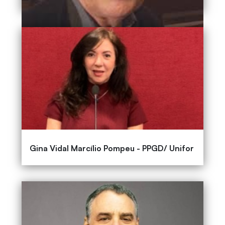
Gina Vidal Marcílio Pompeu - PPGD/ Unifor