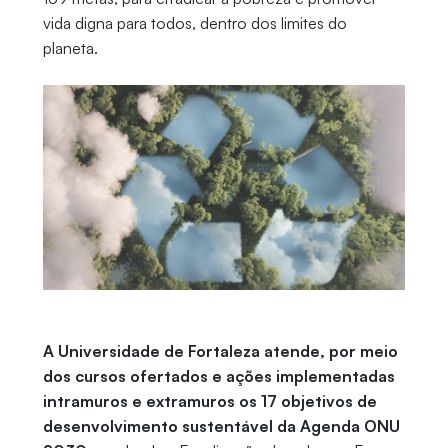
vida digna para todos, dentro dos limites do
planeta.
A Universidade de Fortaleza atende, por meio
dos cursos ofertados e ações implementadas
intramuros e extramuros os 17 objetivos de
desenvolvimento sustentável da Agenda ONU