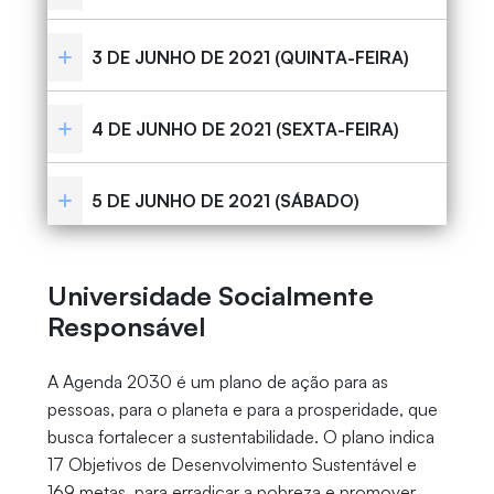
3 DE JUNHO DE 2021 (QUINTA-FEIRA)
4 DE JUNHO DE 2021 (SEXTA-FEIRA)
5 DE JUNHO DE 2021 (SÁBADO)
Universidade Socialmente
Responsável
A Agenda 2030 é um plano de ação para as
pessoas, para o planeta e para a prosperidade, que
busca fortalecer a sustentabilidade. O plano indica
17 Objetivos de Desenvolvimento Sustentável e
169 metas, para erradicar a pobreza e promover