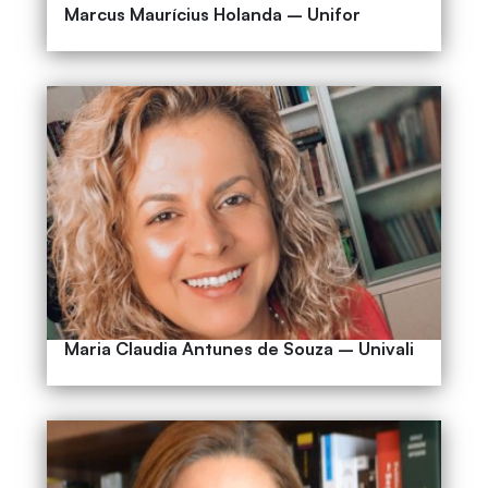
Marcus Maurícius Holanda – Unifor
Maria Claudia Antunes de Souza – Univali