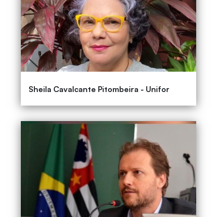
Sheila Cavalcante Pitombeira - Unifor