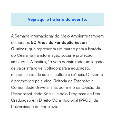
Veja aqui o hotsite do evento.
A Semana Internacional do Meio Ambiente também
celebra os
50 Anos da Fundação Edson
Queiroz
, que representa um marco para a história
do Ceará na transformação social e proteção
ambiental. A instituição vem construindo um legado
de valor intangível voltado para a educação,
responsabilidade social, cultura e ciência. O evento
é promovido pela Vice-Reitoria de Extensão e
Comunidade Universitária, por meio da Divisão de
Responsabilidade Social, e pelo Programa de Pós-
Graduação em Direito Constitucional (PPGD) da
Universidade de Fortaleza.