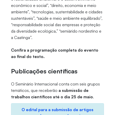
econômico e social”, “direito, economia e meio
ambiente”, “tecnologias, sustentabilidade e cidades
sustentáveis”, “saúde e meio ambiente equilibrado”,
“responsabilidade social das empresas e proteção
da diversidade ecológica,” “semiárido nordestino e
a Caatinga”.
Confira a programação completa do evento
ao final do texto.
Publicações científicas
O Seminário Internacional conta com seis grupos
temáticos, que receberão
a submissão de
trabalhos científicos até o dia 25 de maio
.
O edital para a submissão de artigos