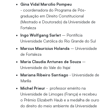
Gina Vidal Marcílio Pompeu
- coordenadora do Programa de Pós-
graduação em Direito Constitucional
(Mestrado e Doutorado) da Universidade de
Fortaleza
Ingo Wolfgang Sarlet
– Pontifícia
Universidade Católica do Rio Grande do Sul
Marcus Maurícius Holanda
– Universidade
de Fortaleza
Maria Claudia Antunes de Souza
–
Universidade do Vale do Itajaí
Mariana Ribeiro Santiago
- Universidade de
Marília
Michel Prieur
- professor emérito na
Universidade de Limoges (França) e recebeu
o Prêmio Elizabeth Haub e a medalha de ouro
do direito do meio ambiente da Universidade