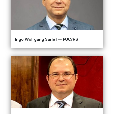
Ingo Wolfgang Sarlet – PUC/RS