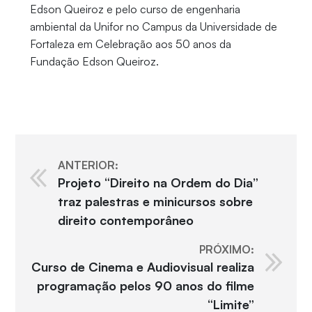
Edson Queiroz e pelo curso de engenharia
ambiental da Unifor no Campus da Universidade de
Fortaleza em Celebração aos 50 anos da
Fundação Edson Queiroz.
ANTERIOR:
Projeto “Direito na Ordem do Dia”
traz palestras e minicursos sobre
direito contemporâneo
PRÓXIMO:
Curso de Cinema e Audiovisual realiza
programação pelos 90 anos do filme
“Limite”