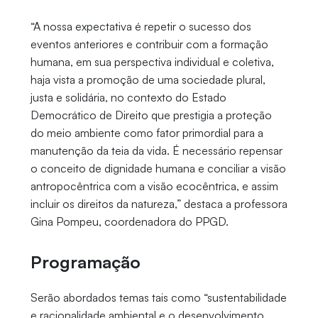
“A nossa expectativa é repetir o sucesso dos
eventos anteriores e contribuir com a formação
humana, em sua perspectiva individual e coletiva,
haja vista a promoção de uma sociedade plural,
justa e solidária, no contexto do Estado
Democrático de Direito que prestigia a proteção
do meio ambiente como fator primordial para a
manutenção da teia da vida. É necessário repensar
o conceito de dignidade humana e conciliar a visão
antropocêntrica com a visão ecocêntrica, e assim
incluir os direitos da natureza,” destaca a professora
Gina Pompeu, coordenadora do PPGD.
Programação
Serão abordados temas tais como “sustentabilidade
e racionalidade ambiental e o desenvolvimento