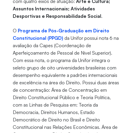
com quatro eixos de atuação:
Arte e Cultura;
Assuntos Internacionais; Atividades
Desportivas e Responsabilidade Social
.
O
Programa de Pós-Graduação em Direito
Constitucional (PPGD)
da Unifor possui nota 6 na
avaliação da Capes (Coordenação de
Aperfeiçoamento de Pessoal de Nível Superior).
Com essa nota, o programa da Unifor integra o
seleto grupo de oito universidades brasileiras com
desempenho equivalente a padrões internacionais
de excelência na área do Direito. Possui duas áreas
de concentração: Área de Concentração em
Direito Constitucional Público e Teoria Política,
com as Linhas de Pesquisa em: Teoria da
Democracia, Direitos Humanos, Estado
Democrático de Direito no Brasil e Direito
Constitucional nas Relações Econômicas. Área de