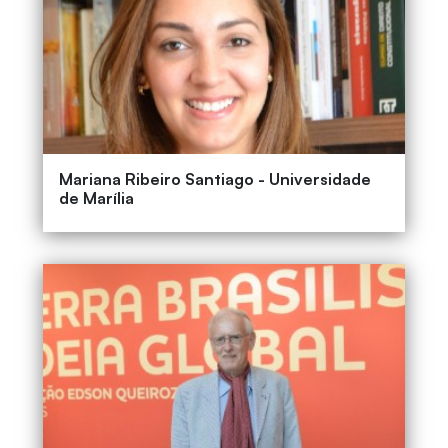
Mariana Ribeiro Santiago - Universidade
de Marília