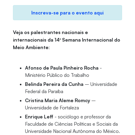
Inscreva-se para o evento aqui
Veja os palestrantes nacionais e
internacionais da 14ª Semana Internacional do
Meio Ambiente
:
Afonso de Paula Pinheiro Rocha
-
Ministério Público do Trabalho
Belinda Pereira da Cunha
– Universidade
Federal da Paraíba
Cristina Maria Aleme Romcy
–
Universidade de Fortaleza
Enrique Leff
- sociólogo e professor da
Faculdade de Ciências Políticas e Sociais da
Universidade Nacional Autônoma do México.