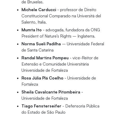
de Bruxelas.
Michele Carducci
- professor de Direito
Constitucional Comparado na Università del
Salento, Italia.
Mumta Ito
- advogada, fundadora da ONG
President of Nature’s Rights – Inglaterra.
Norma Sueli Padilha
– Universidade Federal
de Santa Catarina
Randal Martins Pompeu
- vice-Reitor de
Extensão e Comunidade Universitária
Universidade de Fortaleza
Rosa Júlia Plá Coelho
- Universidade de
Fortaleza
Sheila Cavalcante Pitombeira
-
Universidade de Fortaleza
Tiago Fensterseifer
- Defensoria Pública
do Estado de São Paulo