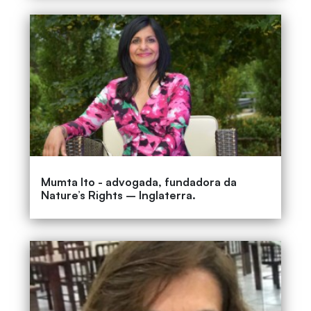
Mumta Ito - advogada, fundadora da
Nature’s Rights – Inglaterra.