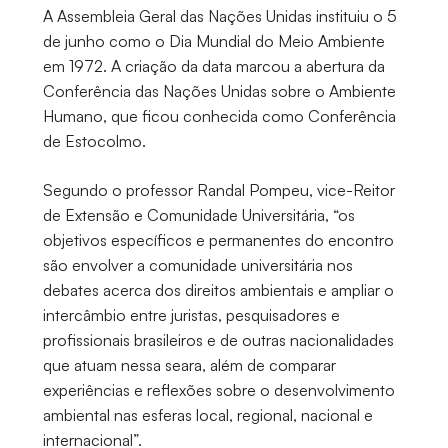
A Assembleia Geral das Nações Unidas instituiu o 5
de junho como o Dia Mundial do Meio Ambiente
em 1972. A criação da data marcou a abertura da
Conferência das Nações Unidas sobre o Ambiente
Humano, que ficou conhecida como Conferência
de Estocolmo.
Segundo o professor Randal Pompeu, vice-Reitor
de Extensão e Comunidade Universitária, “os
objetivos específicos e permanentes do encontro
são envolver a comunidade universitária nos
debates acerca dos direitos ambientais e ampliar o
intercâmbio entre juristas, pesquisadores e
profissionais brasileiros e de outras nacionalidades
que atuam nessa seara, além de comparar
experiências e reflexões sobre o desenvolvimento
ambiental nas esferas local, regional, nacional e
internacional”.