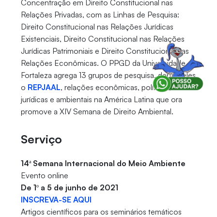
Concentração em Direito Constitucional nas
Relações Privadas, com as Linhas de Pesquisa:
Direito Constitucional nas Relações Jurídicas
Existenciais, Direito Constitucional nas Relações
Jurídicas Patrimoniais e Direito Constitucional nas
Relações Econômicas. O PPGD da Universidade de
Fortaleza agrega 13 grupos de pesquisa, dentre eles
o
REPJAAL
, relações econômicas, políticas,
jurídicas e ambientais na América Latina que ora
promove a XIV Semana de Direito Ambiental.
Serviço
14ª Semana Internacional do Meio Ambiente
Evento online
De 1º a 5 de junho de 2021
INSCREVA-SE AQUI
Artigos científicos para os seminários temáticos