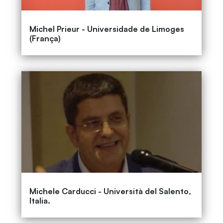
Michel Prieur - Universidade de Limoges
(França)
Michele Carducci - Università del Salento,
Italia.