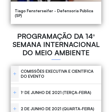
Tiago Fensterseifer - Defensoria Pública
(SP)
PROGRAMAÇÃO DA 14ª
SEMANA INTERNACIONAL
DO MEIO AMBIENTE
COMISSÕES EXECUTIVA E CIENTÍFICA
DO EVENTO
1º DE JUNHO DE 2021 (TERÇA-FEIRA)
2 DE JUNHO DE 2021 (QUARTA-FEIRA)