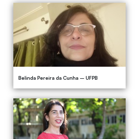
Belinda Pereira da Cunha – UFPB