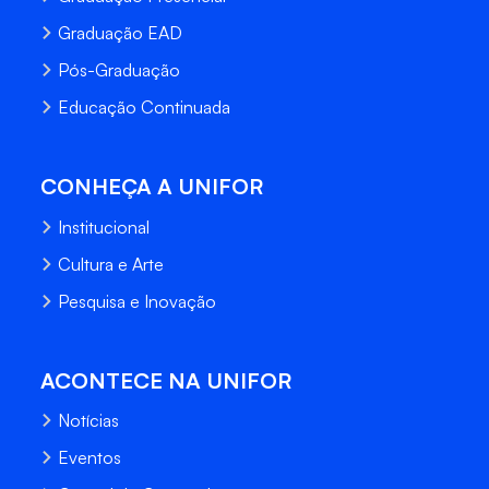
Graduação EAD
Pós-Graduação
Educação Continuada
CONHEÇA A UNIFOR
Institucional
Cultura e Arte
Pesquisa e Inovação
ACONTECE NA UNIFOR
Notícias
Eventos