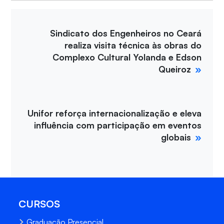
Sindicato dos Engenheiros no Ceará
realiza visita técnica às obras do
Complexo Cultural Yolanda e Edson
Queiroz
Unifor reforça internacionalização e eleva
influência com participação em eventos
globais
CURSOS
Graduação Presencial