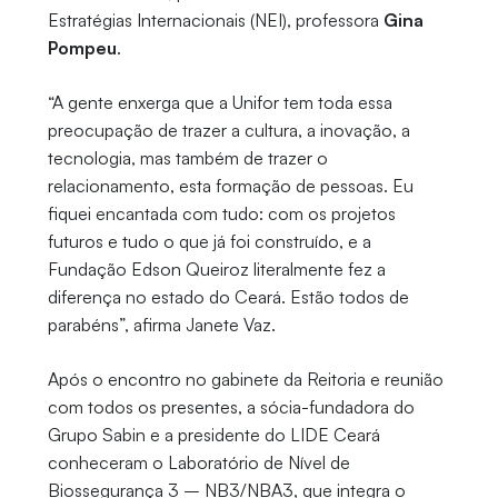
Estratégias Internacionais (NEI), professora
Gina
Pompeu
.
“A gente enxerga que a Unifor tem toda essa
preocupação de trazer a cultura, a inovação, a
tecnologia, mas também de trazer o
relacionamento, esta formação de pessoas. Eu
fiquei encantada com tudo: com os projetos
futuros e tudo o que já foi construído, e a
Fundação Edson Queiroz literalmente fez a
diferença no estado do Ceará. Estão todos de
parabéns”, afirma Janete Vaz.
Após o encontro no gabinete da Reitoria e reunião
com todos os presentes, a sócia-fundadora do
Grupo Sabin e a presidente do LIDE Ceará
conheceram o Laboratório de Nível de
Biossegurança 3 – NB3/NBA3, que integra o