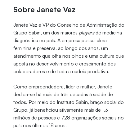
Sobre Janete Vaz
Janete Vaz é VP do Conselho de Administração do
Grupo Sabin, um dos maiores
players
de medicina
diagnóstica no país. A empresa possui alma
feminina e preserva, ao longo dos anos, um
atendimento que olha nos olhos e uma cultura que
aposta no desenvolvimento e crescimento dos
colaboradores e de toda a cadeia produtiva.
Como empreendedora, líder e mulher, Janete
dedica-se há mais de três décadas à saúde de
todos. Por meio do Instituto Sabin, braço social do
Grupo, já beneficiou ativamente mais de 1,3
milhões de pessoas e 728 organizações sociais no
país nos últimos 18 anos.