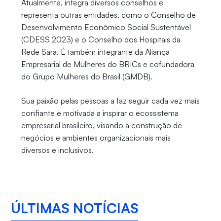
Atualmente, integra diversos conselhos e
representa outras entidades, como o Conselho de
Desenvolvimento Econômico Social Sustentável
(CDESS 2023) e o Conselho dos Hospitais da
Rede Sara. É também integrante da Aliança
Empresarial de Mulheres do BRICs e cofundadora
do Grupo Mulheres do Brasil (GMDB).
Sua paixão pelas pessoas a faz seguir cada vez mais
confiante e motivada a inspirar o ecossistema
empresarial brasileiro, visando a construção de
negócios e ambientes organizacionais mais
diversos e inclusivos.
ÚLTIMAS NOTÍCIAS