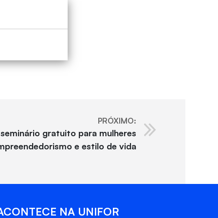
PRÓXIMO:
 seminário gratuito para mulheres
mpreendedorismo e estilo de vida
ACONTECE NA UNIFOR