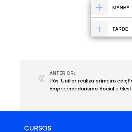
MANHÃ
TARDE
ANTERIOR:
Pós-Unifor realiza primeira ediçã
Empreendedorismo Social e Gest
CURSOS