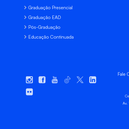
Graduação Presencial
Graduação EAD
Pós-Graduação
Educação Continuada
Fale
Ce
Av.