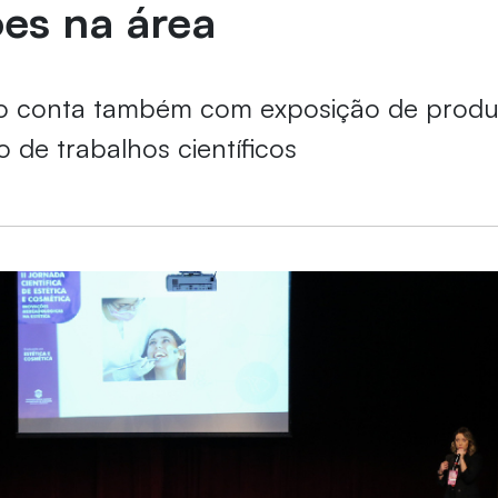
es na área
 conta também com exposição de produ
 de trabalhos científicos