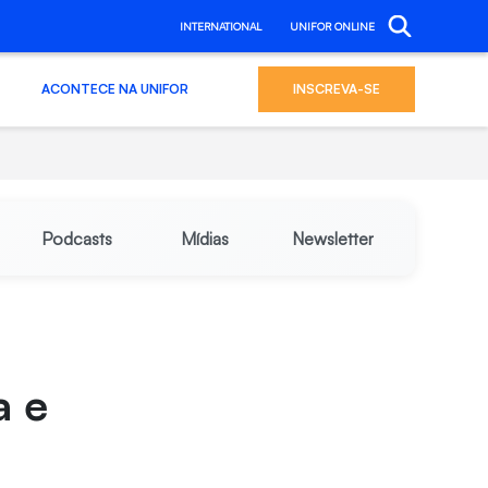
INTERNATIONAL
UNIFOR ONLINE
ACONTECE NA UNIFOR
INSCREVA-SE
Podcasts
Mídias
Newsletter
a e