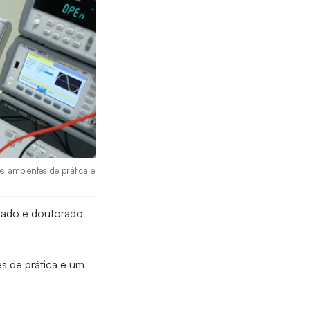
s ambientes de prática e
trado e doutorado
s de prática e um