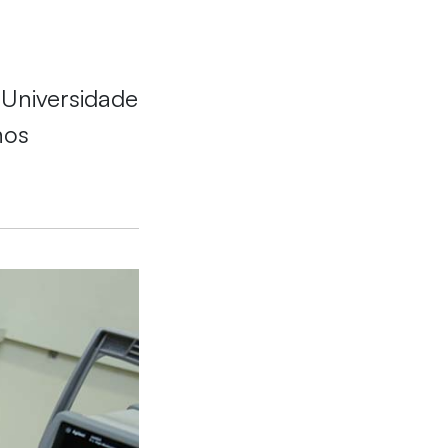
 Universidade
nos