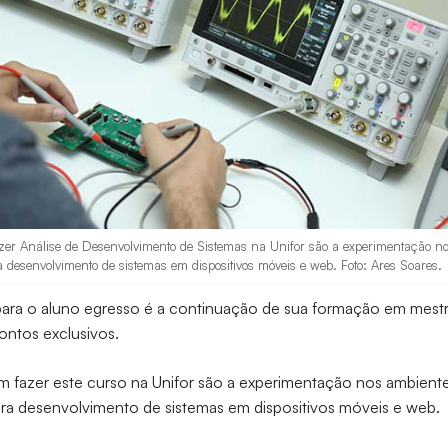
er Análise de Desenvolvimento de Sistemas na Unifor são a experimentação no
a desenvolvimento de sistemas em dispositivos móveis e web. Foto: Ares Soares.
 para o aluno egresso é a continuação de sua formação em mes
ontos exclusivos.
 fazer este curso na Unifor são a experimentação nos ambiente
ara desenvolvimento de sistemas em dispositivos móveis e web.