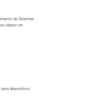
vimento de Sistemas
seu dispor um
para dispositivos