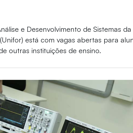
nálise e Desenvolvimento de Sistemas da
 (Unifor) está com vagas abertas para alu
de outras instituições de ensino.