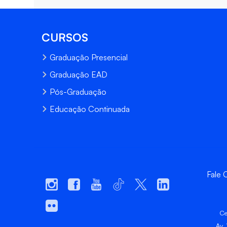
CURSOS
Graduação Presencial
Graduação EAD
Pós-Graduação
Educação Continuada
Fale
Ce
Av.