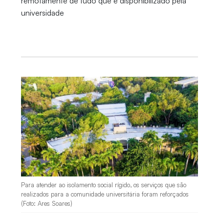
remotamente de tudo que é disponibilizado pela
universidade
Para atender ao isolamento social rígido, os serviços que são
realizados para a comunidade universitária foram reforçados
(Foto: Ares Soares)