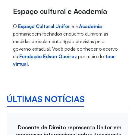
Espaço cultural e Academia
O
Espaço Cultural Unifor
e a
Academia
permanecem fechados enquanto durarem as
medidas de isolamento rígido previstas pelo
governo estadual. Você pode conhecer o acervo
da
Fundação Edson Queiroz
por meio do
tour
virtual
.
ÚLTIMAS NOTÍCIAS
Docente de Direito representa Unifor em
congresso internacional sobre transporte