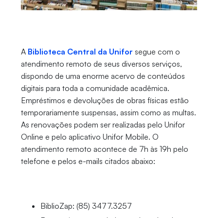
A
Biblioteca Central da Unifor
segue com o
atendimento remoto de seus diversos serviços,
dispondo de uma enorme acervo de conteúdos
digitais para toda a comunidade acadêmica.
Empréstimos e devoluções de obras físicas estão
temporariamente suspensas, assim como as multas.
As renovações podem ser realizadas pelo Unifor
Online e pelo aplicativo Unifor Mobile. O
atendimento remoto acontece de 7h às 19h pelo
telefone e pelos e-mails citados abaixo:
BiblioZap: (85) 3477.3257