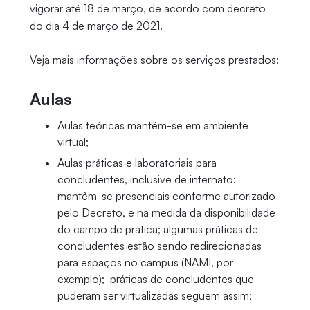
vigorar até 18 de março, de acordo com decreto
do dia 4 de março de 2021.
Veja mais informações sobre os serviços prestados:
Aulas
Aulas teóricas mantêm-se em ambiente
virtual;
Aulas práticas e laboratoriais para
concludentes, inclusive de internato:
mantêm-se presenciais conforme autorizado
pelo Decreto, e na medida da disponibilidade
do campo de prática; algumas práticas de
concludentes estão sendo redirecionadas
para espaços no campus (NAMI, por
exemplo); práticas de concludentes que
puderam ser virtualizadas seguem assim;