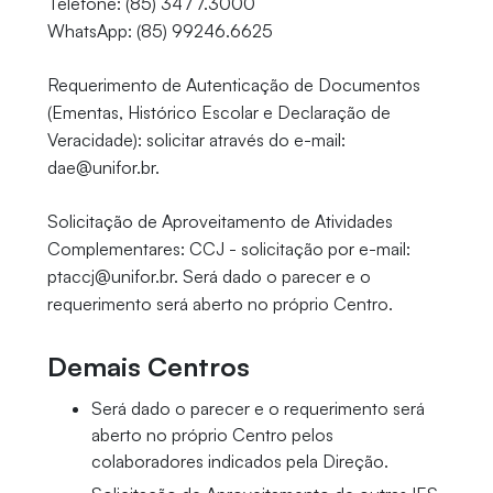
Telefone: (85) 3477.3000
WhatsApp: (85) 99246.6625
Requerimento de Autenticação de Documentos
(Ementas, Histórico Escolar e Declaração de
Veracidade): solicitar através do e-mail:
dae@unifor.br.
Solicitação de Aproveitamento de Atividades
Complementares: CCJ - solicitação por e-mail:
ptaccj@unifor.br. Será dado o parecer e o
requerimento será aberto no próprio Centro.
Demais Centros
Será dado o parecer e o requerimento será
aberto no próprio Centro pelos
colaboradores indicados pela Direção.