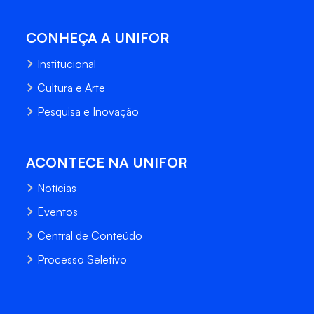
CONHEÇA A UNIFOR
Institucional
Cultura e Arte
Pesquisa e Inovação
ACONTECE NA UNIFOR
Notícias
Eventos
Central de Conteúdo
Processo Seletivo