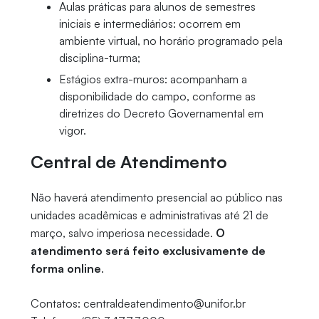
Aulas práticas para alunos de semestres
iniciais e intermediários: ocorrem em
ambiente virtual, no horário programado pela
disciplina-turma;
Estágios extra-muros: acompanham a
disponibilidade do campo, conforme as
diretrizes do Decreto Governamental em
vigor.
Central de Atendimento
Não haverá atendimento presencial ao público nas
unidades acadêmicas e administrativas até 21 de
março, salvo imperiosa necessidade.
O
atendimento será feito exclusivamente de
forma online
.
Contatos: centraldeatendimento@unifor.br