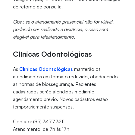
de retorno de consulta.
Obs.: se o atendimento presencial não for viável,
podendo ser realizado a distância, o caso será
elegível para teleatendimento.
Clínicas Odontológicas
As
Clínicas Odontológicas
manterão os
atendimentos em formato reduzido, obedecendo
as normas de biossegurança. Pacientes
cadastrados serão atendidos mediante
agendamento prévio. Novos cadastros estão
temporariamente suspensos.
Contato: (85) 3477.3211
Atendimento: de 7h às 17h