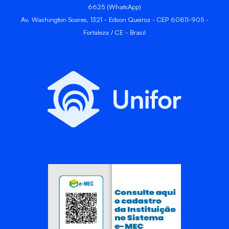
6625 (WhatsApp)
Av. Washington Soares, 1321 - Edson Queiroz - CEP 60811-905 -
Fortaleza / CE - Brasil