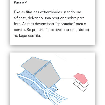
Passo 4
Fixe as fitas nas extremidades usando um
alfinete, deixando uma pequena sobra para
fora. As fitas devem ficar “apontadas” para o
centro. Se preferir, é possível usar um elástico
no lugar das fitas.