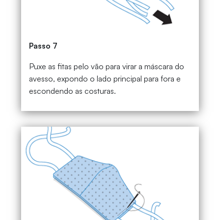
Passo 7
Puxe as fitas pelo vão para virar a máscara do
avesso, expondo o lado principal para fora e
escondendo as costuras.