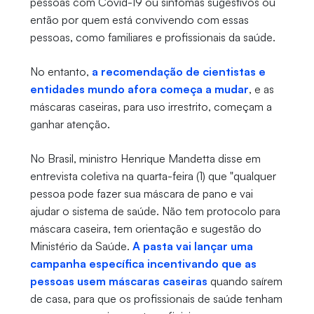
pessoas com Covid-19 ou sintomas sugestivos ou
então por quem está convivendo com essas
pessoas, como familiares e profissionais da saúde.
No entanto,
a recomendação de cientistas e
entidades mundo afora começa a mudar
, e as
máscaras caseiras, para uso irrestrito, começam a
ganhar atenção.
No Brasil, ministro Henrique Mandetta disse em
entrevista coletiva na quarta-feira (1) que "qualquer
pessoa pode fazer sua máscara de pano e vai
ajudar o sistema de saúde. Não tem protocolo para
máscara caseira, tem orientação e sugestão do
Ministério da Saúde.
A pasta vai lançar uma
campanha específica incentivando que as
pessoas usem máscaras caseiras
quando saírem
de casa, para que os profissionais de saúde tenham