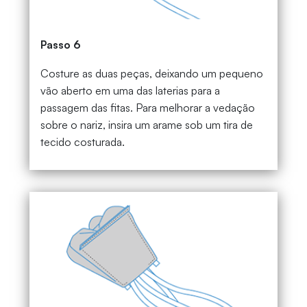
Passo 6
Costure as duas peças, deixando um pequeno
vão aberto em uma das laterias para a
passagem das fitas. Para melhorar a vedação
sobre o nariz, insira um arame sob um tira de
tecido costurada.