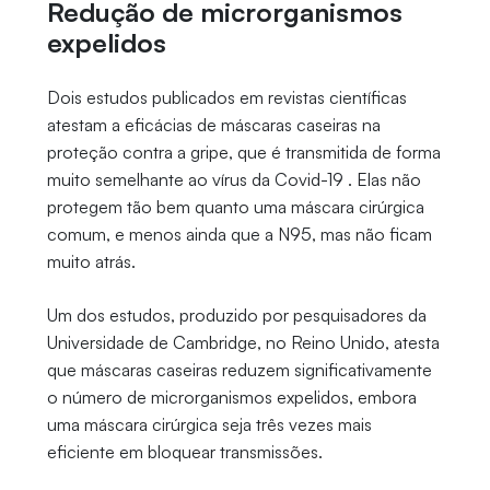
Redução de microrganismos
expelidos
Dois estudos publicados em revistas científicas
atestam a eficácias de máscaras caseiras na
proteção contra a gripe, que é transmitida de forma
muito semelhante ao vírus da Covid-19 . Elas não
protegem tão bem quanto uma máscara cirúrgica
comum, e menos ainda que a N95, mas não ficam
muito atrás.
Um dos estudos, produzido por pesquisadores da
Universidade de Cambridge, no Reino Unido, atesta
que máscaras caseiras reduzem significativamente
o número de microrganismos expelidos, embora
uma máscara cirúrgica seja três vezes mais
eficiente em bloquear transmissões.