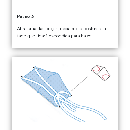
Passo 3
Abra uma das peças, deixando a costura e a
face que ficará escondida para baixo.