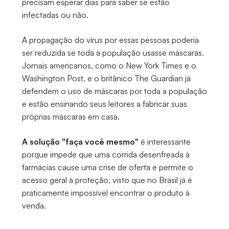
precisam esperar dias para saber se estão
infectadas ou não.
A propagação do vírus por essas pessoas poderia
ser reduzida se toda a população usasse máscaras.
Jornais americanos, como o New York Times e o
Washington Post, e o britânico The Guardian já
defendem o uso de máscaras por toda a população
e estão ensinando seus leitores a fabricar suas
próprias máscaras em casa.
A solução "faça você mesmo"
é interessante
porque impede que uma corrida desenfreada à
farmácias cause uma crise de oferta e permite o
acesso geral à proteção, visto que no Brasil já é
praticamente impossível encontrar o produto à
venda.