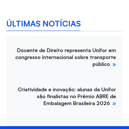
ÚLTIMAS NOTÍCIAS
Docente de Direito representa Unifor em
congresso internacional sobre transporte
público
Criatividade e inovação: alunas da Unifor
são finalistas no Prêmio ABRE de
Embalagem Brasileira 2026