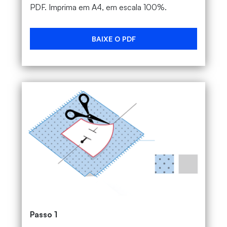
PDF. Imprima em A4, em escala 100%.
BAIXE O PDF
Passo 1