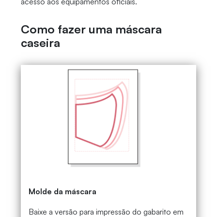
acesso aos equipamentos oficiais.
Como fazer uma máscara
caseira
Molde da máscara
Baixe a versão para impressão do gabarito em