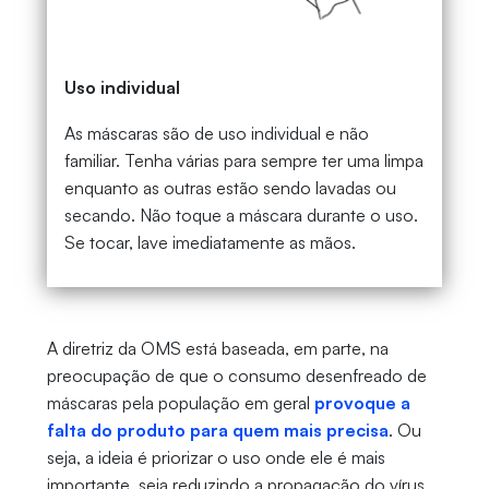
Uso individual
As máscaras são de uso individual e não
familiar. Tenha várias para sempre ter uma limpa
enquanto as outras estão sendo lavadas ou
secando. Não toque a máscara durante o uso.
Se tocar, lave imediatamente as mãos.
A diretriz da OMS está baseada, em parte, na
preocupação de que o consumo desenfreado de
máscaras pela população em geral
provoque a
falta do produto para quem mais precisa
. Ou
seja, a ideia é priorizar o uso onde ele é mais
importante, seja reduzindo a propagação do vírus