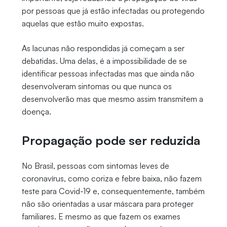
por pessoas que já estão infectadas ou protegendo
aquelas que estão muito expostas.
As lacunas não respondidas já começam a ser
debatidas. Uma delas, é a impossibilidade de se
identificar pessoas infectadas mas que ainda não
desenvolveram sintomas ou que nunca os
desenvolverão mas que mesmo assim transmitem a
doença.
Propagação pode ser reduzida
No Brasil, pessoas com sintomas leves de
coronavírus, como coriza e febre baixa, não fazem
teste para Covid-19 e, consequentemente, também
não são orientadas a usar máscara para proteger
familiares. E mesmo as que fazem os exames