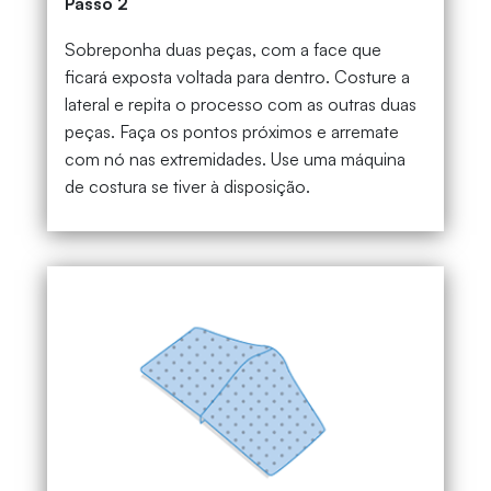
Passo 2
Sobreponha duas peças, com a face que
ficará exposta voltada para dentro. Costure a
lateral e repita o processo com as outras duas
peças. Faça os pontos próximos e arremate
com nó nas extremidades. Use uma máquina
de costura se tiver à disposição.