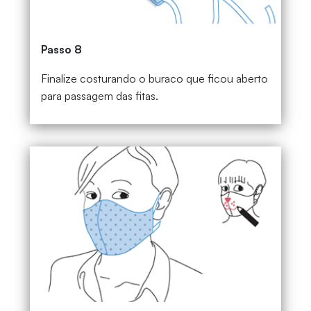
Passo 8
Finalize costurando o buraco que ficou aberto
para passagem das fitas.