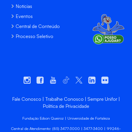
Notícias
Eventos
Central de Conteúdo
Processo Seletivo
Fale Conosco
Trabalhe Conosco
Sempre Unifor
Política de Privacidade
Fundação Edson Queiroz | Universidade de Fortaleza
Central de Atendimento: (85) 3477-3000 | 3477-3400 | 99246-