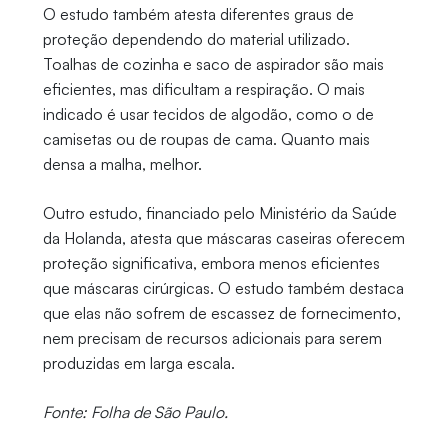
O estudo também atesta diferentes graus de
proteção dependendo do material utilizado.
Toalhas de cozinha e saco de aspirador são mais
eficientes, mas dificultam a respiração. O mais
indicado é usar tecidos de algodão, como o de
camisetas ou de roupas de cama. Quanto mais
densa a malha, melhor.
Outro estudo, financiado pelo Ministério da Saúde
da Holanda, atesta que máscaras caseiras oferecem
proteção significativa, embora menos eficientes
que máscaras cirúrgicas. O estudo também destaca
que elas não sofrem de escassez de fornecimento,
nem precisam de recursos adicionais para serem
produzidas em larga escala.
Fonte: Folha de São Paulo.