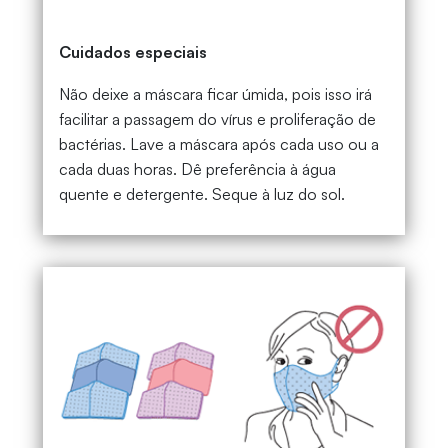
Cuidados especiais
Não deixe a máscara ficar úmida, pois isso irá
facilitar a passagem do vírus e proliferação de
bactérias. Lave a máscara após cada uso ou a
cada duas horas. Dê preferência à água
quente e detergente. Seque à luz do sol.