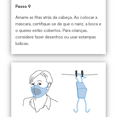
Passo 9
Amarre as fitas atrás da cabeça. Ao colocar a
máscara, certifique-se de que o nariz, a boca e
o queixo estão cobertos. Para crianças,
considere fazer desenhos ou usar estampas
lúdicas.