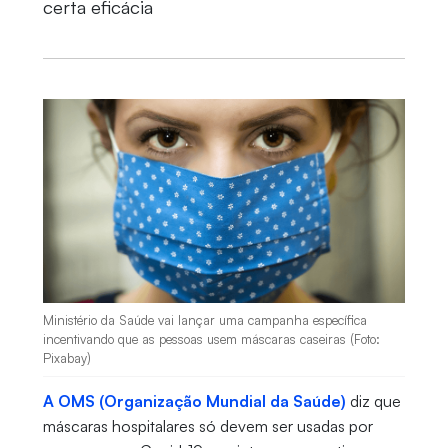
certa eficácia
Ministério da Saúde vai lançar uma campanha específica
incentivando que as pessoas usem máscaras caseiras (Foto:
Pixabay)
A OMS (Organização Mundial da Saúde)
diz que
máscaras hospitalares só devem ser usadas por