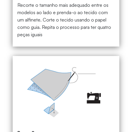
Recorte o tamanho mais adequado entre os
modelos ao lado e prenda-o ao tecido com
um alfinete. Corte o tecido usando o papel
como guia. Repita o processo para ter quatro
peças iguais