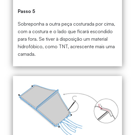
Passo 5
Sobreponha a outra peça costurada por cima,
com a costura e o lado que ficará escondido
para fora. Se tiver à disposição um material
hidrofóbico, como TNT, acrescente mais uma
camada.