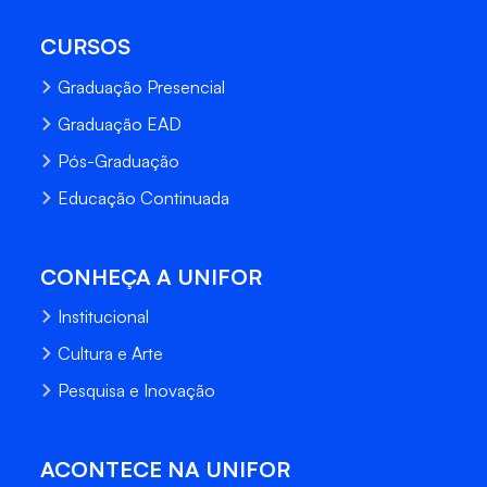
CURSOS
Graduação Presencial
Graduação EAD
Pós-Graduação
Educação Continuada
CONHEÇA A UNIFOR
Institucional
Cultura e Arte
Pesquisa e Inovação
ACONTECE NA UNIFOR