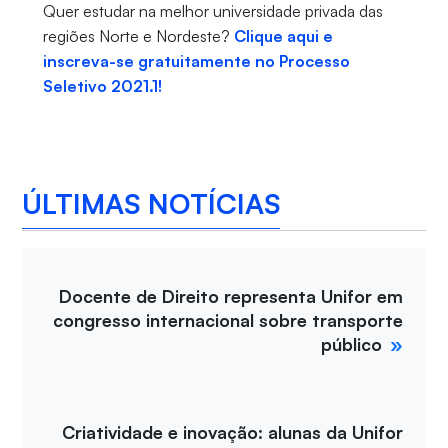
Quer estudar na melhor universidade privada das
regiões Norte e Nordeste?
Clique aqui e
inscreva-se gratuitamente no Processo
Seletivo 2021.1!
ÚLTIMAS NOTÍCIAS
Docente de Direito representa Unifor em
congresso internacional sobre transporte
público
Criatividade e inovação: alunas da Unifor