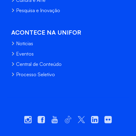
Pesquisa e Inovação
ACONTECE NA UNIFOR
Notícias
Eventos
Central de Conteúdo
Processo Seletivo