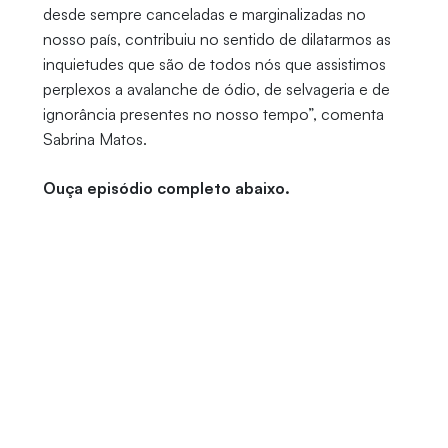
desde sempre canceladas e marginalizadas no
nosso país, contribuiu no sentido de dilatarmos as
inquietudes que são de todos nós que assistimos
perplexos a avalanche de ódio, de selvageria e de
ignorância presentes no nosso tempo”, comenta
Sabrina Matos.
Ouça episódio completo abaixo.