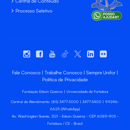
Central de Conteúdo
Processo Seletivo
Fale Conosco
Trabalhe Conosco
Sempre Unifor
Política de Privacidade
Fundação Edson Queiroz | Universidade de Fortaleza
Central de Atendimento: (85) 3477-3000 | 3477-3400 | 99246-
6625 (WhatsApp)
Av. Washington Soares, 1321 - Edson Queiroz - CEP 60811-905 -
Fortaleza / CE - Brasil