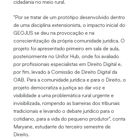
cidadania no meio rural.
"Por se tratar de um protótipo desenvolvido dentro
de uma disciplina extensionista, o impacto inicial do
GEOJUS se deu na provocação e na
conscientização da própria comunidade jurídica. O
projeto foi apresentado primeiro em sala de aula,
posteriormente no Unifor Hub, onde foi avaliado
por profissionais especialistas em Direito Digital e,
por fim, levado à Comissão de Direito Digital da
OAB. Para a comunidade jurídica e para o Direito, o
projeto democratiza a justiça ao dar voz e
visibilidade a uma problemática rural urgente e
invisibilizada, rompendo as barreiras dos tribunais
tradicionais e levando o debate jurídico para o
cotidiano, para a vida do pequeno produtor", conta
Maryane, estudante do terceiro semestre de
Direito.