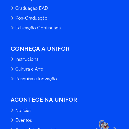
Graduação EAD
Pós-Graduação
Educação Continuada
CONHEÇA A UNIFOR
Institucional
Cultura e Arte
Pesquisa e Inovação
ACONTECE NA UNIFOR
Notícias
Eventos