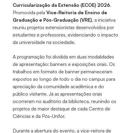
Curricularização da Extensão (ECOE) 2026
.
Promovida pela
Vice-Reitoria de Ensino de
Graduação e Pós-Graduação (VRE)
, a iniciativa
reuniu projetos extensionistas desenvolvidos por
estudantes e professores, evidenciando o impacto
da universidade na sociedade.
A programação foi dividida em duas modalidades
de apresentação: banners e exposições orais. Os
trabalhos em formato de banner permaneceram
expostos ao longo de todo o dia no campus para
apreciação da comunidade acadêmica e do
público visitante. Já as apresentações orais
ocorreram no auditório da biblioteca, reunindo os
projetos de maior destaque de cada Centro de
Ciências e da Pós-Unifor.
Durante a abertura do evento, a vice-reitora de