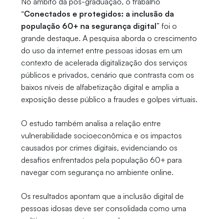
No âmbito da pós-graduação, o trabalho
“
Conectados e protegidos: a inclusão da
população 60+ na segurança digital
” foi o
grande destaque. A pesquisa aborda o crescimento
do uso da internet entre pessoas idosas em um
contexto de acelerada digitalização dos serviços
públicos e privados, cenário que contrasta com os
baixos níveis de alfabetização digital e amplia a
exposição desse público a fraudes e golpes virtuais.
O estudo também analisa a relação entre
vulnerabilidade socioeconômica e os impactos
causados por crimes digitais, evidenciando os
desafios enfrentados pela população 60+ para
navegar com segurança no ambiente online.
Os resultados apontam que a inclusão digital de
pessoas idosas deve ser consolidada como uma