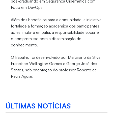
pós-graduando em Segurança Cibernética com
Foco em DevOps.
Além dos benefícios para a comunidade, a iniciativa
fortalece a formação acadêmica dos participantes
ao estimular a empatia, a responsabilidade social e
o compromisso com a disseminação do
conhecimento.
O trabalho foi desenvolvido por Marciliano da Silva,
Francisco Wellington Gomes e George José dos
Santos, sob orientação do professor Roberto de
Paula Aguiar.
ÚLTIMAS NOTÍCIAS