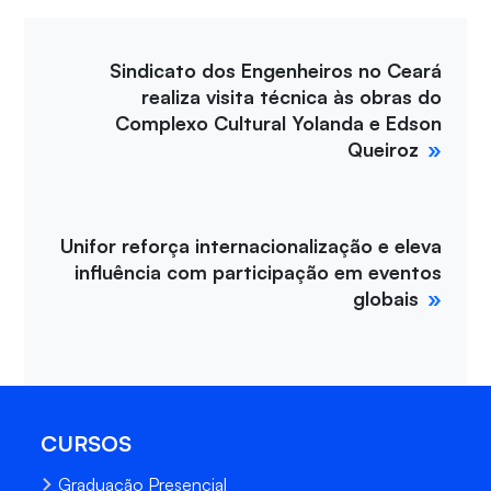
Sindicato dos Engenheiros no Ceará
realiza visita técnica às obras do
Complexo Cultural Yolanda e Edson
Queiroz
Unifor reforça internacionalização e eleva
influência com participação em eventos
globais
CURSOS
Graduação Presencial