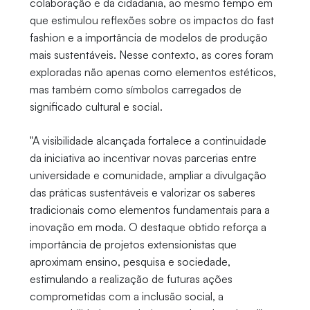
colaboração e da cidadania, ao mesmo tempo em
que estimulou reflexões sobre os impactos do fast
fashion e a importância de modelos de produção
mais sustentáveis. Nesse contexto, as cores foram
exploradas não apenas como elementos estéticos,
mas também como símbolos carregados de
significado cultural e social.
"A visibilidade alcançada fortalece a continuidade
da iniciativa ao incentivar novas parcerias entre
universidade e comunidade, ampliar a divulgação
das práticas sustentáveis e valorizar os saberes
tradicionais como elementos fundamentais para a
inovação em moda. O destaque obtido reforça a
importância de projetos extensionistas que
aproximam ensino, pesquisa e sociedade,
estimulando a realização de futuras ações
comprometidas com a inclusão social, a