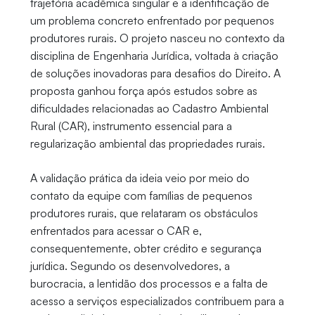
trajetória acadêmica singular e a identificação de
um problema concreto enfrentado por pequenos
produtores rurais. O projeto nasceu no contexto da
disciplina de Engenharia Jurídica, voltada à criação
de soluções inovadoras para desafios do Direito. A
proposta ganhou força após estudos sobre as
dificuldades relacionadas ao Cadastro Ambiental
Rural (CAR), instrumento essencial para a
regularização ambiental das propriedades rurais.
A validação prática da ideia veio por meio do
contato da equipe com famílias de pequenos
produtores rurais, que relataram os obstáculos
enfrentados para acessar o CAR e,
consequentemente, obter crédito e segurança
jurídica. Segundo os desenvolvedores, a
burocracia, a lentidão dos processos e a falta de
acesso a serviços especializados contribuem para a