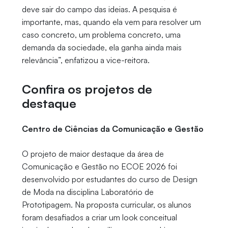
deve sair do campo das ideias. A pesquisa é
importante, mas, quando ela vem para resolver um
caso concreto, um problema concreto, uma
demanda da sociedade, ela ganha ainda mais
relevância”, enfatizou a vice-reitora.
Confira os projetos de
destaque
Centro de Ciências da Comunicação e Gestão
O projeto de maior destaque da área de
Comunicação e Gestão no ECOE 2026 foi
desenvolvido por estudantes do curso de Design
de Moda na disciplina Laboratório de
Prototipagem. Na proposta curricular, os alunos
foram desafiados a criar um look conceitual