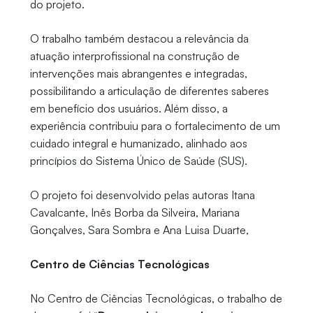
do projeto.
O trabalho também destacou a relevância da
atuação interprofissional na construção de
intervenções mais abrangentes e integradas,
possibilitando a articulação de diferentes saberes
em benefício dos usuários. Além disso, a
experiência contribuiu para o fortalecimento de um
cuidado integral e humanizado, alinhado aos
princípios do Sistema Único de Saúde (SUS).
O projeto foi desenvolvido pelas autoras Itana
Cavalcante, Inês Borba da Silveira, Mariana
Gonçalves, Sara Sombra e Ana Luisa Duarte,
Centro de Ciências Tecnológicas
No Centro de Ciências Tecnológicas, o trabalho de