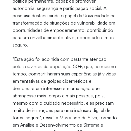
política permanente, capaz de promover
autonomia, segurança e participação social. A
pesquisa destaca ainda o papel da Universidade na
transformação de situações de vulnerabilidade em
oportunidades de empoderamento, contribuindo
para um envelhecimento ativo, conectado e mais
seguro.
"Esta ação foi acolhida com bastante atenção
pelos ouvintes da população 50+, que, ao mesmo
tempo, compartilharam suas experiências já vividas
em tentativas de golpes cibernéticos e
demonstraram interesse em uma ação que
abrangesse mais tempo e mais pessoas, pois,
mesmo com o cuidado necessário, eles precisam
muito de instruções para uma inclusão digital de
forma segura", ressalta Marciliano da Silva, formado
em Análise e Desenvolvimento de Sistema e