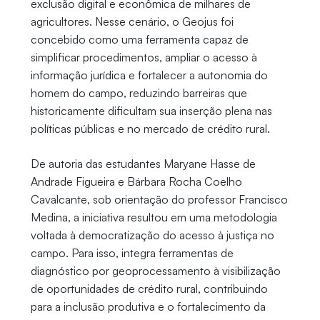
exclusão digital e econômica de milhares de
agricultores. Nesse cenário, o Geojus foi
concebido como uma ferramenta capaz de
simplificar procedimentos, ampliar o acesso à
informação jurídica e fortalecer a autonomia do
homem do campo, reduzindo barreiras que
historicamente dificultam sua inserção plena nas
políticas públicas e no mercado de crédito rural.
De autoria das estudantes Maryane Hasse de
Andrade Figueira e Bárbara Rocha Coelho
Cavalcante, sob orientação do professor Francisco
Medina, a iniciativa resultou em uma metodologia
voltada à democratização do acesso à justiça no
campo. Para isso, integra ferramentas de
diagnóstico por geoprocessamento à visibilização
de oportunidades de crédito rural, contribuindo
para a inclusão produtiva e o fortalecimento da