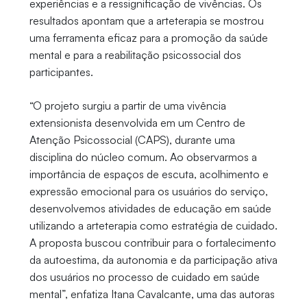
experiências e a ressignificação de vivências. Os
resultados apontam que a arteterapia se mostrou
uma ferramenta eficaz para a promoção da saúde
mental e para a reabilitação psicossocial dos
participantes.
“O projeto surgiu a partir de uma vivência
extensionista desenvolvida em um Centro de
Atenção Psicossocial (CAPS), durante uma
disciplina do núcleo comum. Ao observarmos a
importância de espaços de escuta, acolhimento e
expressão emocional para os usuários do serviço,
desenvolvemos atividades de educação em saúde
utilizando a arteterapia como estratégia de cuidado.
A proposta buscou contribuir para o fortalecimento
da autoestima, da autonomia e da participação ativa
dos usuários no processo de cuidado em saúde
mental”, enfatiza Itana Cavalcante, uma das autoras