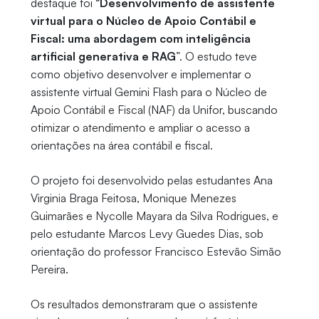
destaque foi “
Desenvolvimento de assistente
virtual para o Núcleo de Apoio Contábil e
Fiscal: uma abordagem com inteligência
artificial generativa e RAG
”. O estudo teve
como objetivo desenvolver e implementar o
assistente virtual Gemini Flash para o Núcleo de
Apoio Contábil e Fiscal (NAF) da Unifor, buscando
otimizar o atendimento e ampliar o acesso a
orientações na área contábil e fiscal.
O projeto foi desenvolvido pelas estudantes Ana
Virginia Braga Feitosa, Monique Menezes
Guimarães e Nycolle Mayara da Silva Rodrigues, e
pelo estudante Marcos Levy Guedes Dias, sob
orientação do professor Francisco Estevão Simão
Pereira.
Os resultados demonstraram que o assistente