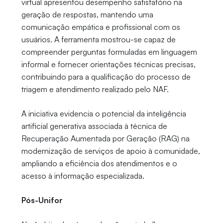
virtual apresentou desempenho satisfatório na
geração de respostas, mantendo uma
comunicação empática e profissional com os
usuários. A ferramenta mostrou-se capaz de
compreender perguntas formuladas em linguagem
informal e fornecer orientações técnicas precisas,
contribuindo para a qualificação do processo de
triagem e atendimento realizado pelo NAF.
A iniciativa evidencia o potencial da inteligência
artificial generativa associada à técnica de
Recuperação Aumentada por Geração (RAG) na
modernização de serviços de apoio à comunidade,
ampliando a eficiência dos atendimentos e o
acesso à informação especializada.
Pós-Unifor