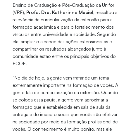
Ensino de Graduação e Pós-Graduação da Unifor
(VRE),
Profa. Dra. Katherinne Maciel
, ressaltou a
relevância da curricularização da extensão para a
formação acadêmica e para o fortalecimento dos
vínculos entre universidade e sociedade. Segundo
ela, ampliar o alcance das ações extensionistas e
compartilhar os resultados alcançados junto à
comunidade estão entre os principais objetivos do
ECOE.
“No dia de hoje, a gente vem tratar de um tema
extremamente importante na formação de vocês. A
gente fala de curricularização da extensão. Quando
se coloca essa pauta, a gente vem aproximar a
formação que é estabelecida em sala de aula da
entrega e do impacto social que vocês irão efetivar
na sociedade por meio da formação profissional de
vocês. O conhecimento é muito bonito, mas ele