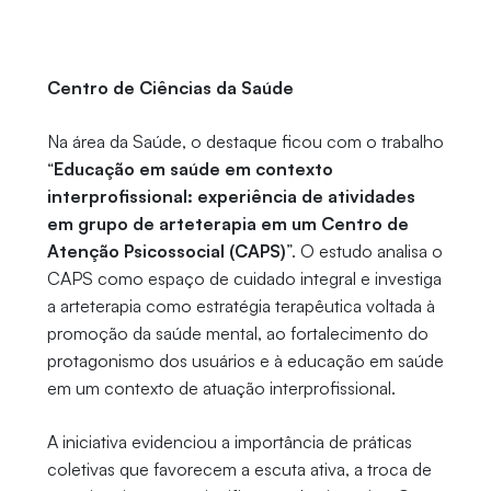
Centro de Ciências da Saúde
Na área da Saúde, o destaque ficou com o trabalho
“
Educação em saúde em contexto
interprofissional: experiência de atividades
em grupo de arteterapia em um Centro de
Atenção Psicossocial (CAPS)
”. O estudo analisa o
CAPS como espaço de cuidado integral e investiga
a arteterapia como estratégia terapêutica voltada à
promoção da saúde mental, ao fortalecimento do
protagonismo dos usuários e à educação em saúde
em um contexto de atuação interprofissional.
A iniciativa evidenciou a importância de práticas
coletivas que favorecem a escuta ativa, a troca de