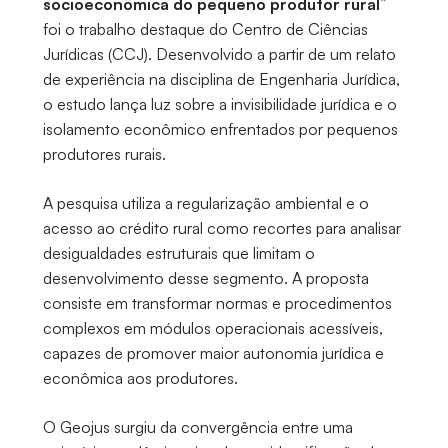
socioeconômica do pequeno produtor rural
”
foi o trabalho destaque do Centro de Ciências
Jurídicas (CCJ). Desenvolvido a partir de um relato
de experiência na disciplina de Engenharia Jurídica,
o estudo lança luz sobre a invisibilidade jurídica e o
isolamento econômico enfrentados por pequenos
produtores rurais.
A pesquisa utiliza a regularização ambiental e o
acesso ao crédito rural como recortes para analisar
desigualdades estruturais que limitam o
desenvolvimento desse segmento. A proposta
consiste em transformar normas e procedimentos
complexos em módulos operacionais acessíveis,
capazes de promover maior autonomia jurídica e
econômica aos produtores.
O Geojus surgiu da convergência entre uma