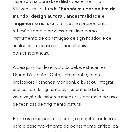
inspirado na obra do estilista cearense Lino
Villaventura. Intitulado “
Baobá: mulher do fim do
mundo: design autoral, ancestralidade e
tingimento natural
”, o trabalho propõe uma
reflexão sobre o processo criativo como
instrumento de construção de significados e de
análise das dinâmicas socioculturais
contemporâneas.
A pesquisa foi desenvolvida pelos estudantes
Bruno Félix e Ana Célia, sob orientação da
professora Fernanda Moriconi, e buscou integrar
práticas de design autoral, sustentabilidade e
valorização de saberes ancestrais por meio do uso
de técnicas de tingimento natural.
Entre os principais resultados, o projeto contribuiu
para o desenvolvimento do pensamento crítico, da