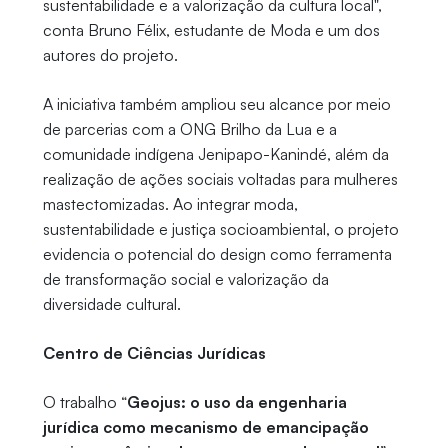
sustentabilidade e a valorização da cultura local",
conta Bruno Félix, estudante de Moda e um dos
autores do projeto.
A iniciativa também ampliou seu alcance por meio
de parcerias com a ONG Brilho da Lua e a
comunidade indígena Jenipapo-Kanindé, além da
realização de ações sociais voltadas para mulheres
mastectomizadas. Ao integrar moda,
sustentabilidade e justiça socioambiental, o projeto
evidencia o potencial do design como ferramenta
de transformação social e valorização da
diversidade cultural.
Centro de Ciências Jurídicas
O trabalho “
Geojus: o uso da engenharia
jurídica como mecanismo de emancipação