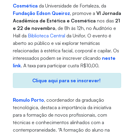
Cosmética
da Universidade de Fortaleza, da
Fundação Edson Queiroz
, promove a
VI Jornada
Acadêmica de Estética e Cosmética
nos dias
21
e 22 de novembro
, de 8h às 12h, no Auditório e
Hall da
Biblioteca Central
da Unifor. O evento é
aberto ao público e vai explorar temáticas
relacionadas à estética facial, corporal e capilar. Os
interessados podem se inscrever clicando
neste
link
. A taxa para participar custa R$10,00.
Clique aqui para se inscrever!
Romulo Porto
, coordenador da graduação
tecnológica, destaca a importância da iniciativa
para a formação de novos profissionais, com
técnicas e conhecimentos alinhados com a
contemporaneidade. “A formação do aluno na