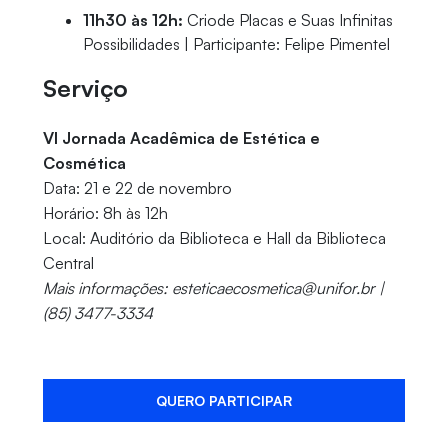
11h30 às 12h:
Criode Placas e Suas Infinitas
Possibilidades | Participante: Felipe Pimentel
Serviço
VI Jornada Acadêmica de Estética e
Cosmética
Data: 21 e 22 de novembro
Horário: 8h às 12h
Local: Auditório da Biblioteca e Hall da Biblioteca
Central
Mais informações: esteticaecosmetica@unifor.br |
(85) 3477-3334
QUERO PARTICIPAR