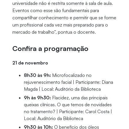
universidade não é restrita somente à sala de aula.
Eventos como esse são fundamentais para
compartilhar conhecimento e permitir que se forme
um profissional cada vez mais preparado para o
mercado de trabalho”, pontua o docente.
Confira a programação
21 de novembro
8h30 às 9h:
Microfocalizado no
rejuvenescimento facial | Participante: Diana
Magda | Local: Auditório da Biblioteca
9h às 9h30:
Flacidez, uma das principais
queixas clínicas. O que temos de novidades
no tratamento? | Participante: Carol Costa |
Local: Auditório da Biblioteca
9h30 às 10h:
O benefício dos óleos