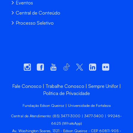
Eventos
Central de Conteúdo
Processo Seletivo
Fale Conosco
Trabalhe Conosco
Sempre Unifor
Política de Privacidade
Fundação Edson Queiroz | Universidade de Fortaleza
Central de Atendimento: (85) 3477-3000 | 3477-3400 | 99246-
6625 (WhatsApp)
Av. Washington Soares, 1321 - Edson Queiroz - CEP 60811-905 -