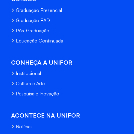
Graduação Presencial
Graduação EAD
Pós-Graduação
Educação Continuada
CONHEÇA A UNIFOR
Institucional
Cultura e Arte
Pesquisa e Inovação
ACONTECE NA UNIFOR
Notícias