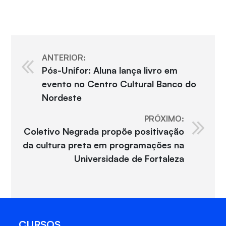
ANTERIOR:
Pós-Unifor: Aluna lança livro em
evento no Centro Cultural Banco do
Nordeste
PRÓXIMO:
Coletivo Negrada propõe positivação
da cultura preta em programações na
Universidade de Fortaleza
CURSOS