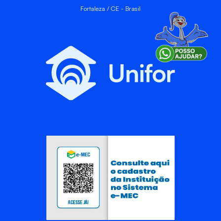
Fortaleza / CE - Brasil