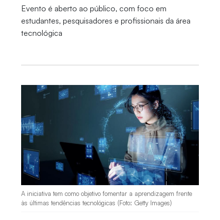
Evento é aberto ao público, com foco em
estudantes, pesquisadores e profissionais da área
tecnológica
A iniciativa tem como objetivo fomentar a aprendizagem frente
às últimas tendências tecnológicas (Foto: Getty Images)