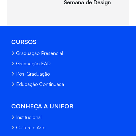
Semana de Design
CURSOS
Graduação Presencial
Graduação EAD
Pós-Graduação
Educação Continuada
CONHEÇA A UNIFOR
Institucional
Cultura e Arte