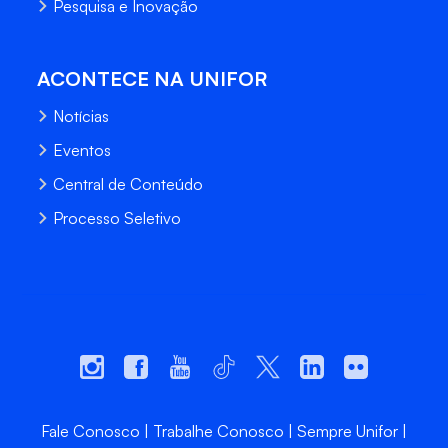
Pesquisa e Inovação
ACONTECE NA UNIFOR
Notícias
Eventos
Central de Conteúdo
Processo Seletivo
Fale Conosco
Trabalhe Conosco
Sempre Unifor