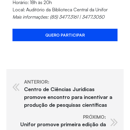
Horário: 18h às 20h
Local: Auditório da Biblioteca Central da Unifor
Mais informações: (85) 3477.3161 | 3477.3050
QUERO PARTICIPAR
ANTERIOR:
Centro de Ciências Jurídicas
promove encontro para incentivar a
produção de pesquisas científicas
PRÓXIMO:
Unifor promove primeira edição da