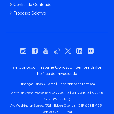
Central de Conteúdo
Processo Seletivo
Fale Conosco
Trabalhe Conosco
Sempre Unifor
Política de Privacidade
Fundação Edson Queiroz | Universidade de Fortaleza
Central de Atendimento: (85) 3477-3000 | 3477-3400 | 99246-
6625 (WhatsApp)
Av. Washington Soares, 1321 - Edson Queiroz - CEP 60811-905 -
Fortaleza / CE - Brasil