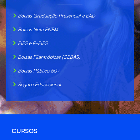
Bolsas Graduação Presencial e EAD
Bolsas Nota ENEM
FIES e P-FIES
Bolsas Filantrópicas (CEBAS)
Bolsas Público 50+
Seguro Educacional
CURSOS