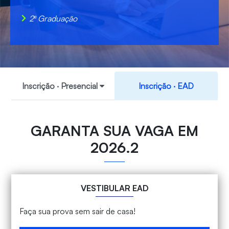
2ª Graduação
Inscrição ‧ Presencial
Inscrição ‧ EAD
GARANTA SUA VAGA EM
2026.2
VESTIBULAR EAD
Faça sua prova sem sair de casa!