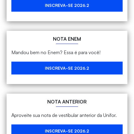
INSCREVA-SE 2026.2
NOTA ENEM
Mandou bem no Enem? Essa é para você!
INSCREVA-SE 2026.2
NOTA ANTERIOR
Aproveite sua nota de vestibular anterior da Unifor.
INSCREVA-SE 2026.2