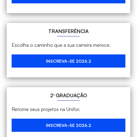
TRANSFERÊNCIA
Escolha o caminho que a sua carreira merece.
INSCREVA-SE 2026.2
2ª GRADUAÇÃO
Retome seus projetos na Unifor.
INSCREVA-SE 2026.2