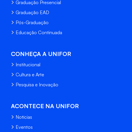
Graduação Presencial
Graduação EAD
Pós-Graduação
Educação Continuada
CONHEÇA A UNIFOR
Institucional
Cultura e Arte
Pesquisa e Inovação
ACONTECE NA UNIFOR
Notícias
Eventos