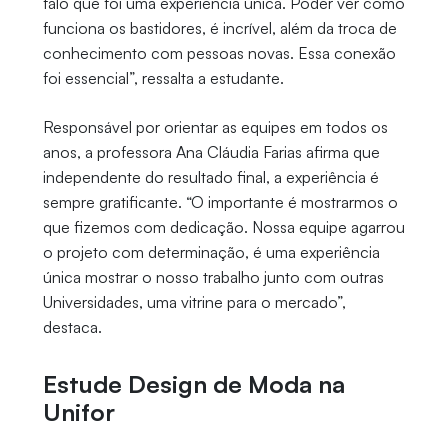
falo que foi uma experiência única. Poder ver como
funciona os bastidores, é incrível, além da troca de
conhecimento com pessoas novas. Essa conexão
foi essencial”, ressalta a estudante.
Responsável por orientar as equipes em todos os
anos, a professora Ana Cláudia Farias afirma que
independente do resultado final, a experiência é
sempre gratificante. “O importante é mostrarmos o
que fizemos com dedicação. Nossa equipe agarrou
o projeto com determinação, é uma experiência
única mostrar o nosso trabalho junto com outras
Universidades, uma vitrine para o mercado”,
destaca.
Estude Design de Moda na
Unifor