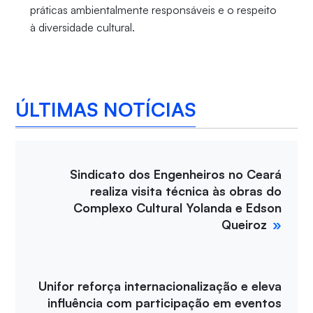
práticas ambientalmente responsáveis e o respeito
à diversidade cultural.
ÚLTIMAS NOTÍCIAS
Sindicato dos Engenheiros no Ceará
realiza visita técnica às obras do
Complexo Cultural Yolanda e Edson
Queiroz
Unifor reforça internacionalização e eleva
influência com participação em eventos