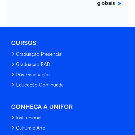
globais
CURSOS
Graduação Presencial
Graduação EAD
Pós-Graduação
Educação Continuada
CONHEÇA A UNIFOR
Institucional
Cultura e Arte