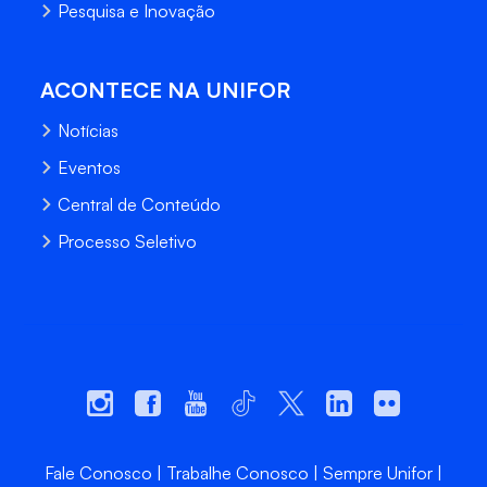
Pesquisa e Inovação
ACONTECE NA UNIFOR
Notícias
Eventos
Central de Conteúdo
Processo Seletivo
Fale Conosco
Trabalhe Conosco
Sempre Unifor