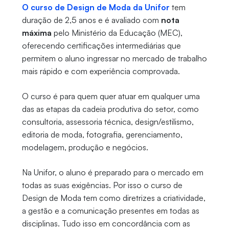
O curso de Design de Moda da Unifor
tem
duração de 2,5 anos e é avaliado com
nota
máxima
pelo Ministério da Educação (MEC),
oferecendo certificações intermediárias que
permitem o aluno ingressar no mercado de trabalho
mais rápido e com experiência comprovada.
O curso é para quem quer atuar em qualquer uma
das as etapas da cadeia produtiva do setor, como
consultoria, assessoria técnica, design/estilismo,
editoria de moda, fotografia, gerenciamento,
modelagem, produção e negócios.
Na Unifor, o aluno é preparado para o mercado em
todas as suas exigências. Por isso o curso de
Design de Moda tem como diretrizes a criatividade,
a gestão e a comunicação presentes em todas as
disciplinas. Tudo isso em concordância com as