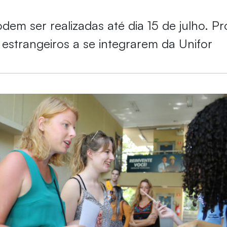
odem ser realizadas até dia 15 de julho. 
 estrangeiros a se integrarem da Unifor