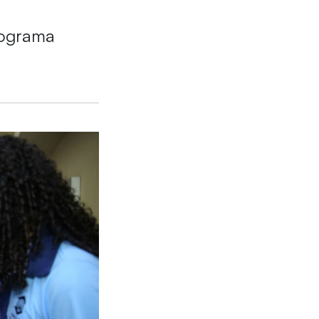
Programa