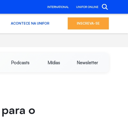
INTERNATIONAL
UNIFOR ONLINE
ACONTECE NA UNIFOR
INSCREVA-SE
Podcasts
Mídias
Newsletter
 para o