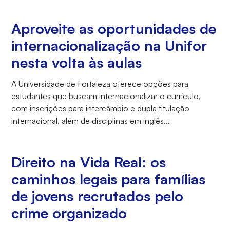
Aproveite as oportunidades de
internacionalização na Unifor
nesta volta às aulas
A Universidade de Fortaleza oferece opções para
estudantes que buscam internacionalizar o currículo,
com inscrições para intercâmbio e dupla titulação
internacional, além de disciplinas em inglês...
Direito na Vida Real: os
caminhos legais para famílias
de jovens recrutados pelo
crime organizado