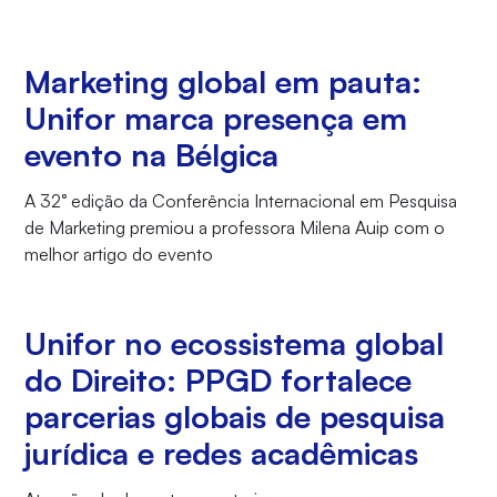
Marketing global em pauta:
Unifor marca presença em
evento na Bélgica
A 32° edição da Conferência Internacional em Pesquisa
de Marketing premiou a professora Milena Auip com o
melhor artigo do evento
Unifor no ecossistema global
do Direito: PPGD fortalece
parcerias globais de pesquisa
jurídica e redes acadêmicas