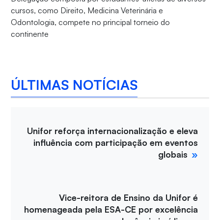
cursos, como Direito, Medicina Veterinária e
Odontologia, compete no principal torneio do
continente
ÚLTIMAS NOTÍCIAS
Unifor reforça internacionalização e eleva
influência com participação em eventos
globais
Vice-reitora de Ensino da Unifor é
homenageada pela ESA-CE por excelência