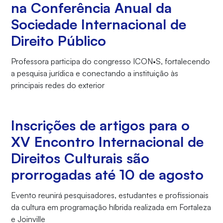
na Conferência Anual da
Sociedade Internacional de
Direito Público
Professora participa do congresso ICON•S, fortalecendo
a pesquisa jurídica e conectando a instituição às
principais redes do exterior
Inscrições de artigos para o
XV Encontro Internacional de
Direitos Culturais são
prorrogadas até 10 de agosto
Evento reunirá pesquisadores, estudantes e profissionais
da cultura em programação híbrida realizada em Fortaleza
e Joinville