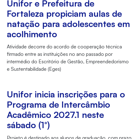
Unifor e Prefeitura de
Fortaleza propiciam aulas de
natação para adolescentes em
acolhimento
Atividade decorre do acordo de cooperação técnica
firmado entre as instituições no ano passado por
intermédio do Escritório de Gestão, Empreendedorismo
e Sustentabilidade (Eges)
Unifor inicia inscrições para o
Programa de Intercâmbio
Acadêmico 2027.1 neste
sábado (1°)
Projeto é destinado aos alunos de graduação, com prazo