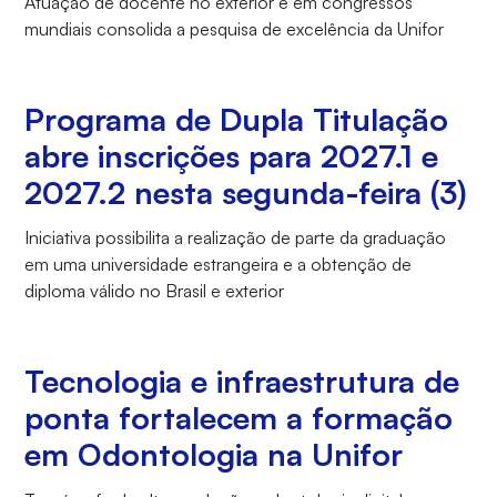
Atuação de docente no exterior e em congressos
mundiais consolida a pesquisa de excelência da Unifor
Programa de Dupla Titulação
abre inscrições para 2027.1 e
2027.2 nesta segunda-feira (3)
Iniciativa possibilita a realização de parte da graduação
em uma universidade estrangeira e a obtenção de
diploma válido no Brasil e exterior
Tecnologia e infraestrutura de
ponta fortalecem a formação
em Odontologia na Unifor