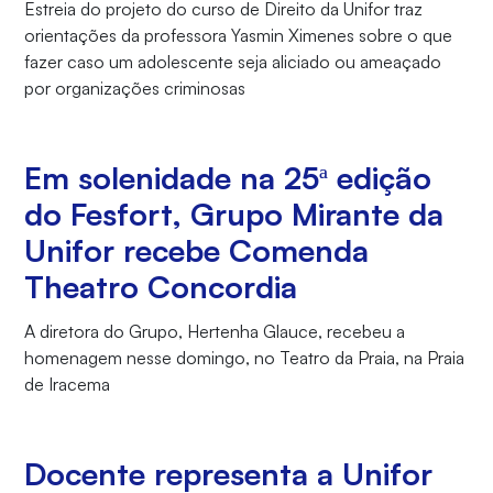
Estreia do projeto do curso de Direito da Unifor traz
orientações da professora Yasmin Ximenes sobre o que
fazer caso um adolescente seja aliciado ou ameaçado
por organizações criminosas
Em solenidade na 25ª edição
do Fesfort, Grupo Mirante da
Unifor recebe Comenda
Theatro Concordia
A diretora do Grupo, Hertenha Glauce, recebeu a
homenagem nesse domingo, no Teatro da Praia, na Praia
de Iracema
Docente representa a Unifor