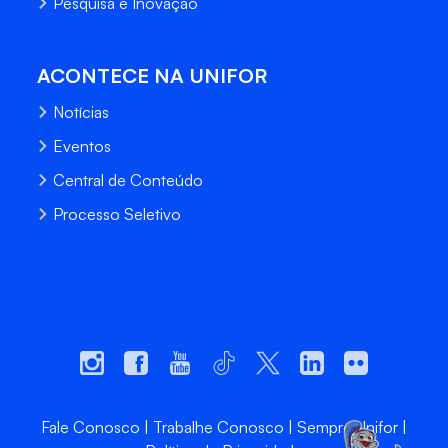
Pesquisa e Inovação
ACONTECE NA UNIFOR
Notícias
Eventos
Central de Conteúdo
Processo Seletivo
Fale Conosco
Trabalhe Conosco
Sempre Unifor