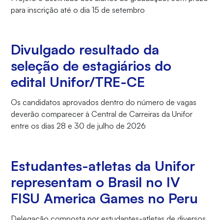
para inscrição até o dia 15 de setembro
Divulgado resultado da
seleção de estagiários do
edital Unifor/TRE-CE
Os candidatos aprovados dentro do número de vagas
deverão comparecer à Central de Carreiras da Unifor
entre os dias 28 e 30 de julho de 2026
Estudantes-atletas da Unifor
representam o Brasil no IV
FISU America Games no Peru
Delegação composta por estudantes-atletas de diversos