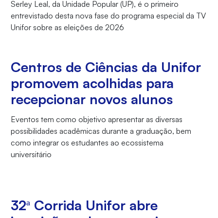
Serley Leal, da Unidade Popular (UP), é o primeiro
entrevistado desta nova fase do programa especial da TV
Unifor sobre as eleições de 2026
Centros de Ciências da Unifor
promovem acolhidas para
recepcionar novos alunos
Eventos tem como objetivo apresentar as diversas
possibilidades acadêmicas durante a graduação, bem
como integrar os estudantes ao ecossistema
universitário
32ª Corrida Unifor abre