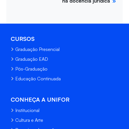
na docência jurídica
CURSOS
Graduação Presencial
Graduação EAD
Pós-Graduação
Educação Continuada
CONHEÇA A UNIFOR
Institucional
Cultura e Arte