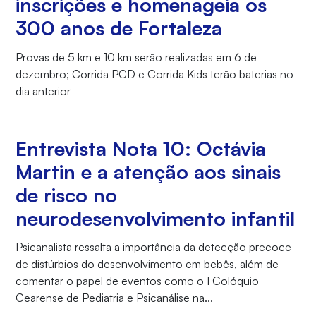
inscrições e homenageia os
300 anos de Fortaleza
Provas de 5 km e 10 km serão realizadas em 6 de
dezembro; Corrida PCD e Corrida Kids terão baterias no
dia anterior
Entrevista Nota 10: Octávia
Martin e a atenção aos sinais
de risco no
neurodesenvolvimento infantil
Psicanalista ressalta a importância da detecção precoce
de distúrbios do desenvolvimento em bebês, além de
comentar o papel de eventos como o I Colóquio
Cearense de Pediatria e Psicanálise na...