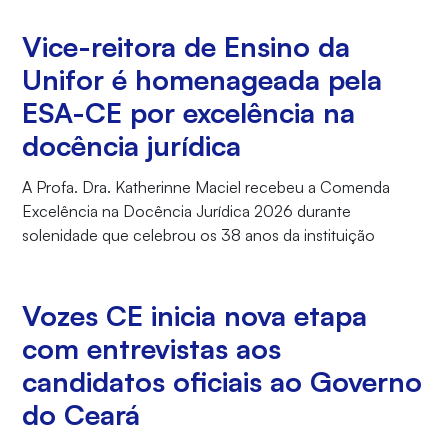
Vice-reitora de Ensino da
Unifor é homenageada pela
ESA-CE por excelência na
docência jurídica
A Profa. Dra. Katherinne Maciel recebeu a Comenda
Excelência na Docência Jurídica 2026 durante
solenidade que celebrou os 38 anos da instituição
Vozes CE inicia nova etapa
com entrevistas aos
candidatos oficiais ao Governo
do Ceará