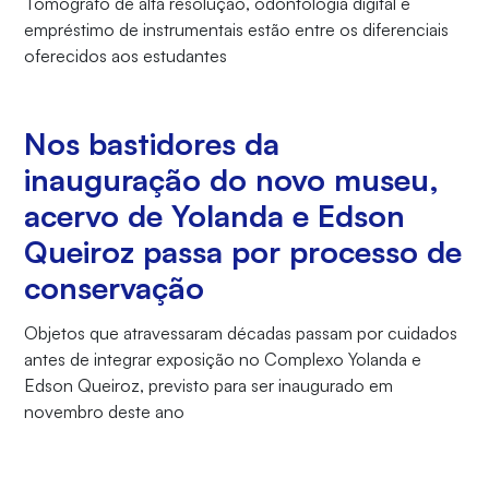
Tomógrafo de alta resolução, odontologia digital e
empréstimo de instrumentais estão entre os diferenciais
oferecidos aos estudantes
Nos bastidores da
inauguração do novo museu,
acervo de Yolanda e Edson
Queiroz passa por processo de
conservação
Objetos que atravessaram décadas passam por cuidados
antes de integrar exposição no Complexo Yolanda e
Edson Queiroz, previsto para ser inaugurado em
novembro deste ano