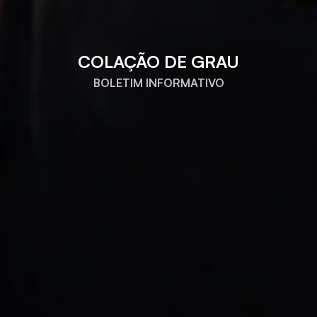
COLAÇÃO DE GRAU
BOLETIM INFORMATIVO