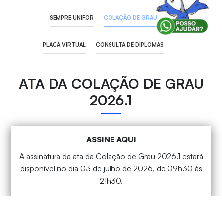
SEMPRE UNIFOR
COLAÇÃO DE GRAU
PLACA VIRTUAL
CONSULTA DE DIPLOMAS
ATA DA COLAÇÃO DE GRAU
2026.1
ASSINE AQUI
A assinatura da ata da Colação de Grau 2026.1 estará
disponível no dia 03 de julho de 2026, de 09h30 às
21h30.