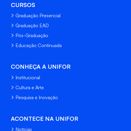
CURSOS
Graduação Presencial
Graduação EAD
Pós-Graduação
Educação Continuada
CONHEÇA A UNIFOR
Institucional
Cultura e Arte
Pesquisa e Inovação
ACONTECE NA UNIFOR
Notícias