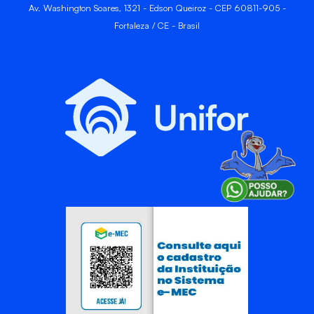
Av. Washington Soares, 1321 - Edson Queiroz - CEP 60811-905 -
Fortaleza / CE - Brasil