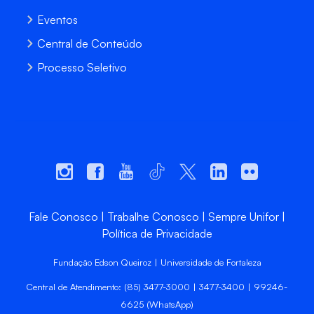
Eventos
Central de Conteúdo
Processo Seletivo
Fale Conosco
Trabalhe Conosco
Sempre Unifor
Política de Privacidade
Fundação Edson Queiroz | Universidade de Fortaleza
Central de Atendimento: (85) 3477-3000 | 3477-3400 | 99246-
6625 (WhatsApp)