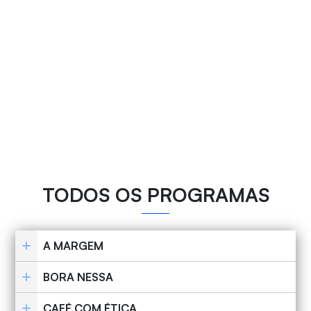
TODOS OS PROGRAMAS
A MARGEM
BORA NESSA
CAFÉ COM ÉTICA