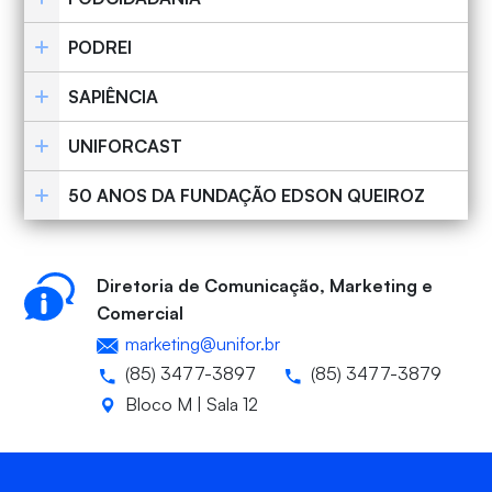
PODREI
SAPIÊNCIA
UNIFORCAST
50 ANOS DA FUNDAÇÃO EDSON QUEIROZ
Diretoria de Comunicação, Marketing e
Comercial
marketing@unifor.br
(85) 3477-3897
(85) 3477-3879
Bloco M | Sala 12