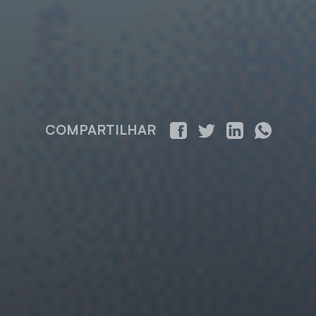
COMPARTILHAR