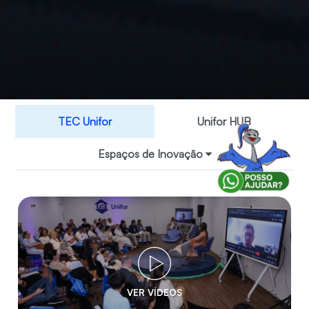
TEC Unifor
Unifor HUB
Espaços de Inovação
VER VÍDEOS