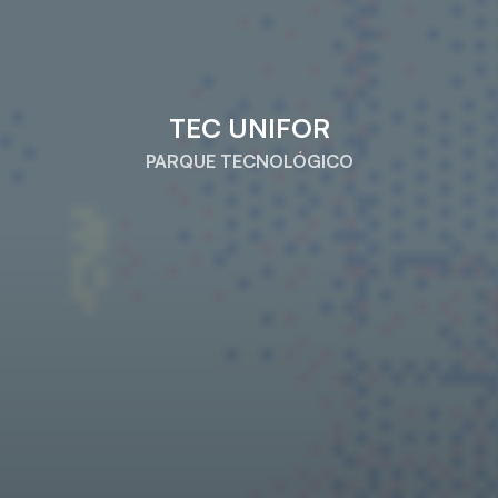
TEC UNIFOR
PARQUE TECNOLÓGICO