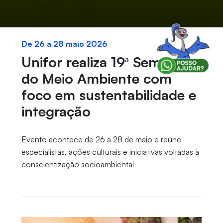
De 26 a 28 maio 2026
Unifor realiza 19ª Semana
do Meio Ambiente com
foco em sustentabilidade e
integração
Evento acontece de 26 a 28 de maio e reúne
especialistas, ações culturais e iniciativas voltadas à
conscientização socioambiental