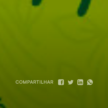
COMPARTILHAR