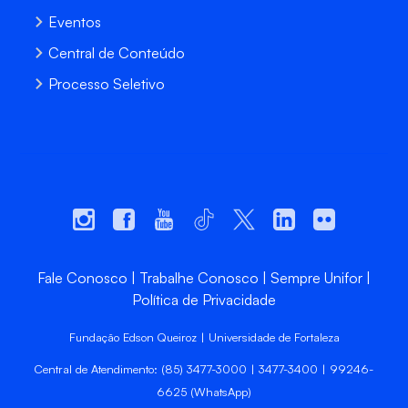
Eventos
Central de Conteúdo
Processo Seletivo
Fale Conosco
Trabalhe Conosco
Sempre Unifor
Política de Privacidade
Fundação Edson Queiroz | Universidade de Fortaleza
Central de Atendimento: (85) 3477-3000 | 3477-3400 | 99246-
6625 (WhatsApp)