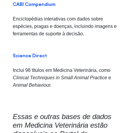
CABI Compendium
Enciclopédias interativas com dados sobre
espécies, pragas e doenças, incluindo imagens e
ferramentas de suporte à decisão.
Science Direct
Inclui 98 títulos em Medicina Veterinária, como
Clinical Techniques in Small Animal Practice
e
Animal Behaviour.
Essas e outras bases de dados
em Medicina Veterinária estão