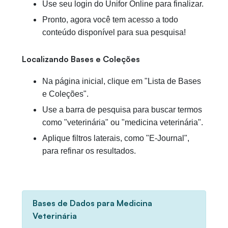
Use seu login do Unifor Online para finalizar.
Pronto, agora você tem acesso a todo
conteúdo disponível para sua pesquisa!
Localizando Bases e Coleções
Na página inicial, clique em "Lista de Bases
e Coleções".
Use a barra de pesquisa para buscar termos
como "veterinária" ou "medicina veterinária".
Aplique filtros laterais, como "E-Journal",
para refinar os resultados.
Bases de Dados para Medicina
Veterinária