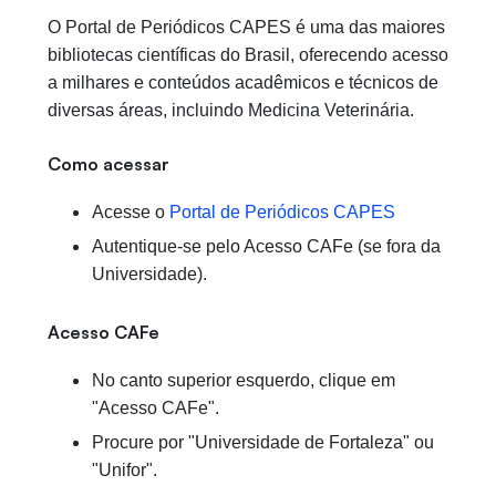
O Portal de Periódicos CAPES é uma das maiores
bibliotecas científicas do Brasil, oferecendo acesso
a milhares e conteúdos acadêmicos e técnicos de
diversas áreas, incluindo Medicina Veterinária.
Como acessar
Acesse o
Portal de Periódicos CAPES
Autentique-se pelo Acesso CAFe (se fora da
Universidade).
Acesso CAFe
No canto superior esquerdo, clique em
"Acesso CAFe".
Procure por "Universidade de Fortaleza" ou
"Unifor".