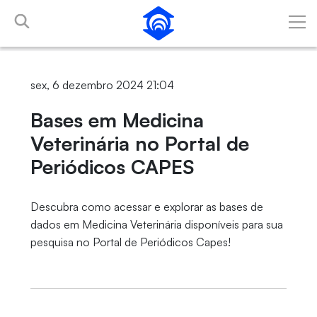
Pular para o Conteúdo principal
sex, 6 dezembro 2024 21:04
Bases em Medicina
Veterinária no Portal de
Periódicos CAPES
Descubra como acessar e explorar as bases de
dados em Medicina Veterinária disponíveis para sua
pesquisa no Portal de Periódicos Capes!