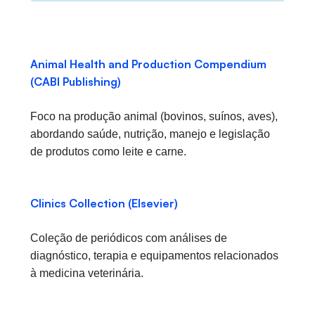
Animal Health and Production Compendium
(CABI Publishing)
Foco na produção animal (bovinos, suínos, aves),
abordando saúde, nutrição, manejo e legislação
de produtos como leite e carne.
Clinics Collection (Elsevier)
Coleção de periódicos com análises de
diagnóstico, terapia e equipamentos relacionados
à medicina veterinária.