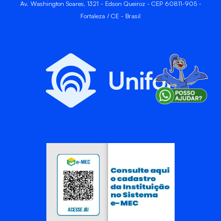
Av. Washington Soares, 1321 - Edson Queiroz - CEP 60811-905 -
Fortaleza / CE - Brasil