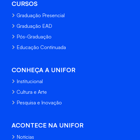
CURSOS
Graduação Presencial
Graduação EAD
Pós-Graduação
Educação Continuada
CONHEÇA A UNIFOR
Institucional
Cultura e Arte
Pesquisa e Inovação
ACONTECE NA UNIFOR
Notícias