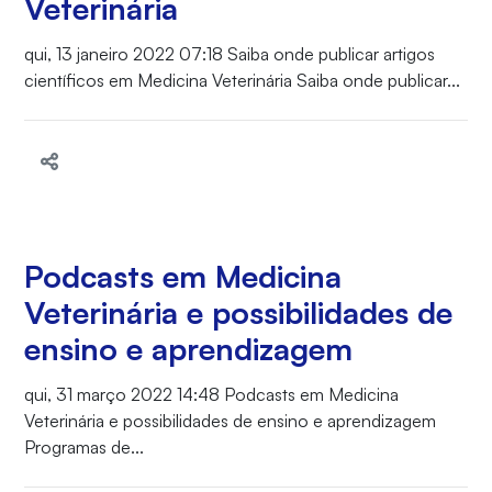
Veterinária
qui, 13 janeiro 2022 07:18 Saiba onde publicar artigos
científicos em Medicina Veterinária Saiba onde publicar...
Podcasts em Medicina
Veterinária e possibilidades de
ensino e aprendizagem
qui, 31 março 2022 14:48 Podcasts em Medicina
Veterinária e possibilidades de ensino e aprendizagem
Programas de...