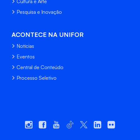
Cultura e Arte
Pesquisa e Inovação
ACONTECE NA UNIFOR
Notícias
Eventos
Central de Conteúdo
Processo Seletivo