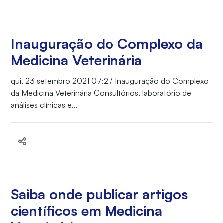
Inauguração do Complexo da
Medicina Veterinária
qui, 23 setembro 2021 07:27 Inauguração do Complexo
da Medicina Veterinária Consultórios, laboratório de
análises clínicas e...
Saiba onde publicar artigos
científicos em Medicina