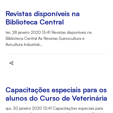
Revistas disponíveis na
Biblioteca Central
ter, 28 janeiro 2020 13:41 Revistas disponíveis na
Biblioteca Central As Revistas Suinocultura e
Avicultura Industrial...
Capacitações especiais para os
alunos do Curso de Veterinária
qui, 30 janeiro 2020 13:41 Capacitações especiais para