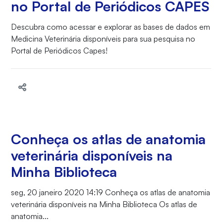
no Portal de Periódicos CAPES
Descubra como acessar e explorar as bases de dados em
Medicina Veterinária disponíveis para sua pesquisa no
Portal de Periódicos Capes!
Conheça os atlas de anatomia
veterinária disponíveis na
Minha Biblioteca
seg, 20 janeiro 2020 14:19 Conheça os atlas de anatomia
veterinária disponíveis na Minha Biblioteca Os atlas de
anatomia...