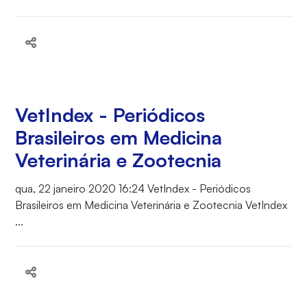
VetIndex - Periódicos
Brasileiros em Medicina
Veterinária e Zootecnia
qua, 22 janeiro 2020 16:24 VetIndex - Periódicos
Brasileiros em Medicina Veterinária e Zootecnia VetIndex
...