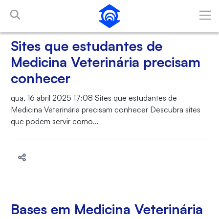
Pular para o Conteúdo principal
Sites que estudantes de
Medicina Veterinária precisam
conhecer
qua, 16 abril 2025 17:08 Sites que estudantes de
Medicina Veterinária precisam conhecer Descubra sites
que podem servir como...
Bases em Medicina Veterinária