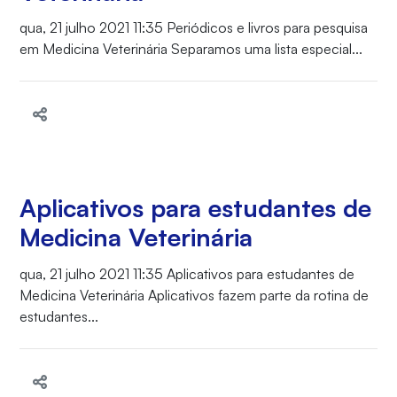
qua, 21 julho 2021 11:35 Periódicos e livros para pesquisa
em Medicina Veterinária Separamos uma lista especial...
Aplicativos para estudantes de
Medicina Veterinária
qua, 21 julho 2021 11:35 Aplicativos para estudantes de
Medicina Veterinária Aplicativos fazem parte da rotina de
estudantes...