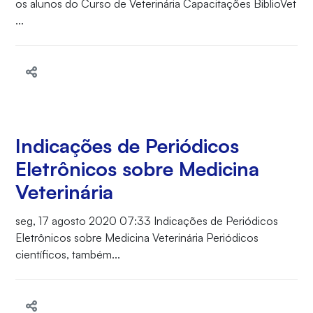
os alunos do Curso de Veterinária Capacitações BiblioVet
...
Indicações de Periódicos
Eletrônicos sobre Medicina
Veterinária
seg, 17 agosto 2020 07:33 Indicações de Periódicos
Eletrônicos sobre Medicina Veterinária Periódicos
científicos, também...