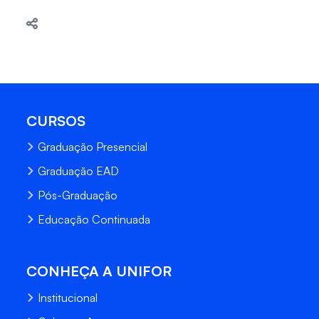
CURSOS
Graduação Presencial
Graduação EAD
Pós-Graduação
Educação Continuada
CONHEÇA A UNIFOR
Institucional