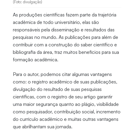
(Foto: divulgação)
As produções científicas fazem parte da trajetória
acadêmica de todo universitário, elas são
responsáveis pela disseminação e resultados das
pesquisas no mundo. As publicações para além de
contribuir com a construção do saber científico e
bibliografia da área, traz muitos benefícios para sua
formação acadêmica.
Para o autor, podemos citar algumas vantagens
como: o registro acadêmico de suas publicações,
divulgação do resultado de suas pesquisas
científicas, com o registro de seu artigo garantir
uma maior segurança quanto ao plágio, visibilidade
como pesquisador, contribuição social, incremento
do currículo acadêmico e muitas outras vantagens
que abrilhantam sua jornada.