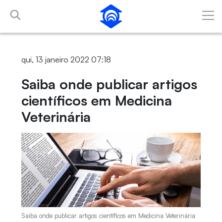
Pular para o Conteúdo principal
qui, 13 janeiro 2022 07:18
Saiba onde publicar artigos
científicos em Medicina
Veterinária
Saiba onde publicar artigos científicos em Medicina Veterinária