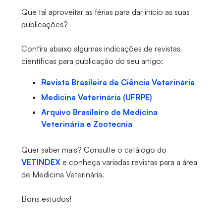
Que tal aproveitar as férias para dar início as suas
publicações?
Confira abaixo algumas indicações de revistas
científicas para publicação do seu artigo:
Revista Brasileira de Ciência Veterinária
Medicina Veterinária (UFRPE)
Arquivo Brasileiro de Medicina
Veterinária e Zootecnia
Quer saber mais? Consulte o catálogo do
VETINDEX
e conheça variadas revistas para a área
de Medicina Veterinária.
Bons estudos!