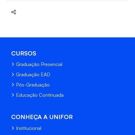
CURSOS
Graduação Presencial
Graduação EAD
Pós-Graduação
Educação Continuada
CONHEÇA A UNIFOR
Institucional