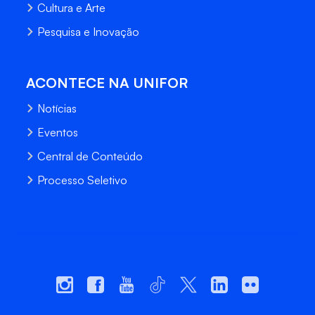
Cultura e Arte
Pesquisa e Inovação
ACONTECE NA UNIFOR
Notícias
Eventos
Central de Conteúdo
Processo Seletivo