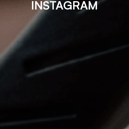
INSTAGRAM