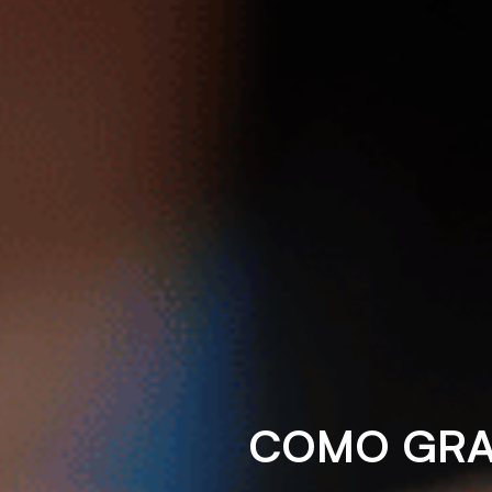
COMO GRA