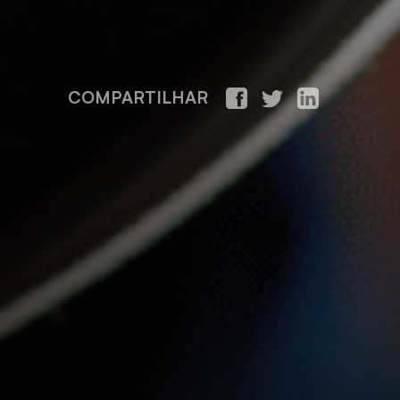
COMPARTILHAR