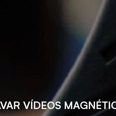
VAR VÍDEOS MAGNÉTIC