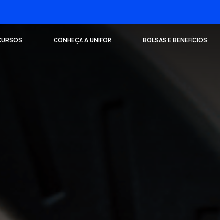
CURSOS
CONHEÇA A UNIFOR
BOLSAS E BENEFÍCIOS