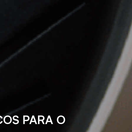
OS PARA O